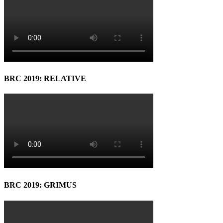
BRC 2019: RELATIVE
BRC 2019: GRIMUS