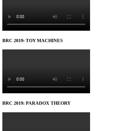
BRC 2019: TOY MACHINES
BRC 2019: PARADOX THEORY