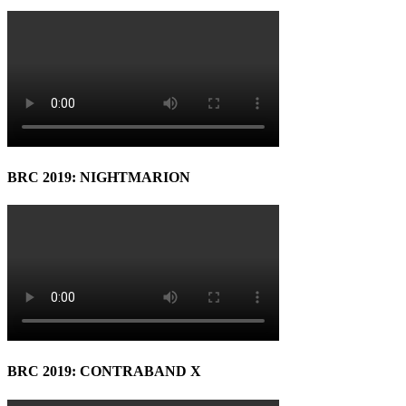
BRC 2019: NIGHTMARION
BRC 2019: CONTRABAND X