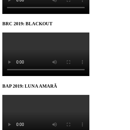
BRC 2019: BLACKOUT
BAP 2019: LUNA AMARĂ