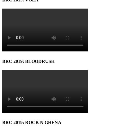
BRC 2019: BLOODRUSH
BRC 2019: ROCK N GHENA