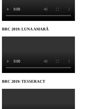
BRC 2019: LUNA AMARĂ
BRC 2019: TESSERACT