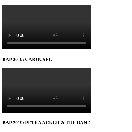
BAP 2019: CAROUSEL
BAP 2019: PETRA ACKER & THE BAND