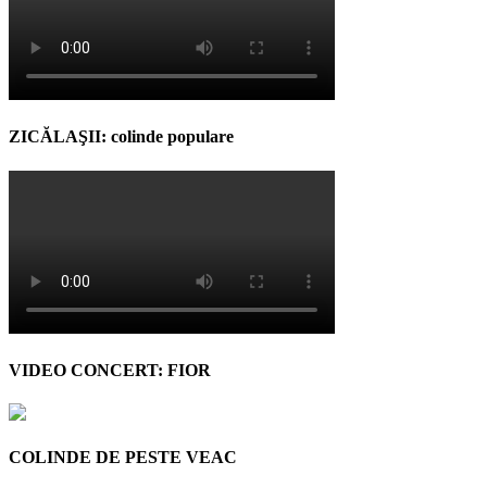
ZICĂLAŞII: colinde populare
VIDEO CONCERT: FIOR
COLINDE DE PESTE VEAC