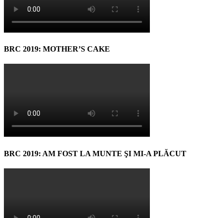
BRC 2019: MOTHER’S CAKE
BRC 2019: AM FOST LA MUNTE ŞI MI-A PLĂCUT