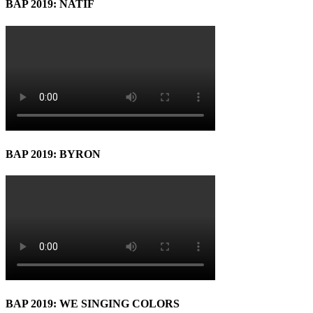
BAP 2019: NATIF
BAP 2019: BYRON
BAP 2019: WE SINGING COLORS