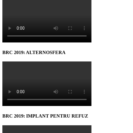
BRC 2019: ALTERNOSFERA
BRC 2019: IMPLANT PENTRU REFUZ