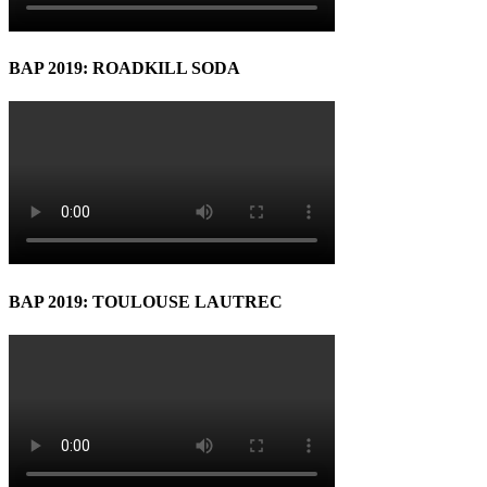
BAP 2019: ROADKILL SODA
BAP 2019: TOULOUSE LAUTREC