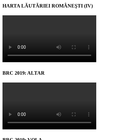
HARTA LĂUTĂRIEI ROMÂNEŞTI (IV)
BRC 2019: ALTAR
BRC 2019: VOLA