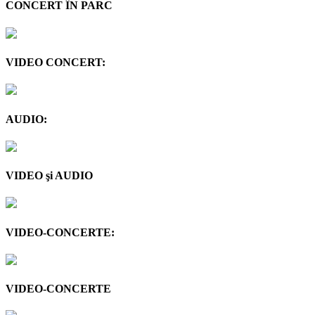
CONCERT ÎN PARC
VIDEO CONCERT:
AUDIO:
VIDEO şi AUDIO
VIDEO-CONCERTE:
VIDEO-CONCERTE