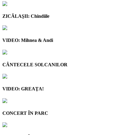
ZICĂLAŞII: Chindiile
VIDEO: Mihnea & Andi
CÂNTECELE SOLCANILOR
VIDEO: GREAŢA!
CONCERT ÎN PARC