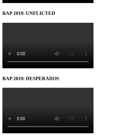
BAP 2019: UNFLICTED
BAP 2019: DESPERADOS