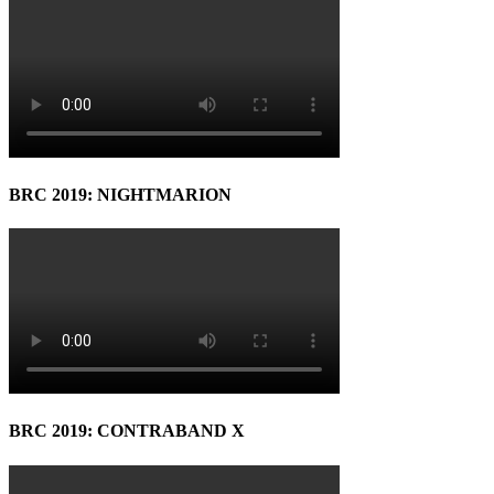
BRC 2019: NIGHTMARION
BRC 2019: CONTRABAND X