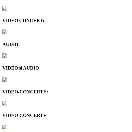
VIDEO CONCERT:
AUDIO:
VIDEO şi AUDIO
VIDEO-CONCERTE:
VIDEO-CONCERTE