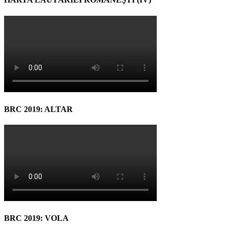
BRC 2019: ALTAR
BRC 2019: VOLA