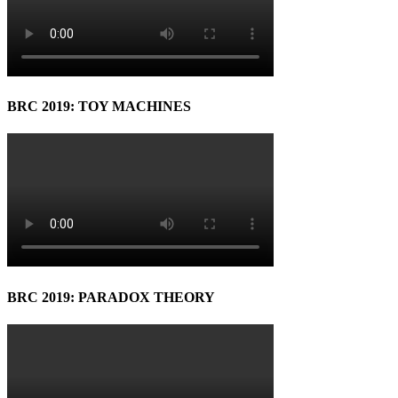
BRC 2019: TOY MACHINES
BRC 2019: PARADOX THEORY