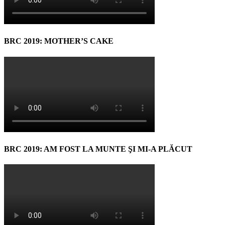
BRC 2019: MOTHER’S CAKE
BRC 2019: AM FOST LA MUNTE ŞI MI-A PLĂCUT