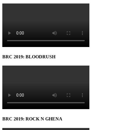
BRC 2019: BLOODRUSH
BRC 2019: ROCK N GHENA