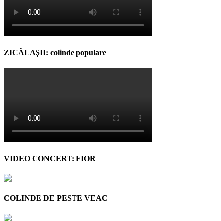
ZICĂLAŞII: colinde populare
VIDEO CONCERT: FIOR
COLINDE DE PESTE VEAC