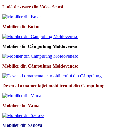
Ladă de zestre din Valea Seacă
Mobilier din Boian
Mobilier din Câmpulung Moldovenesc
Mobilier din Câmpulung Moldovenesc
Desen al ornamentaţiei mobilierului din Câmpulung
Mobilier din Vama
Mobilier din Sadova