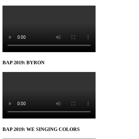
BAP 2019: BYRON
BAP 2019: WE SINGING COLORS