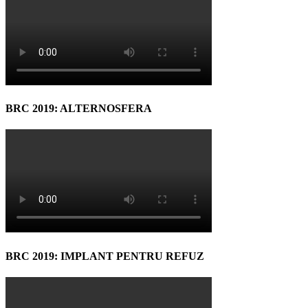
BRC 2019: ALTERNOSFERA
BRC 2019: IMPLANT PENTRU REFUZ