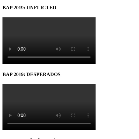
BAP 2019: UNFLICTED
BAP 2019: DESPERADOS