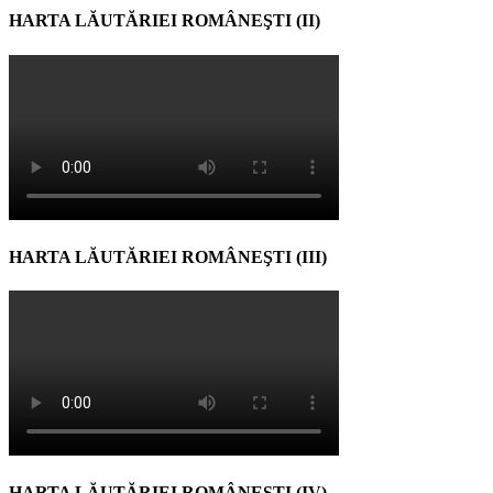
HARTA LĂUTĂRIEI ROMÂNEŞTI (II)
HARTA LĂUTĂRIEI ROMÂNEŞTI (III)
HARTA LĂUTĂRIEI ROMÂNEŞTI (IV)