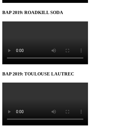
BAP 2019: ROADKILL SODA
BAP 2019: TOULOUSE LAUTREC