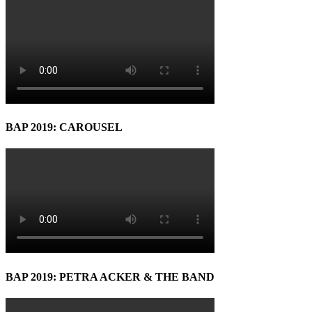
BAP 2019: CAROUSEL
BAP 2019: PETRA ACKER & THE BAND