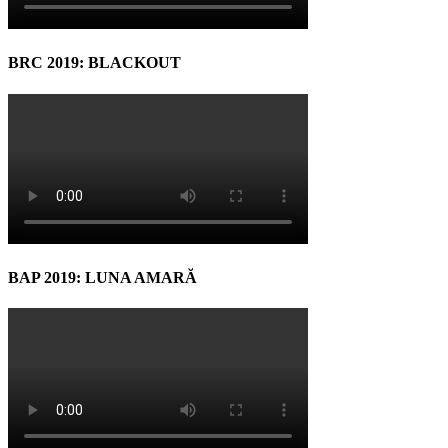
BRC 2019: BLACKOUT
BAP 2019: LUNA AMARĂ