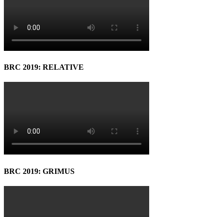
BRC 2019: RELATIVE
BRC 2019: GRIMUS