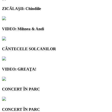
ZICĂLAŞII: Chindiile
VIDEO: Mihnea & Andi
CÂNTECELE SOLCANILOR
VIDEO: GREAŢA!
CONCERT ÎN PARC
CONCERT ÎN PARC