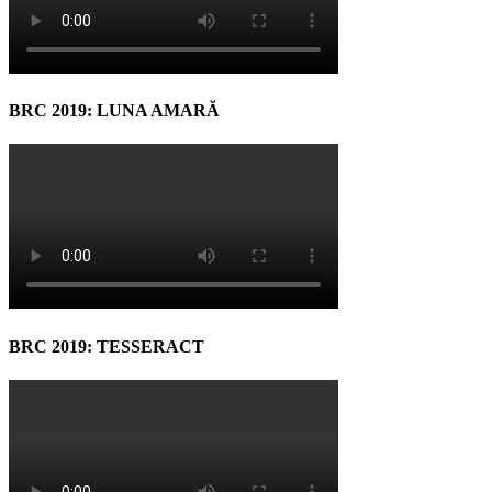
BRC 2019: LUNA AMARĂ
BRC 2019: TESSERACT