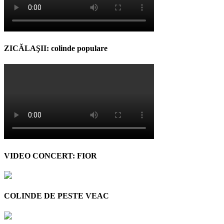
ZICĂLAŞII: colinde populare
VIDEO CONCERT: FIOR
COLINDE DE PESTE VEAC