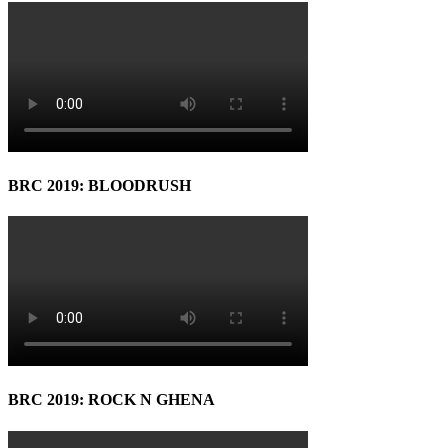
BRC 2019: BLOODRUSH
BRC 2019: ROCK N GHENA