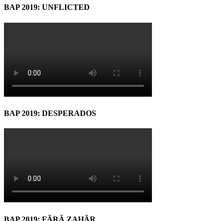
BAP 2019: UNFLICTED
BAP 2019: DESPERADOS
BAP 2019: FĂRĂ ZAHĂR