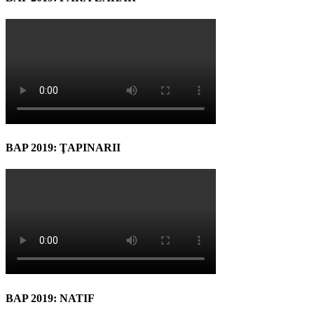
BAP 2019: ŢAPINARII
BAP 2019: NATIF