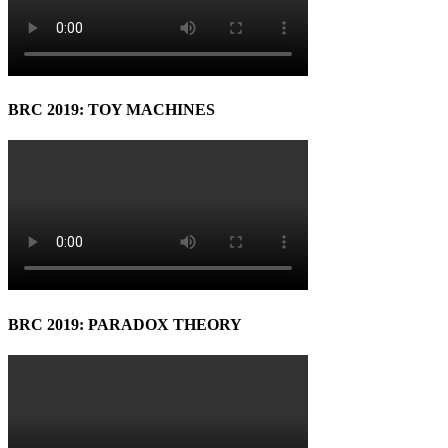
BRC 2019: TOY MACHINES
BRC 2019: PARADOX THEORY