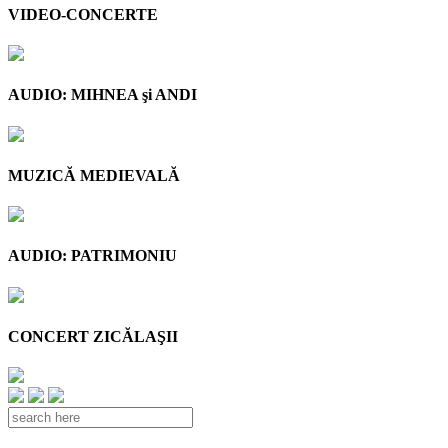
VIDEO-CONCERTE
AUDIO: MIHNEA şi ANDI
MUZICĂ MEDIEVALĂ
AUDIO: PATRIMONIU
CONCERT ZICĂLAŞII