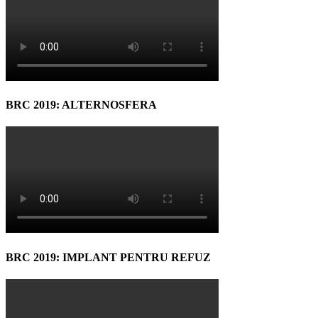
BRC 2019: ALTERNOSFERA
BRC 2019: IMPLANT PENTRU REFUZ