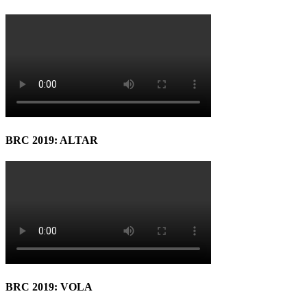
BRC 2019: ALTAR
BRC 2019: VOLA