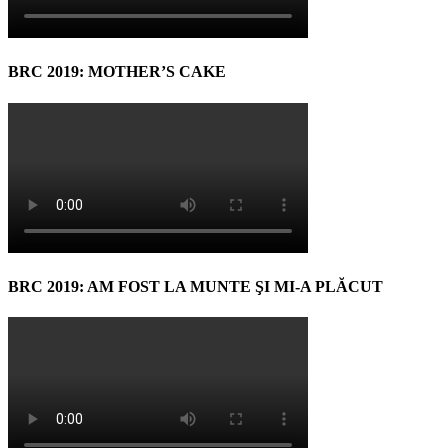
BRC 2019: MOTHER’S CAKE
BRC 2019: AM FOST LA MUNTE ŞI MI-A PLĂCUT