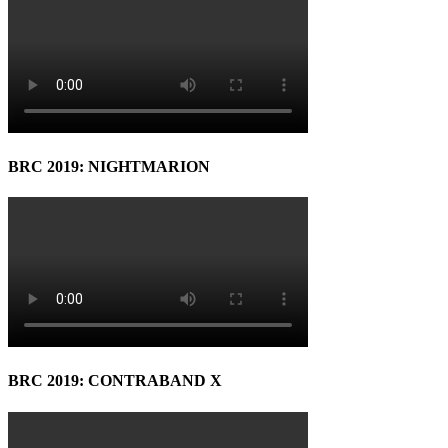
BRC 2019: NIGHTMARION
BRC 2019: CONTRABAND X