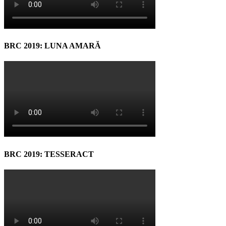
BRC 2019: LUNA AMARĂ
BRC 2019: TESSERACT