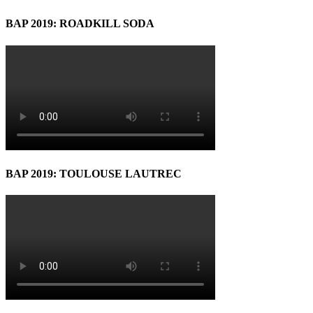
BAP 2019: ROADKILL SODA
BAP 2019: TOULOUSE LAUTREC