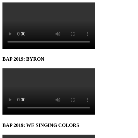
BAP 2019: BYRON
BAP 2019: WE SINGING COLORS