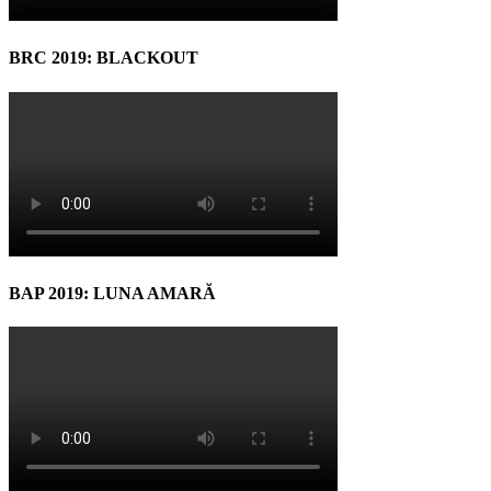
BRC 2019: BLACKOUT
BAP 2019: LUNA AMARĂ