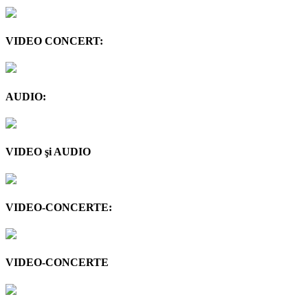
VIDEO CONCERT:
AUDIO:
VIDEO şi AUDIO
VIDEO-CONCERTE:
VIDEO-CONCERTE