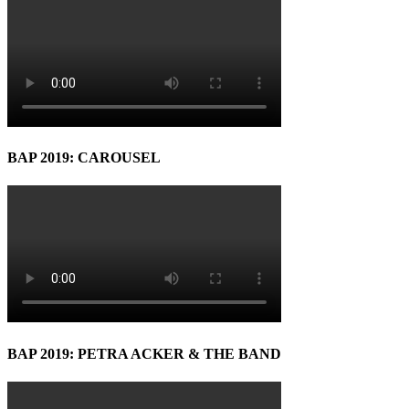
BAP 2019: CAROUSEL
BAP 2019: PETRA ACKER & THE BAND