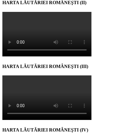
HARTA LĂUTĂRIEI ROMÂNEŞTI (II)
HARTA LĂUTĂRIEI ROMÂNEŞTI (III)
HARTA LĂUTĂRIEI ROMÂNEŞTI (IV)