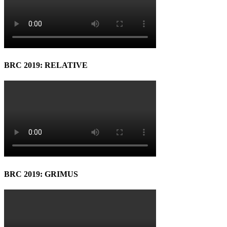
BRC 2019: RELATIVE
BRC 2019: GRIMUS