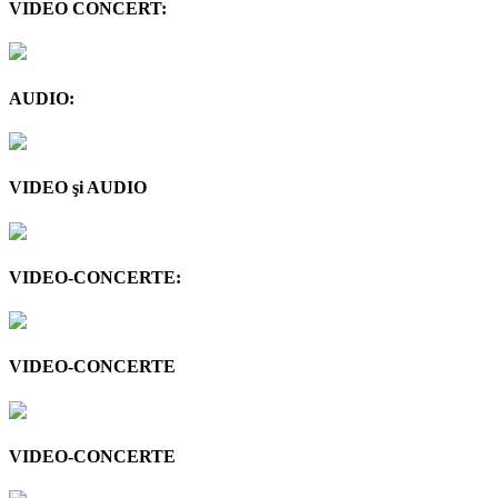
VIDEO CONCERT:
AUDIO:
VIDEO şi AUDIO
VIDEO-CONCERTE:
VIDEO-CONCERTE
VIDEO-CONCERTE