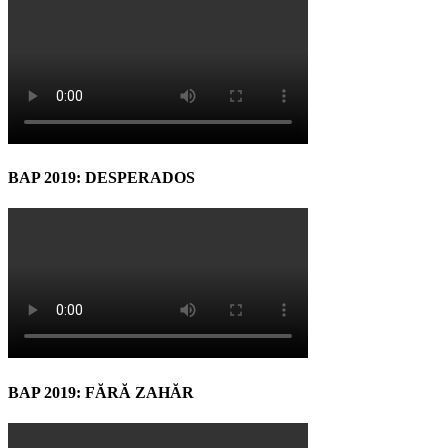
BAP 2019: DESPERADOS
BAP 2019: FĂRĂ ZAHĂR