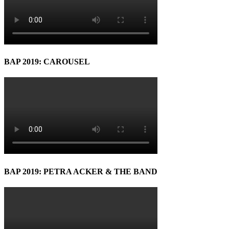
BAP 2019: CAROUSEL
BAP 2019: PETRA ACKER & THE BAND