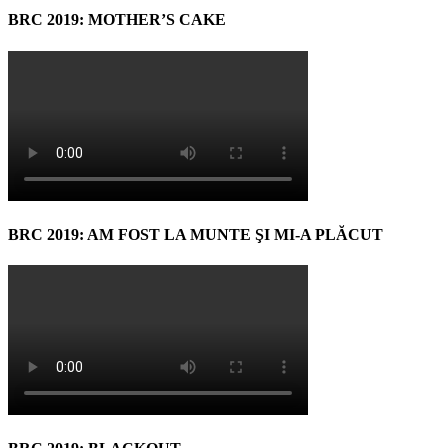
BRC 2019: MOTHER’S CAKE
BRC 2019: AM FOST LA MUNTE ŞI MI-A PLĂCUT