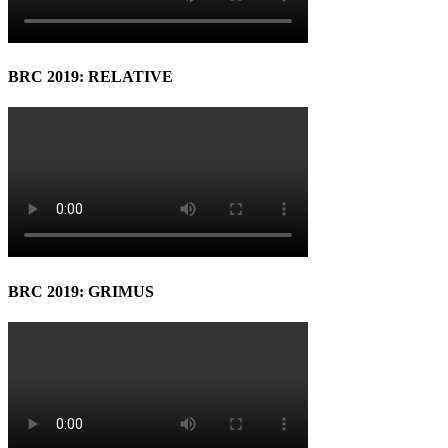
BRC 2019: RELATIVE
BRC 2019: GRIMUS