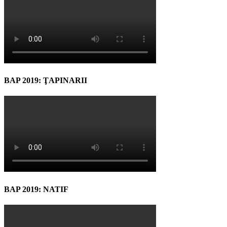
BAP 2019: ŢAPINARII
BAP 2019: NATIF