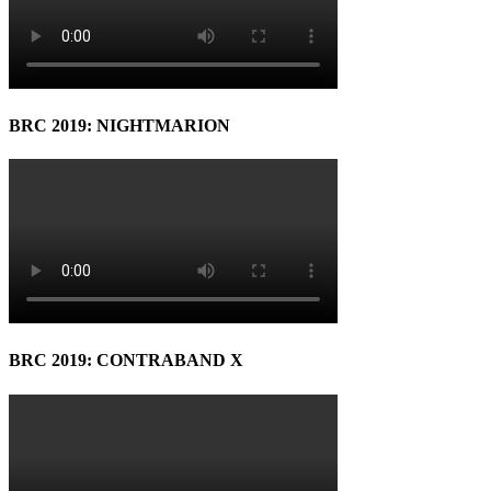
BRC 2019: NIGHTMARION
BRC 2019: CONTRABAND X