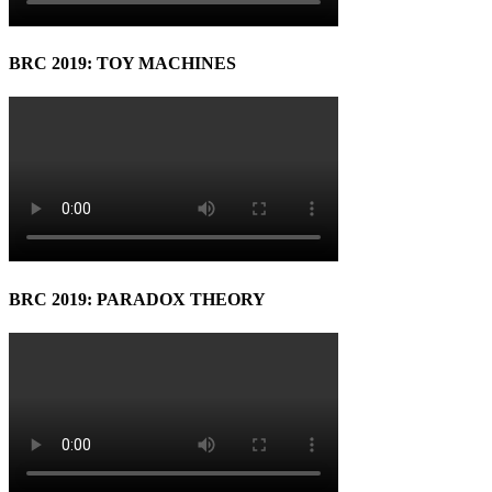
BRC 2019: TOY MACHINES
BRC 2019: PARADOX THEORY