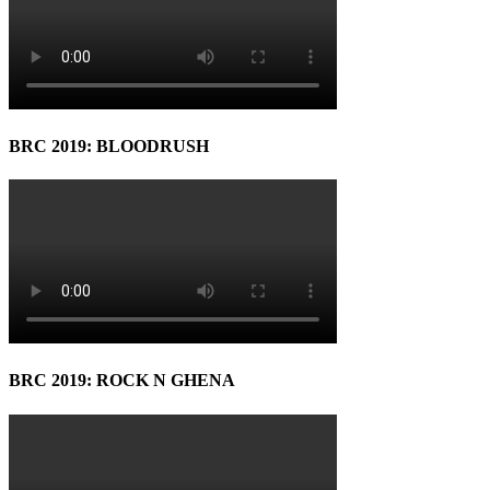
BRC 2019: BLOODRUSH
BRC 2019: ROCK N GHENA