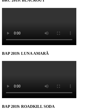
BRC 2019: BLACKOUT
BAP 2019: LUNA AMARĂ
BAP 2019: ROADKILL SODA