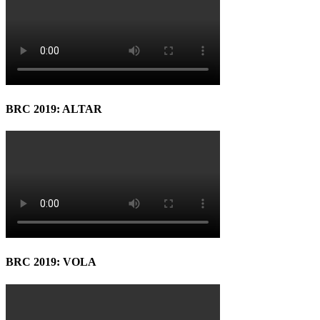
BRC 2019: ALTAR
BRC 2019: VOLA