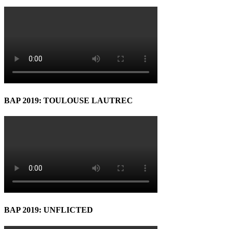
BAP 2019: TOULOUSE LAUTREC
BAP 2019: UNFLICTED