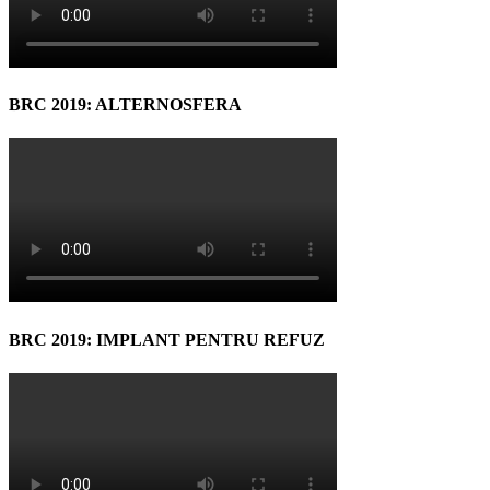
BRC 2019: ALTERNOSFERA
BRC 2019: IMPLANT PENTRU REFUZ