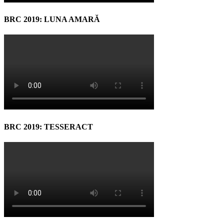
BRC 2019: LUNA AMARĂ
BRC 2019: TESSERACT