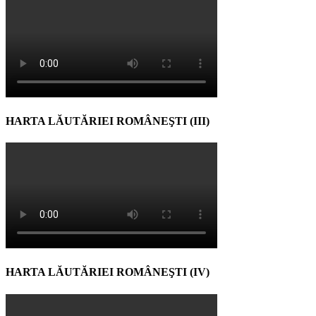
HARTA LĂUTĂRIEI ROMÂNEŞTI (III)
HARTA LĂUTĂRIEI ROMÂNEŞTI (IV)