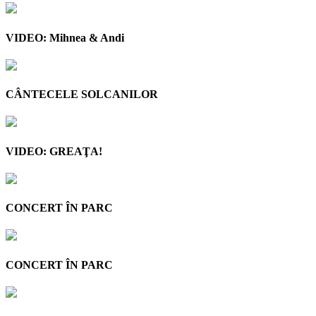
VIDEO: Mihnea & Andi
CÂNTECELE SOLCANILOR
VIDEO: GREAŢA!
CONCERT ÎN PARC
CONCERT ÎN PARC