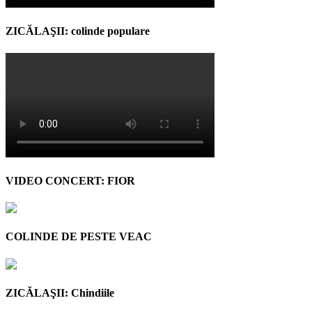
ZICĂLAŞII: colinde populare
VIDEO CONCERT: FIOR
COLINDE DE PESTE VEAC
ZICĂLAŞII: Chindiile