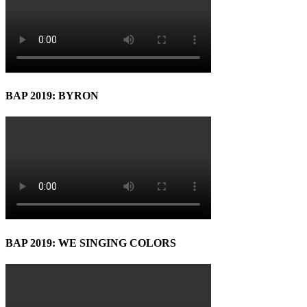
BAP 2019: BYRON
BAP 2019: WE SINGING COLORS