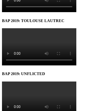
BAP 2019: TOULOUSE LAUTREC
BAP 2019: UNFLICTED