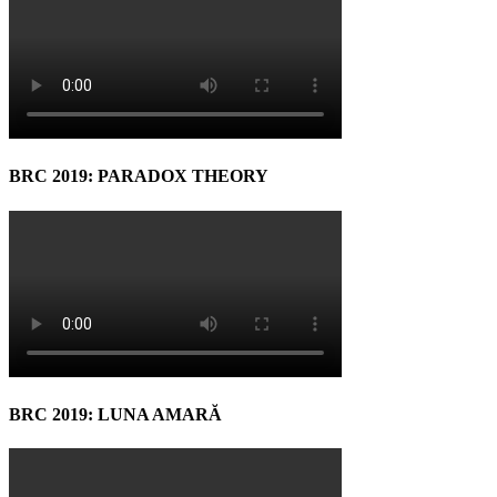
BRC 2019: PARADOX THEORY
BRC 2019: LUNA AMARĂ