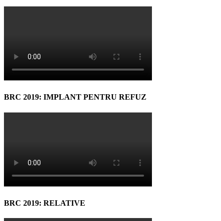
BRC 2019: IMPLANT PENTRU REFUZ
BRC 2019: RELATIVE