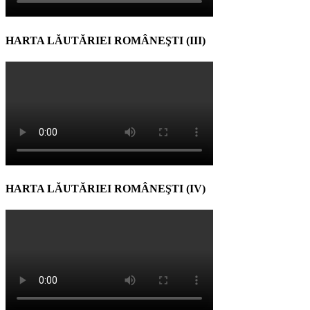
HARTA LĂUTĂRIEI ROMÂNEŞTI (III)
HARTA LĂUTĂRIEI ROMÂNEŞTI (IV)