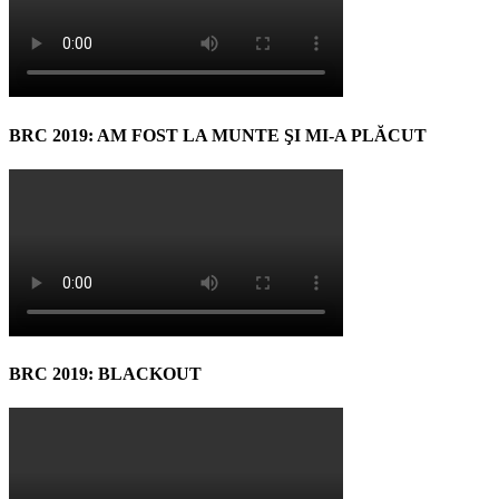
BRC 2019: AM FOST LA MUNTE ŞI MI-A PLĂCUT
BRC 2019: BLACKOUT