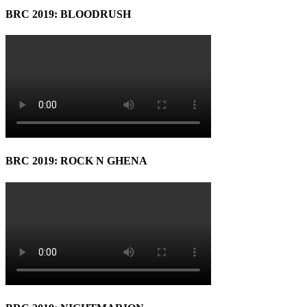
BRC 2019: BLOODRUSH
BRC 2019: ROCK N GHENA