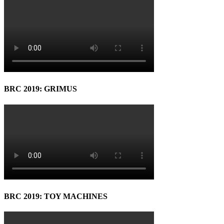
BRC 2019: GRIMUS
BRC 2019: TOY MACHINES