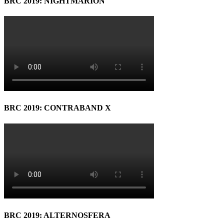
BRC 2019: NIGHTMARION
BRC 2019: CONTRABAND X
BRC 2019: ALTERNOSFERA