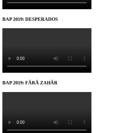
BAP 2019: DESPERADOS
BAP 2019: FĂRĂ ZAHĂR