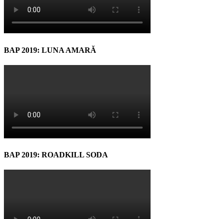
BAP 2019: LUNA AMARĂ
BAP 2019: ROADKILL SODA