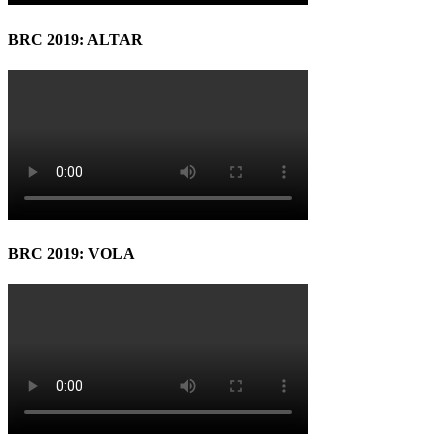
BRC 2019: ALTAR
BRC 2019: VOLA