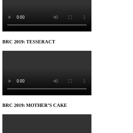
BRC 2019: TESSERACT
BRC 2019: MOTHER’S CAKE