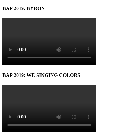
BAP 2019: BYRON
BAP 2019: WE SINGING COLORS