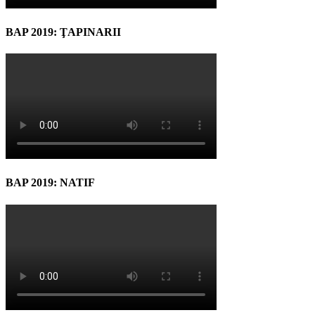
BAP 2019: ŢAPINARII
BAP 2019: NATIF