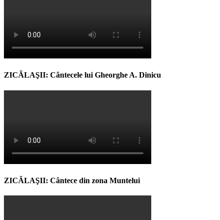
ZICĂLAŞII: Cântecele lui Gheorghe A. Dinicu
ZICĂLAŞII: Cântece din zona Muntelui