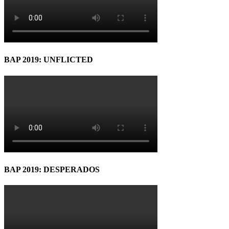
BAP 2019: UNFLICTED
BAP 2019: DESPERADOS