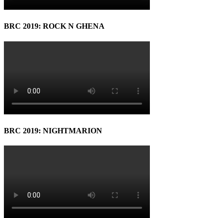
BRC 2019: ROCK N GHENA
BRC 2019: NIGHTMARION