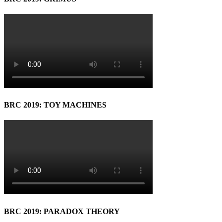
BRC 2019: TOY MACHINES
BRC 2019: PARADOX THEORY