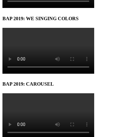
BAP 2019: WE SINGING COLORS
BAP 2019: CAROUSEL