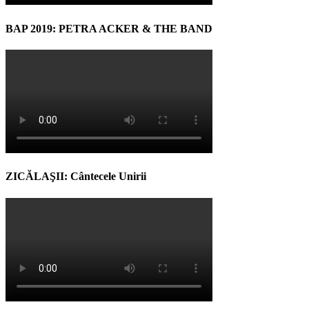
BAP 2019: PETRA ACKER & THE BAND
ZICĂLAŞII: Cântecele Unirii