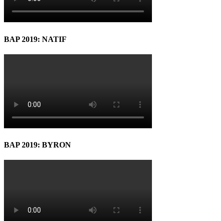
BAP 2019: NATIF
BAP 2019: BYRON