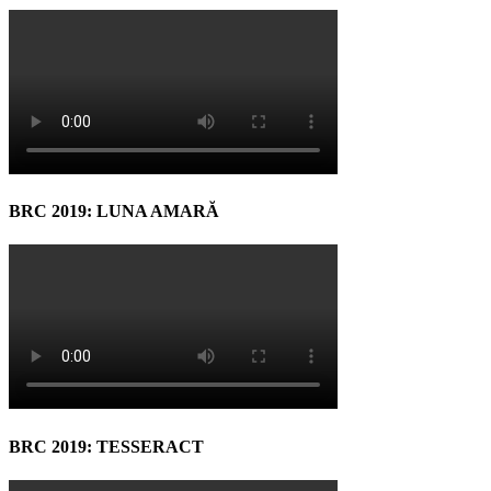
BRC 2019: LUNA AMARĂ
BRC 2019: TESSERACT