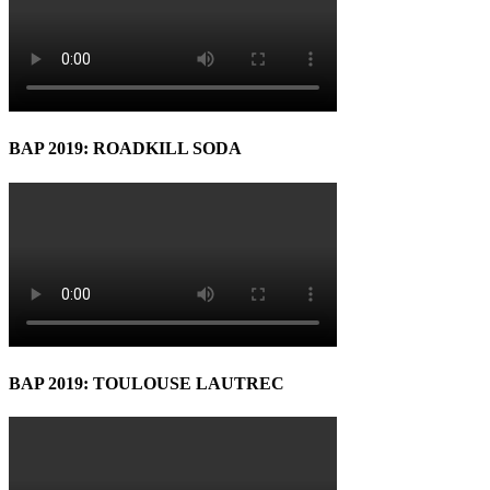
BAP 2019: ROADKILL SODA
BAP 2019: TOULOUSE LAUTREC