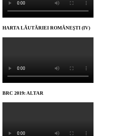
HARTA LĂUTĂRIEI ROMÂNEŞTI (IV)
BRC 2019: ALTAR