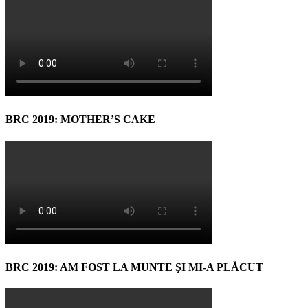
BRC 2019: MOTHER’S CAKE
BRC 2019: AM FOST LA MUNTE ŞI MI-A PLĂCUT