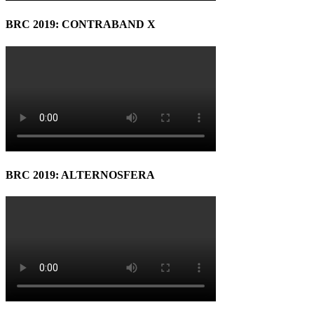
BRC 2019: CONTRABAND X
BRC 2019: ALTERNOSFERA