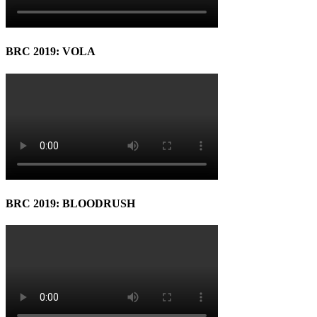
BRC 2019: VOLA
BRC 2019: BLOODRUSH