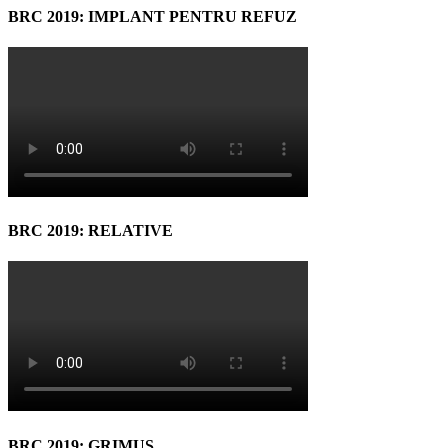
BRC 2019: IMPLANT PENTRU REFUZ
BRC 2019: RELATIVE
BRC 2019: GRIMUS