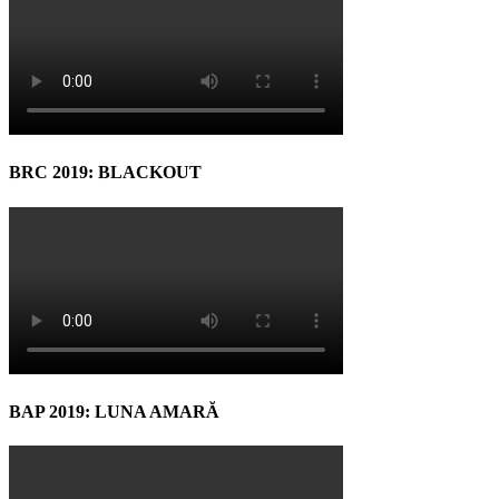
BRC 2019: BLACKOUT
BAP 2019: LUNA AMARĂ