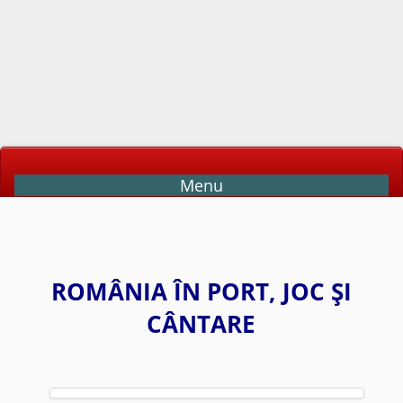
Menu
ROMÂNIA ÎN PORT, JOC ŞI
CÂNTARE