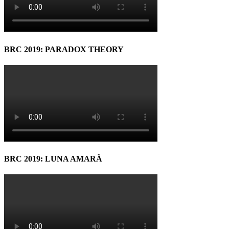
BRC 2019: PARADOX THEORY
BRC 2019: LUNA AMARĂ