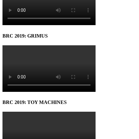
BRC 2019: GRIMUS
BRC 2019: TOY MACHINES