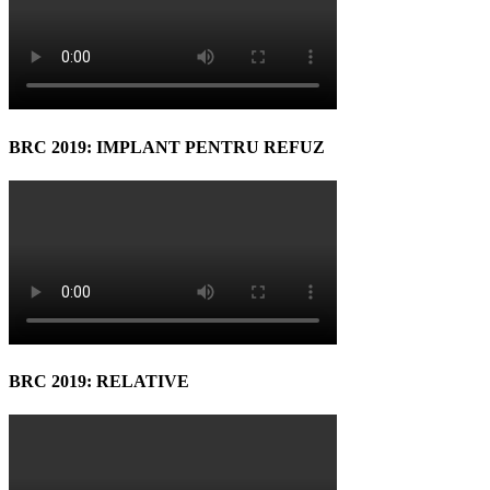
BRC 2019: IMPLANT PENTRU REFUZ
BRC 2019: RELATIVE