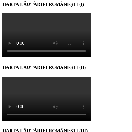
HARTA LĂUTĂRIEI ROMÂNEŞTI (I)
HARTA LĂUTĂRIEI ROMÂNEŞTI (II)
HARTA LĂUTĂRIEI ROMÂNEŞTI (III)