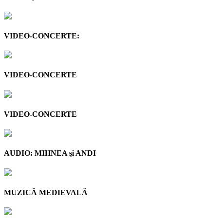
VIDEO-CONCERTE:
VIDEO-CONCERTE
VIDEO-CONCERTE
AUDIO: MIHNEA şi ANDI
MUZICĂ MEDIEVALĂ