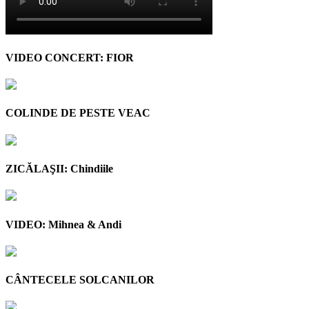
VIDEO CONCERT: FIOR
COLINDE DE PESTE VEAC
ZICĂLAŞII: Chindiile
VIDEO: Mihnea & Andi
CÂNTECELE SOLCANILOR