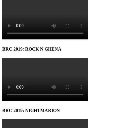
BRC 2019: ROCK N GHENA
BRC 2019: NIGHTMARION