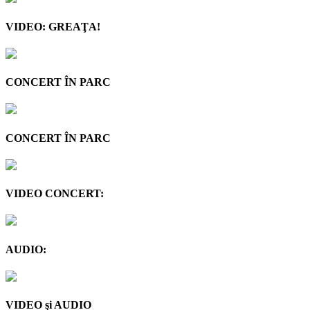
VIDEO: GREAŢA!
CONCERT ÎN PARC
CONCERT ÎN PARC
VIDEO CONCERT:
AUDIO:
VIDEO şi AUDIO