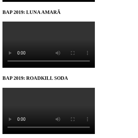
BAP 2019: LUNA AMARĂ
BAP 2019: ROADKILL SODA