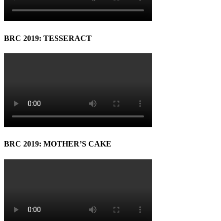
BRC 2019: TESSERACT
BRC 2019: MOTHER’S CAKE