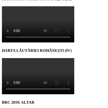
HARTA LĂUTĂRIEI ROMÂNEŞTI (IV)
BRC 2019: ALTAR