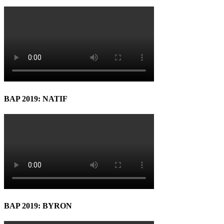
BAP 2019: NATIF
BAP 2019: BYRON