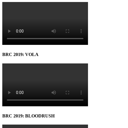
BRC 2019: VOLA
BRC 2019: BLOODRUSH