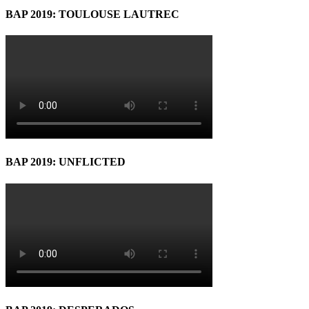
BAP 2019: TOULOUSE LAUTREC
BAP 2019: UNFLICTED