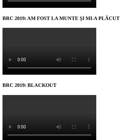
BRC 2019: AM FOST LA MUNTE ŞI MI-A PLĂCUT
BRC 2019: BLACKOUT