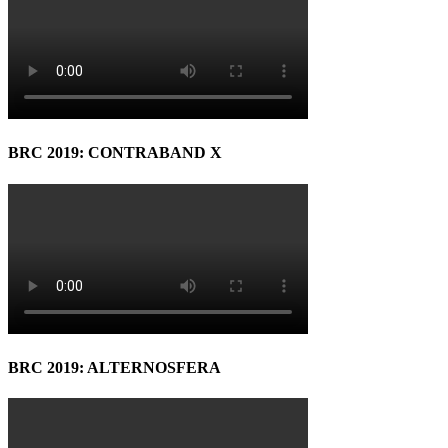
BRC 2019: CONTRABAND X
BRC 2019: ALTERNOSFERA