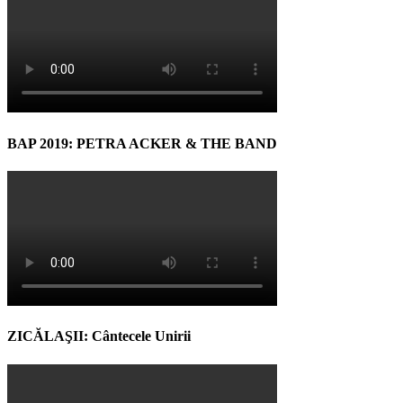
BAP 2019: PETRA ACKER & THE BAND
ZICĂLAŞII: Cântecele Unirii