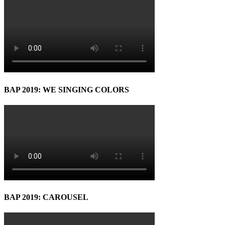
BAP 2019: WE SINGING COLORS
BAP 2019: CAROUSEL