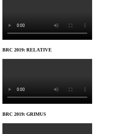
BRC 2019: RELATIVE
BRC 2019: GRIMUS