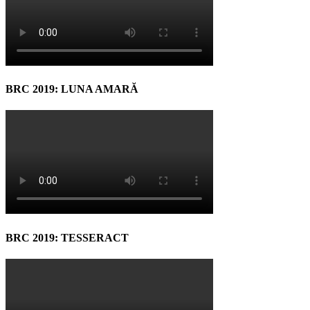
BRC 2019: LUNA AMARĂ
BRC 2019: TESSERACT