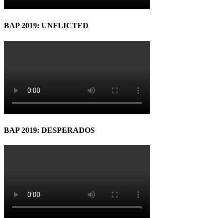
BAP 2019: UNFLICTED
BAP 2019: DESPERADOS