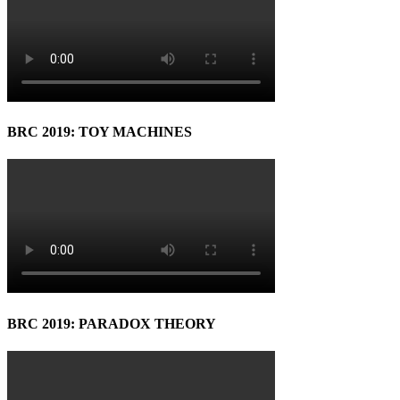
BRC 2019: TOY MACHINES
BRC 2019: PARADOX THEORY