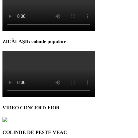
ZICĂLAŞII: colinde populare
VIDEO CONCERT: FIOR
COLINDE DE PESTE VEAC