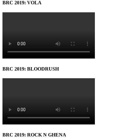
BRC 2019: VOLA
BRC 2019: BLOODRUSH
BRC 2019: ROCK N GHENA