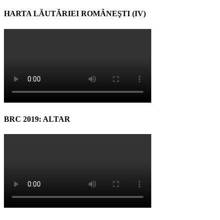
HARTA LĂUTĂRIEI ROMÂNEŞTI (IV)
BRC 2019: ALTAR