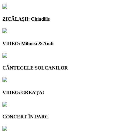
ZICĂLAŞII: Chindiile
VIDEO: Mihnea & Andi
CÂNTECELE SOLCANILOR
VIDEO: GREAŢA!
CONCERT ÎN PARC