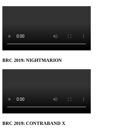
BRC 2019: NIGHTMARION
BRC 2019: CONTRABAND X