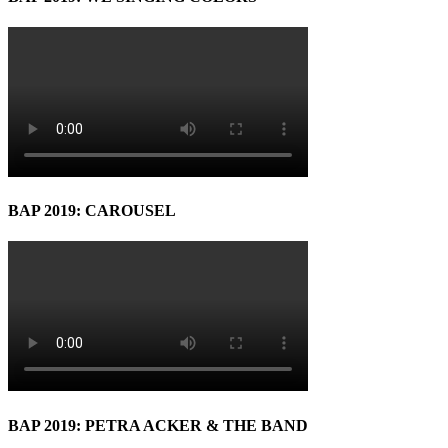
BAP 2019: CAROUSEL
BAP 2019: PETRA ACKER & THE BAND