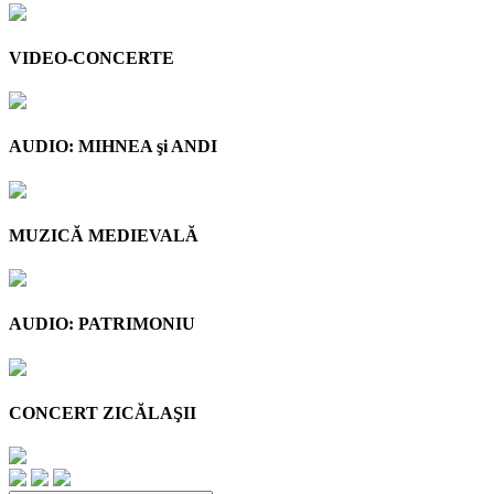
VIDEO-CONCERTE
AUDIO: MIHNEA şi ANDI
MUZICĂ MEDIEVALĂ
AUDIO: PATRIMONIU
CONCERT ZICĂLAŞII