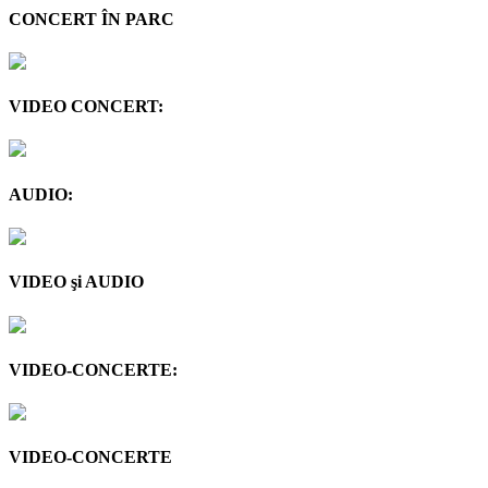
CONCERT ÎN PARC
VIDEO CONCERT:
AUDIO:
VIDEO şi AUDIO
VIDEO-CONCERTE:
VIDEO-CONCERTE