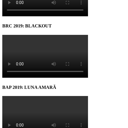
BRC 2019: BLACKOUT
BAP 2019: LUNA AMARĂ