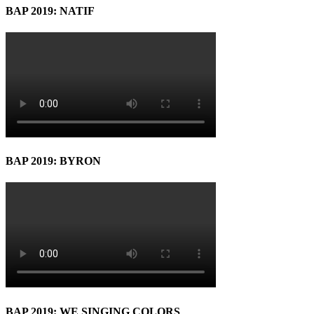
BAP 2019: NATIF
BAP 2019: BYRON
BAP 2019: WE SINGING COLORS