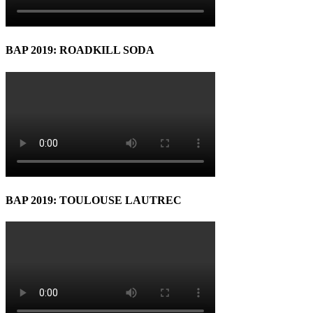
BAP 2019: ROADKILL SODA
BAP 2019: TOULOUSE LAUTREC