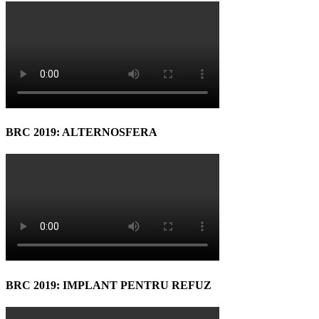
BRC 2019: ALTERNOSFERA
BRC 2019: IMPLANT PENTRU REFUZ