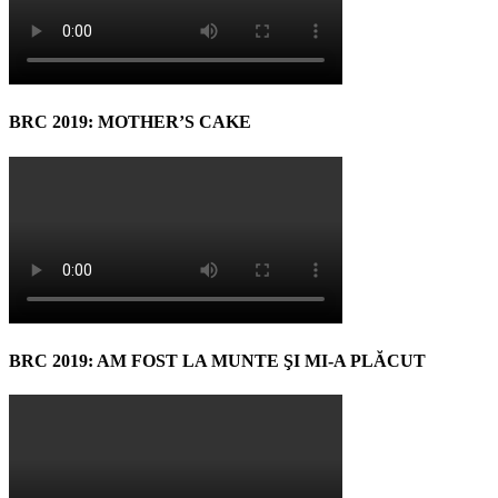
BRC 2019: MOTHER’S CAKE
BRC 2019: AM FOST LA MUNTE ŞI MI-A PLĂCUT