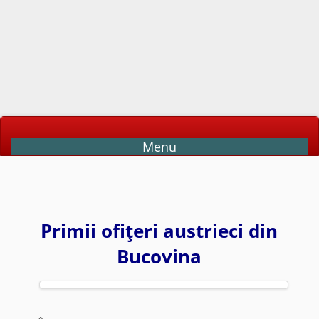
Menu
Primii ofiţeri austrieci din
Bucovina