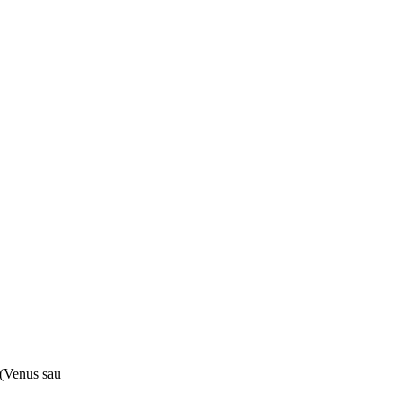
(Venus sau