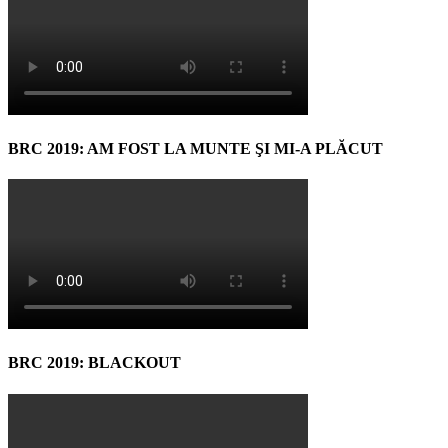
BRC 2019: AM FOST LA MUNTE ŞI MI-A PLĂCUT
BRC 2019: BLACKOUT