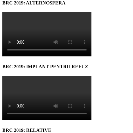
BRC 2019: ALTERNOSFERA
BRC 2019: IMPLANT PENTRU REFUZ
BRC 2019: RELATIVE