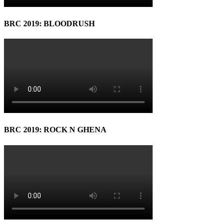
BRC 2019: BLOODRUSH
BRC 2019: ROCK N GHENA