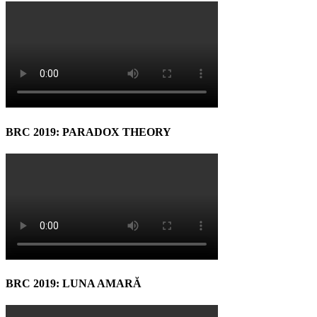
BRC 2019: PARADOX THEORY
BRC 2019: LUNA AMARĂ