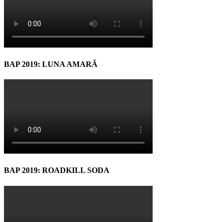
BAP 2019: LUNA AMARĂ
BAP 2019: ROADKILL SODA