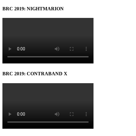
BRC 2019: NIGHTMARION
BRC 2019: CONTRABAND X