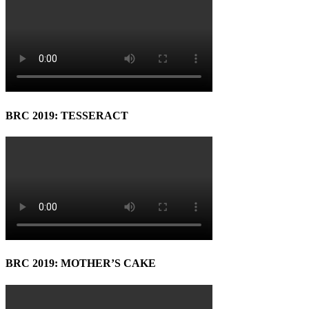
BRC 2019: TESSERACT
BRC 2019: MOTHER’S CAKE