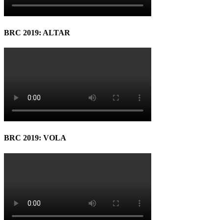
BRC 2019: ALTAR
BRC 2019: VOLA