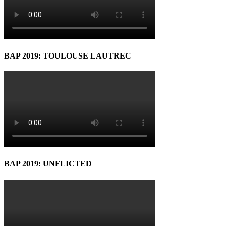
BAP 2019: TOULOUSE LAUTREC
BAP 2019: UNFLICTED