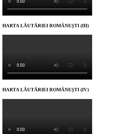
HARTA LĂUTĂRIEI ROMÂNEŞTI (III)
HARTA LĂUTĂRIEI ROMÂNEŞTI (IV)