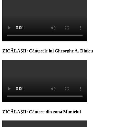
ZICĂLAŞII: Cântecele lui Gheorghe A. Dinicu
ZICĂLAŞII: Cântece din zona Muntelui