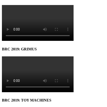
BRC 2019: GRIMUS
BRC 2019: TOY MACHINES