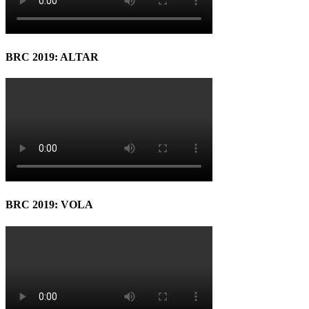
BRC 2019: ALTAR
BRC 2019: VOLA