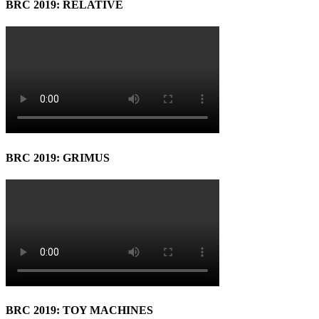
BRC 2019: RELATIVE
BRC 2019: GRIMUS
BRC 2019: TOY MACHINES