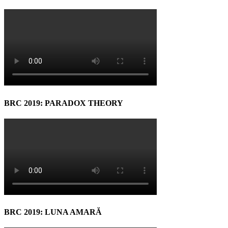
BRC 2019: PARADOX THEORY
BRC 2019: LUNA AMARĂ