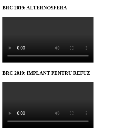
BRC 2019: ALTERNOSFERA
BRC 2019: IMPLANT PENTRU REFUZ