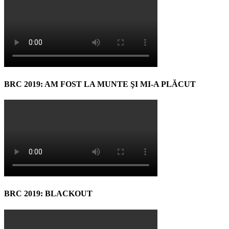
BRC 2019: AM FOST LA MUNTE ŞI MI-A PLĂCUT
BRC 2019: BLACKOUT