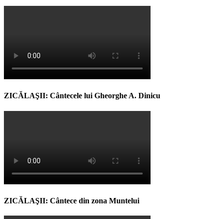
ZICĂLAŞII: Cântecele lui Gheorghe A. Dinicu
ZICĂLAŞII: Cântece din zona Muntelui