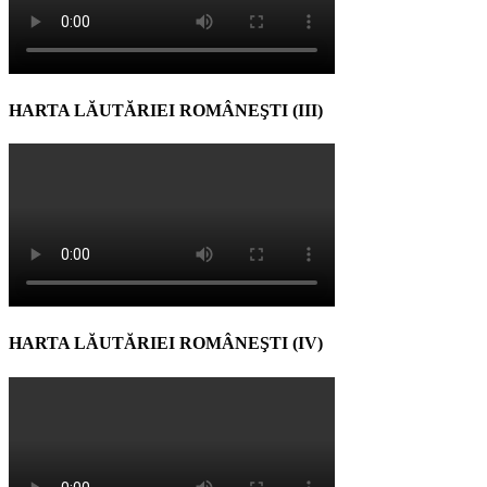
HARTA LĂUTĂRIEI ROMÂNEŞTI (III)
HARTA LĂUTĂRIEI ROMÂNEŞTI (IV)