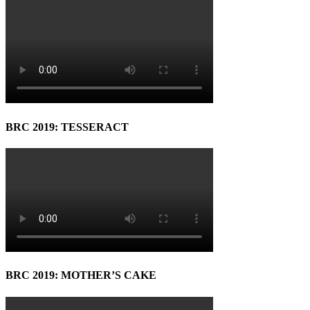
BRC 2019: TESSERACT
BRC 2019: MOTHER’S CAKE