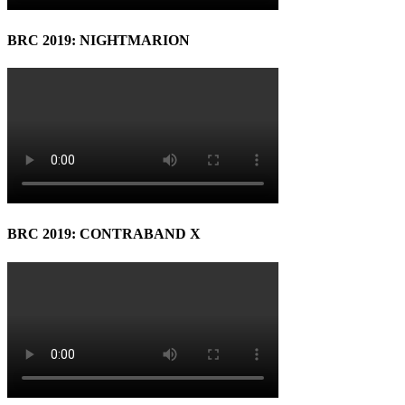
BRC 2019: NIGHTMARION
BRC 2019: CONTRABAND X