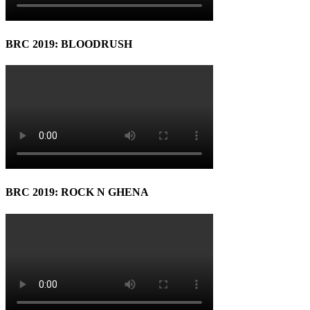
BRC 2019: BLOODRUSH
BRC 2019: ROCK N GHENA