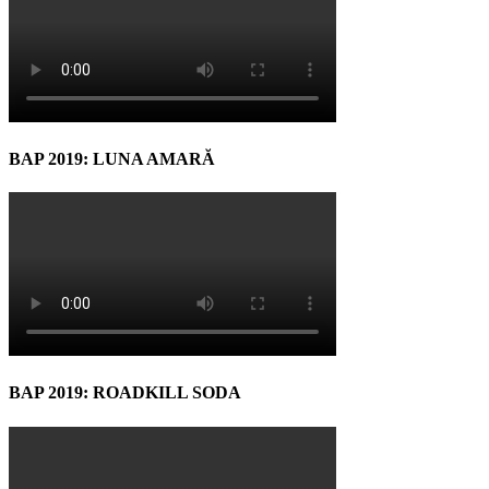
BAP 2019: LUNA AMARĂ
BAP 2019: ROADKILL SODA