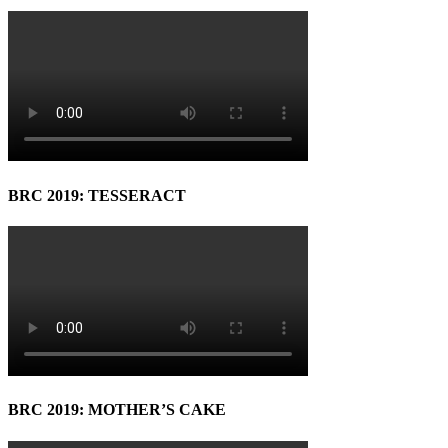
BRC 2019: TESSERACT
BRC 2019: MOTHER’S CAKE