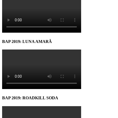
BAP 2019: LUNA AMARĂ
BAP 2019: ROADKILL SODA