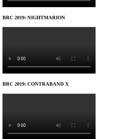
BRC 2019: NIGHTMARION
BRC 2019: CONTRABAND X