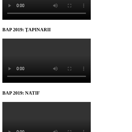
BAP 2019: ŢAPINARII
BAP 2019: NATIF