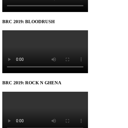
BRC 2019: BLOODRUSH
BRC 2019: ROCK N GHENA