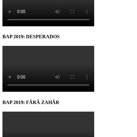
BAP 2019: DESPERADOS
BAP 2019: FĂRĂ ZAHĂR