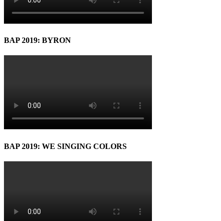
BAP 2019: BYRON
BAP 2019: WE SINGING COLORS