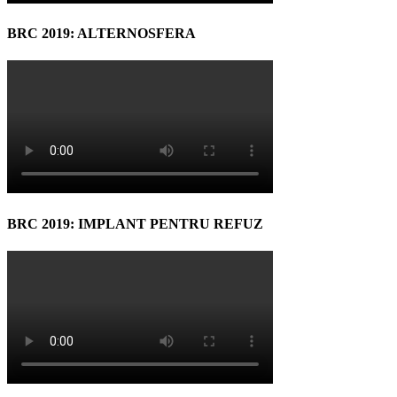
BRC 2019: ALTERNOSFERA
BRC 2019: IMPLANT PENTRU REFUZ