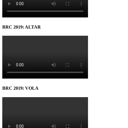
BRC 2019: ALTAR
BRC 2019: VOLA