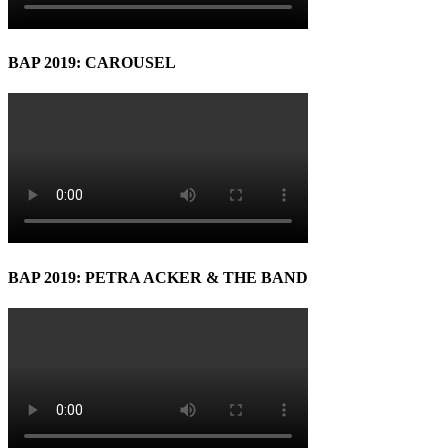
BAP 2019: CAROUSEL
BAP 2019: PETRA ACKER & THE BAND