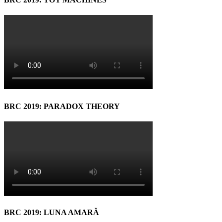
BRC 2019: PARADOX THEORY
BRC 2019: LUNA AMARĂ