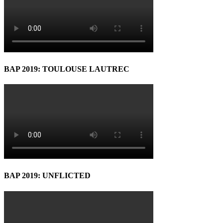
BAP 2019: TOULOUSE LAUTREC
BAP 2019: UNFLICTED