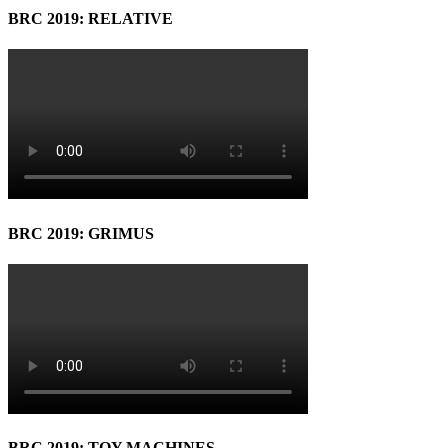
BRC 2019: RELATIVE
BRC 2019: GRIMUS
BRC 2019: TOY MACHINES