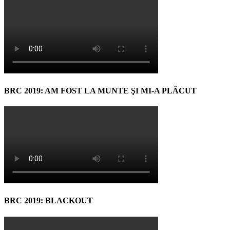
BRC 2019: AM FOST LA MUNTE ŞI MI-A PLĂCUT
BRC 2019: BLACKOUT