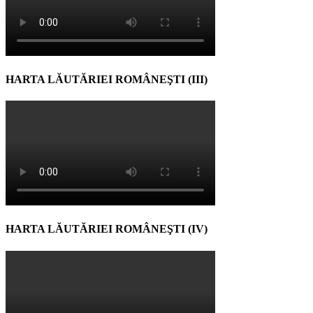
HARTA LĂUTĂRIEI ROMÂNEŞTI (III)
HARTA LĂUTĂRIEI ROMÂNEŞTI (IV)