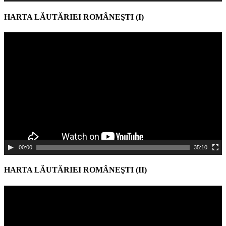
HARTA LĂUTĂRIEI ROMÂNEŞTI (I)
Video
Player
00:00
35:10
HARTA LĂUTĂRIEI ROMÂNEŞTI (II)
Video
Player