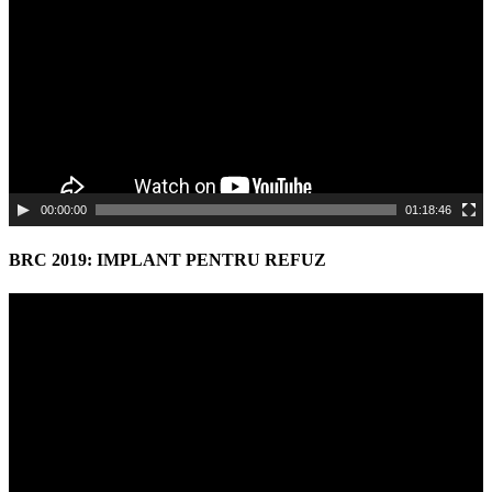
00:00:00
01:18:46
BRC 2019: IMPLANT PENTRU REFUZ
Video
Player