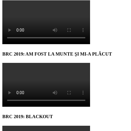
BRC 2019: AM FOST LA MUNTE ŞI MI-A PLĂCUT
BRC 2019: BLACKOUT