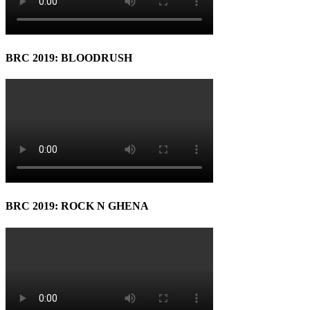
BRC 2019: BLOODRUSH
BRC 2019: ROCK N GHENA