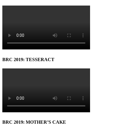
BRC 2019: TESSERACT
BRC 2019: MOTHER’S CAKE