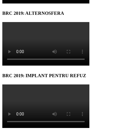
BRC 2019: ALTERNOSFERA
BRC 2019: IMPLANT PENTRU REFUZ