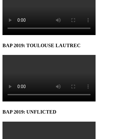
BAP 2019: TOULOUSE LAUTREC
BAP 2019: UNFLICTED