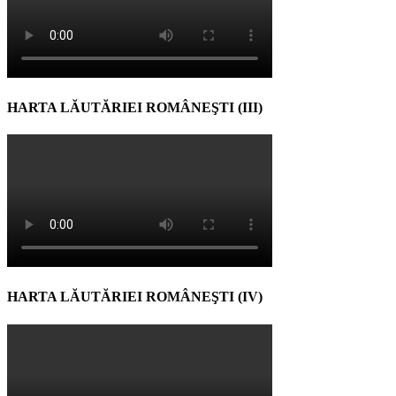
HARTA LĂUTĂRIEI ROMÂNEŞTI (III)
HARTA LĂUTĂRIEI ROMÂNEŞTI (IV)