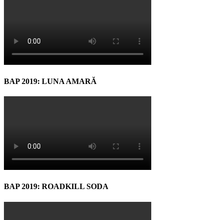
BAP 2019: LUNA AMARĂ
BAP 2019: ROADKILL SODA