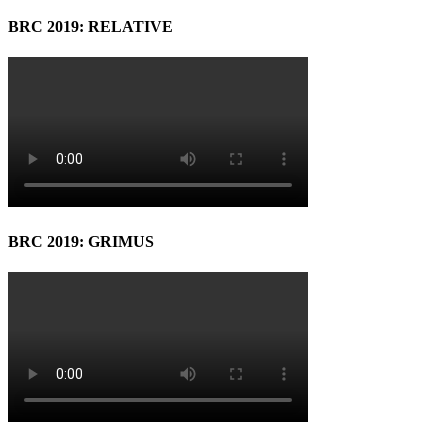
BRC 2019: RELATIVE
BRC 2019: GRIMUS