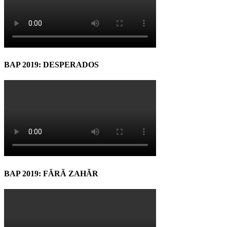
BAP 2019: DESPERADOS
BAP 2019: FĂRĂ ZAHĂR