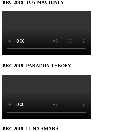
BRC 2019: TOY MACHINES
BRC 2019: PARADOX THEORY
BRC 2019: LUNA AMARĂ