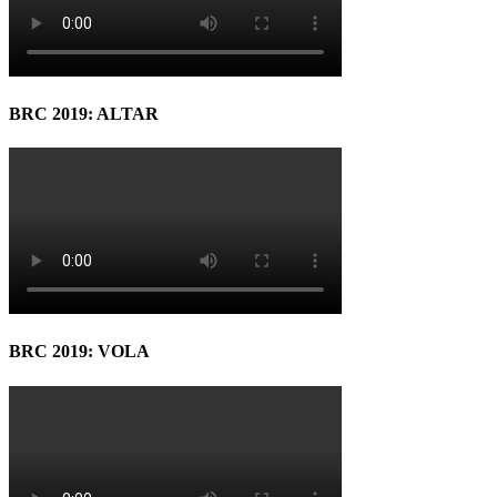
BRC 2019: ALTAR
BRC 2019: VOLA