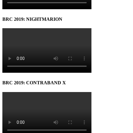
BRC 2019: NIGHTMARION
BRC 2019: CONTRABAND X