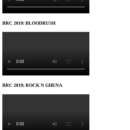
BRC 2019: BLOODRUSH
BRC 2019: ROCK N GHENA