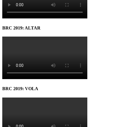
BRC 2019: ALTAR
BRC 2019: VOLA