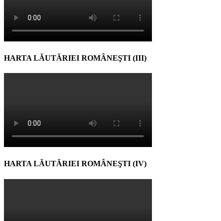
HARTA LĂUTĂRIEI ROMÂNEŞTI (III)
HARTA LĂUTĂRIEI ROMÂNEŞTI (IV)