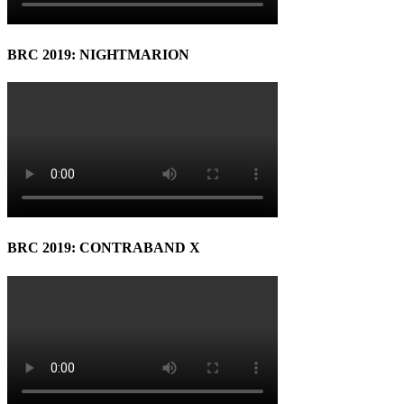
BRC 2019: NIGHTMARION
BRC 2019: CONTRABAND X