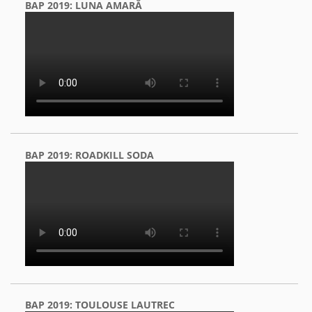
BAP 2019: LUNA AMARĂ
BAP 2019: ROADKILL SODA
BAP 2019: TOULOUSE LAUTREC