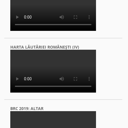
HARTA LĂUTĂRIEI ROMÂNEŞTI (IV)
BRC 2019: ALTAR