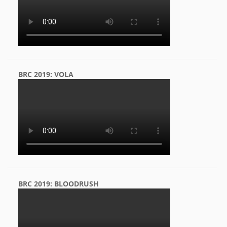
BRC 2019: VOLA
BRC 2019: BLOODRUSH