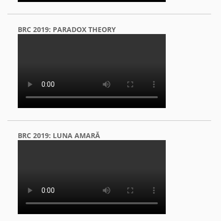
BRC 2019: PARADOX THEORY
BRC 2019: LUNA AMARĂ