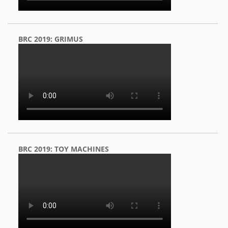
BRC 2019: GRIMUS
BRC 2019: TOY MACHINES