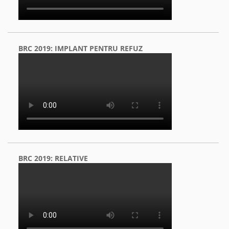
BRC 2019: IMPLANT PENTRU REFUZ
BRC 2019: RELATIVE