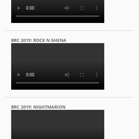
BRC 2019: ROCK N GHENA
BRC 2019: NIGHTMARION