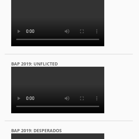
BAP 2019: UNFLICTED
BAP 2019: DESPERADOS