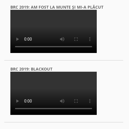
BRC 2019: AM FOST LA MUNTE ŞI MI-A PLĂCUT
BRC 2019: BLACKOUT