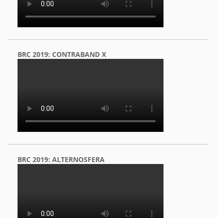
BRC 2019: CONTRABAND X
BRC 2019: ALTERNOSFERA