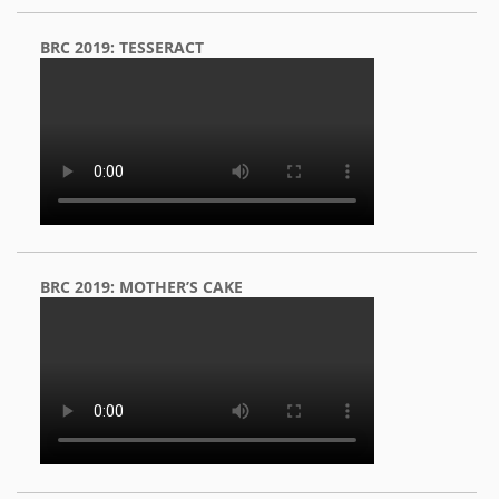
BRC 2019: TESSERACT
BRC 2019: MOTHER’S CAKE