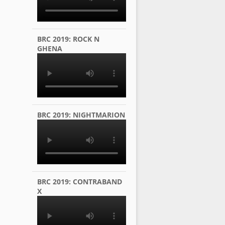
BRC 2019: ROCK N
GHENA
BRC 2019: NIGHTMARION
BRC 2019: CONTRABAND
X