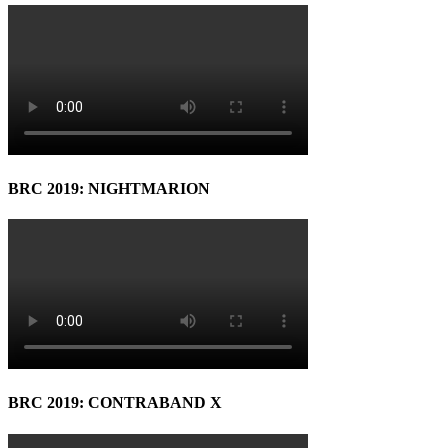
BRC 2019: NIGHTMARION
BRC 2019: CONTRABAND X