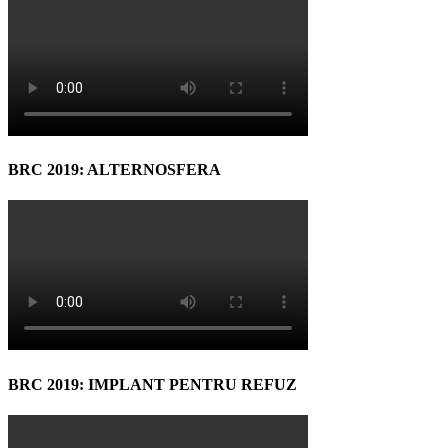
BRC 2019: ALTERNOSFERA
BRC 2019: IMPLANT PENTRU REFUZ