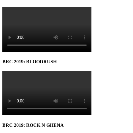
BRC 2019: BLOODRUSH
BRC 2019: ROCK N GHENA