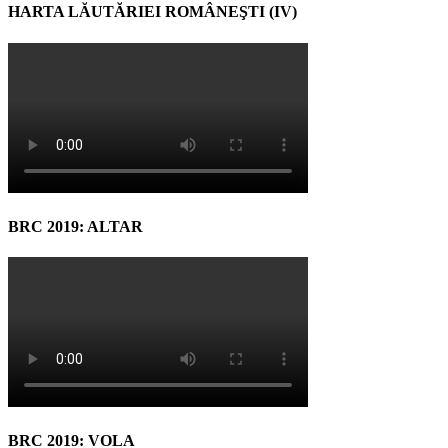
HARTA LĂUTĂRIEI ROMÂNEŞTI (IV)
BRC 2019: ALTAR
BRC 2019: VOLA