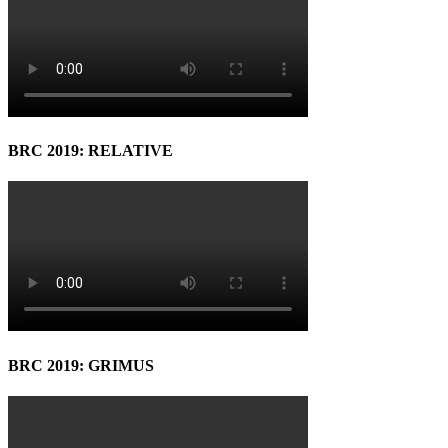
BRC 2019: RELATIVE
BRC 2019: GRIMUS