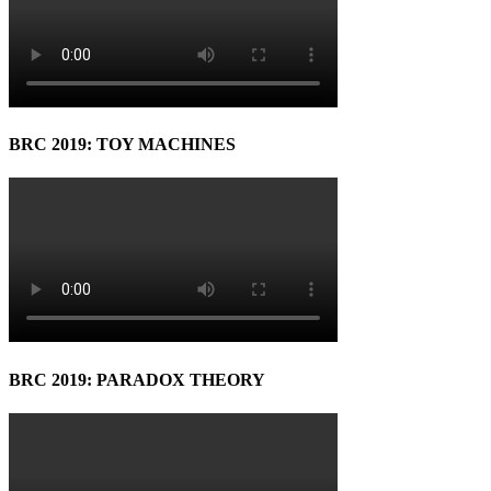
BRC 2019: TOY MACHINES
BRC 2019: PARADOX THEORY