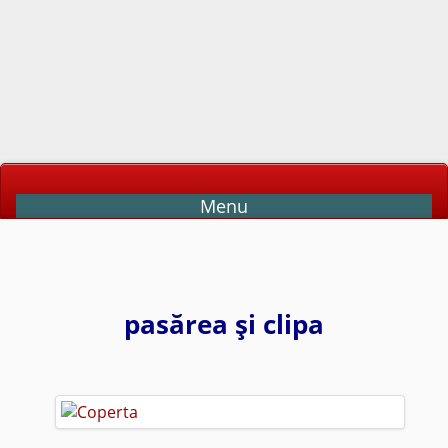
Menu
pasărea şi clipa