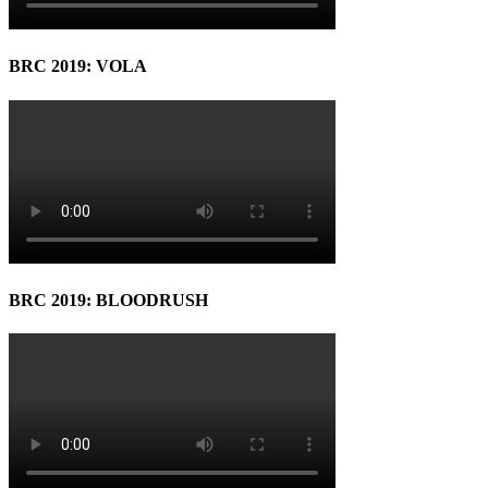
BRC 2019: VOLA
BRC 2019: BLOODRUSH