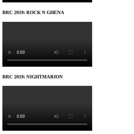
BRC 2019: ROCK N GHENA
BRC 2019: NIGHTMARION