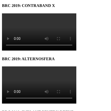
BRC 2019: CONTRABAND X
BRC 2019: ALTERNOSFERA