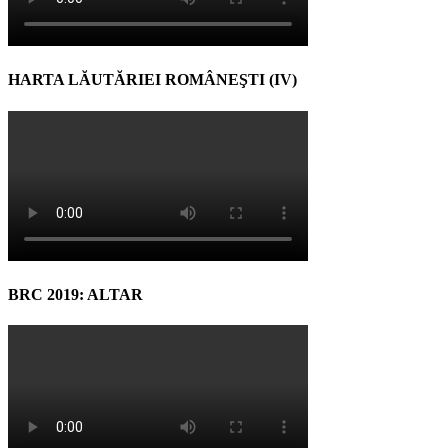
HARTA LĂUTĂRIEI ROMÂNEŞTI (IV)
BRC 2019: ALTAR