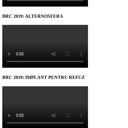
BRC 2019: ALTERNOSFERA
BRC 2019: IMPLANT PENTRU REFUZ