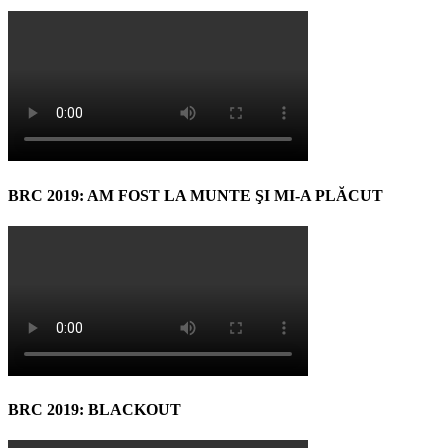
BRC 2019: AM FOST LA MUNTE ŞI MI-A PLĂCUT
BRC 2019: BLACKOUT