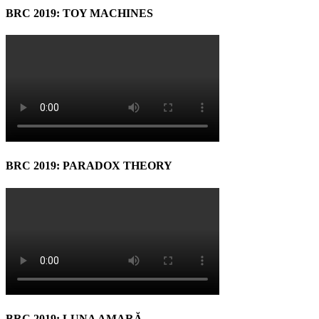
BRC 2019: TOY MACHINES
BRC 2019: PARADOX THEORY
BRC 2019: LUNA AMARĂ