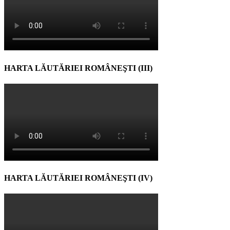
HARTA LĂUTĂRIEI ROMÂNEŞTI (III)
HARTA LĂUTĂRIEI ROMÂNEŞTI (IV)