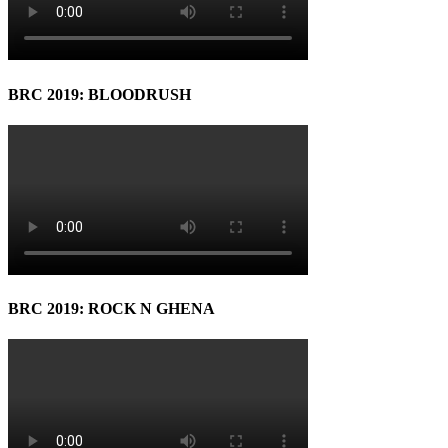
BRC 2019: BLOODRUSH
BRC 2019: ROCK N GHENA