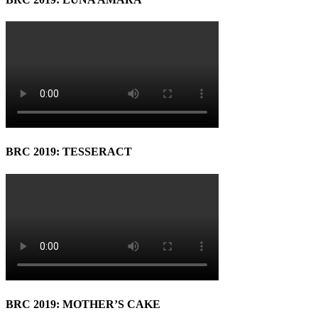
BRC 2019: TESSERACT
BRC 2019: MOTHER’S CAKE