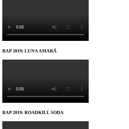
BAP 2019: LUNA AMARĂ
BAP 2019: ROADKILL SODA