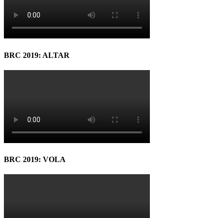
BRC 2019: ALTAR
BRC 2019: VOLA