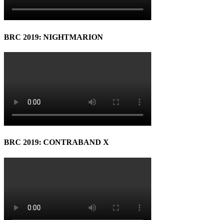
BRC 2019: NIGHTMARION
BRC 2019: CONTRABAND X