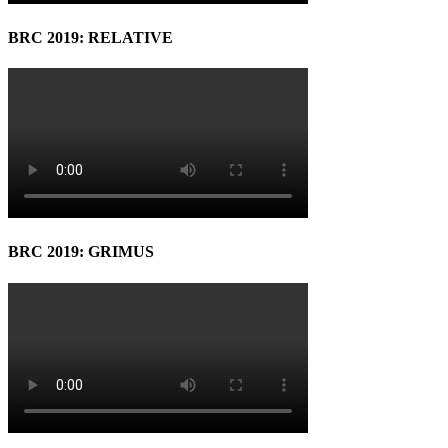
BRC 2019: RELATIVE
BRC 2019: GRIMUS