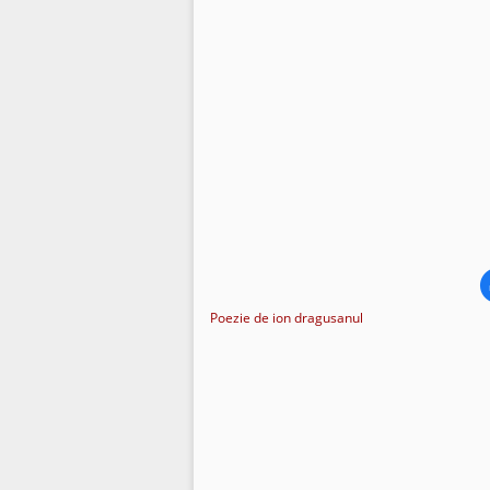
Poezie de ion dragusanul