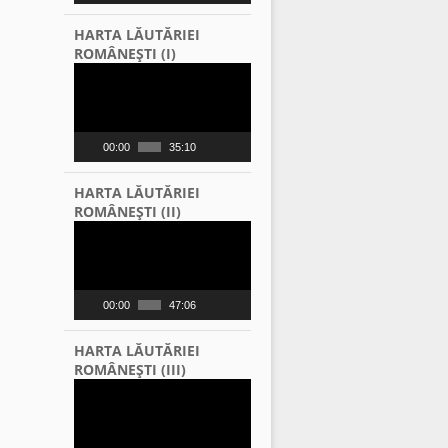
HARTA LĂUTĂRIEI
ROMÂNEŞTI (I)
Video
Player
00:00
35:10
HARTA LĂUTĂRIEI
ROMÂNEŞTI (II)
Video
Player
00:00
47:06
HARTA LĂUTĂRIEI
ROMÂNEŞTI (III)
Video
Player