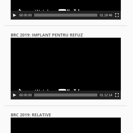
00:00:00
01:18:46
BRC 2019: IMPLANT PENTRU REFUZ
Video
Player
00:00:00
01:12:14
BRC 2019: RELATIVE
Video
Player