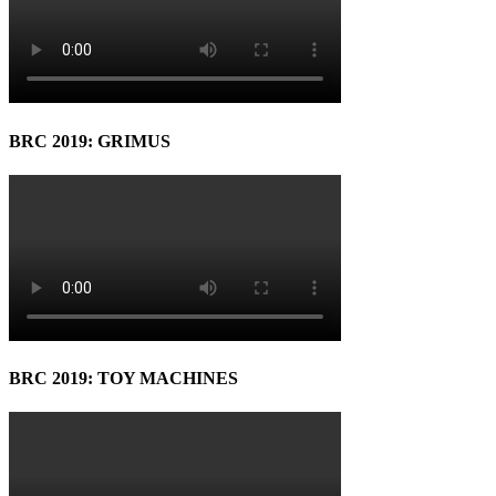
BRC 2019: GRIMUS
BRC 2019: TOY MACHINES