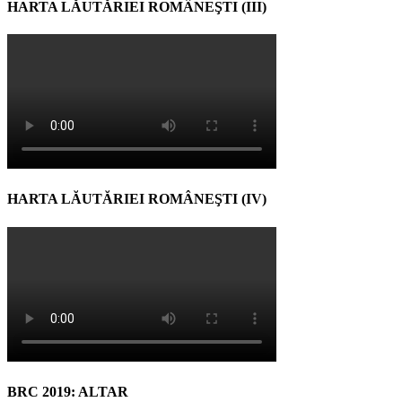
HARTA LĂUTĂRIEI ROMÂNEŞTI (III)
HARTA LĂUTĂRIEI ROMÂNEŞTI (IV)
BRC 2019: ALTAR