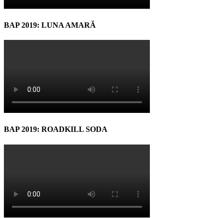
BAP 2019: LUNA AMARĂ
BAP 2019: ROADKILL SODA