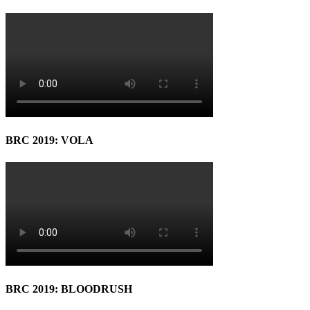
BRC 2019: VOLA
BRC 2019: BLOODRUSH