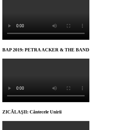
BAP 2019: PETRA ACKER & THE BAND
ZICĂLAŞII: Cântecele Unirii