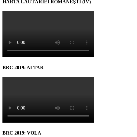
HARTA LĂUTĂRIEI ROMÂNEŞTI (IV)
BRC 2019: ALTAR
BRC 2019: VOLA