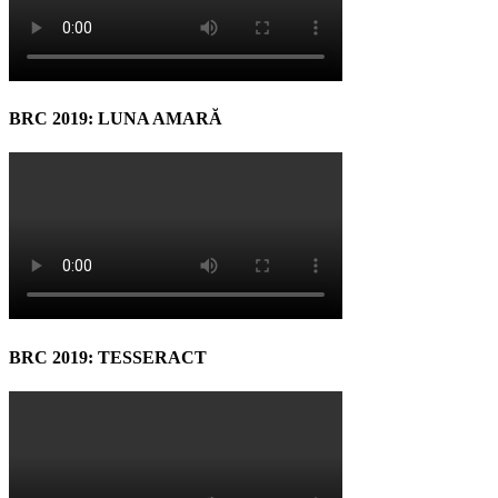
BRC 2019: LUNA AMARĂ
BRC 2019: TESSERACT