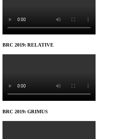
BRC 2019: RELATIVE
BRC 2019: GRIMUS