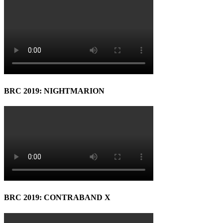
BRC 2019: NIGHTMARION
BRC 2019: CONTRABAND X