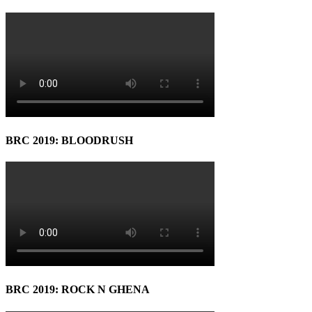
BRC 2019: BLOODRUSH
BRC 2019: ROCK N GHENA