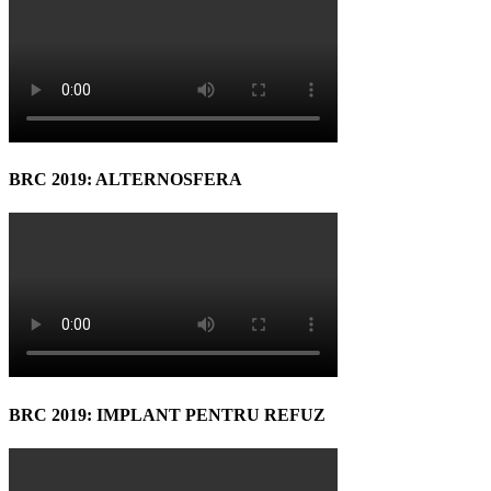
BRC 2019: ALTERNOSFERA
BRC 2019: IMPLANT PENTRU REFUZ