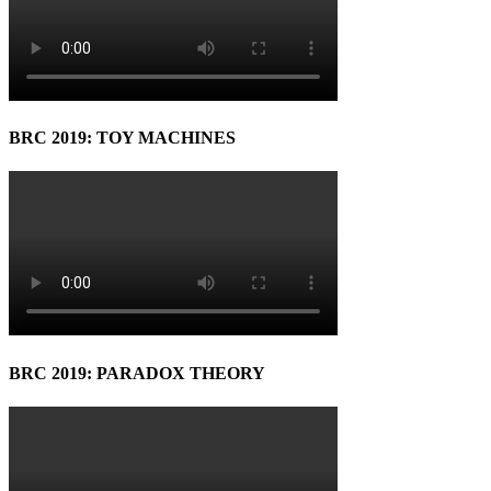
BRC 2019: TOY MACHINES
BRC 2019: PARADOX THEORY