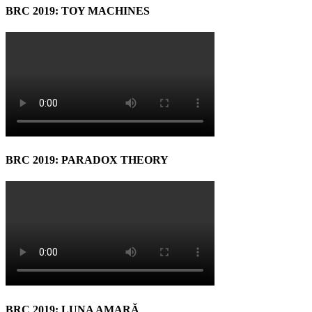
BRC 2019: TOY MACHINES
BRC 2019: PARADOX THEORY
BRC 2019: LUNA AMARĂ