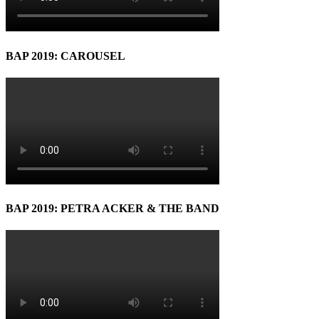
BAP 2019: CAROUSEL
BAP 2019: PETRA ACKER & THE BAND