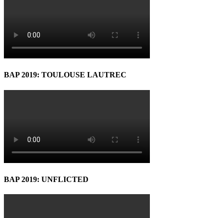
BAP 2019: TOULOUSE LAUTREC
BAP 2019: UNFLICTED