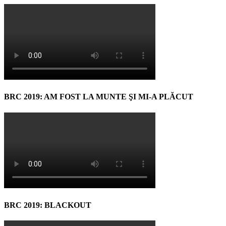
BRC 2019: AM FOST LA MUNTE ŞI MI-A PLĂCUT
BRC 2019: BLACKOUT