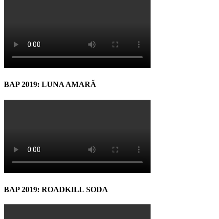
BAP 2019: LUNA AMARĂ
BAP 2019: ROADKILL SODA