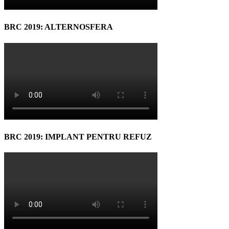
BRC 2019: ALTERNOSFERA
BRC 2019: IMPLANT PENTRU REFUZ