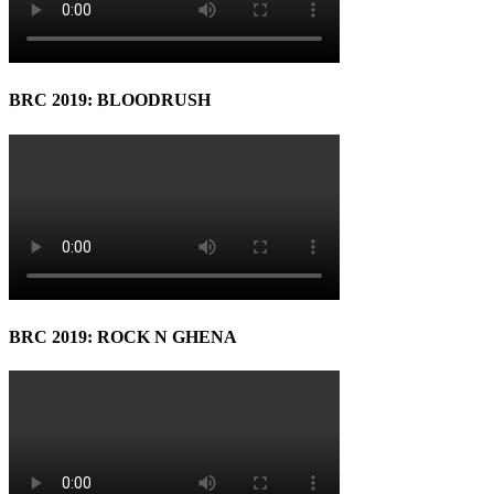
BRC 2019: BLOODRUSH
BRC 2019: ROCK N GHENA