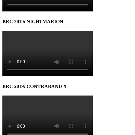
BRC 2019: NIGHTMARION
BRC 2019: CONTRABAND X