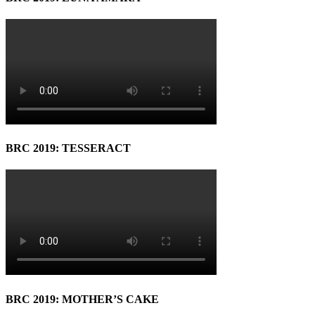
BRC 2019: TESSERACT
BRC 2019: MOTHER’S CAKE