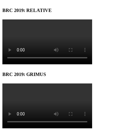
BRC 2019: RELATIVE
BRC 2019: GRIMUS