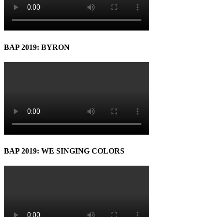
BAP 2019: BYRON
BAP 2019: WE SINGING COLORS