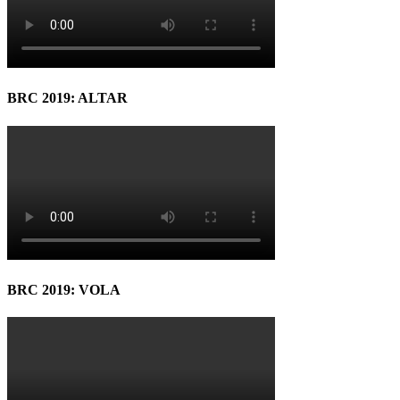
BRC 2019: ALTAR
BRC 2019: VOLA