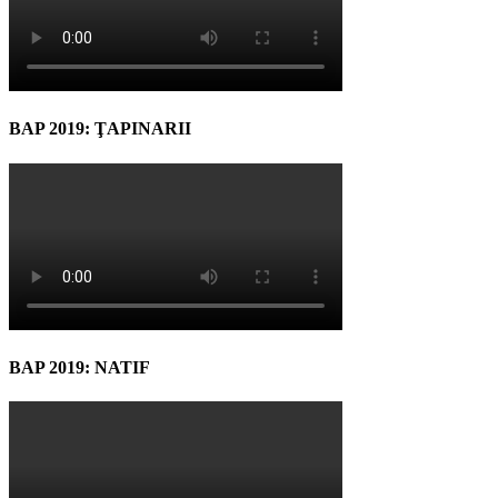
BAP 2019: ŢAPINARII
BAP 2019: NATIF