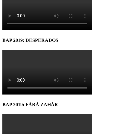
BAP 2019: DESPERADOS
BAP 2019: FĂRĂ ZAHĂR