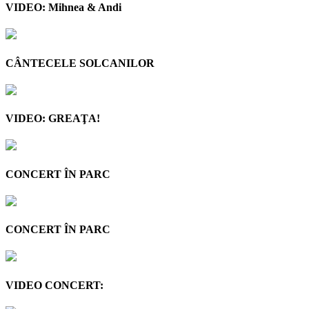
VIDEO: Mihnea & Andi
CÂNTECELE SOLCANILOR
VIDEO: GREAŢA!
CONCERT ÎN PARC
CONCERT ÎN PARC
VIDEO CONCERT: