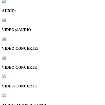
AUDIO:
VIDEO şi AUDIO
VIDEO-CONCERTE:
VIDEO-CONCERTE
VIDEO-CONCERTE