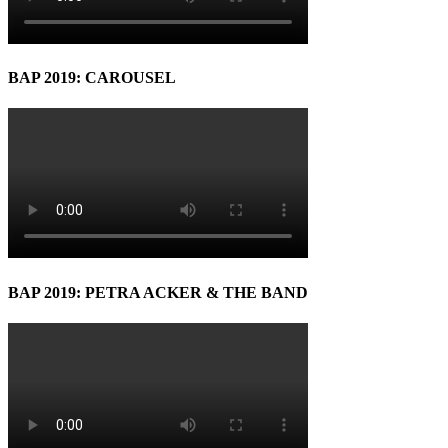
BAP 2019: CAROUSEL
BAP 2019: PETRA ACKER & THE BAND