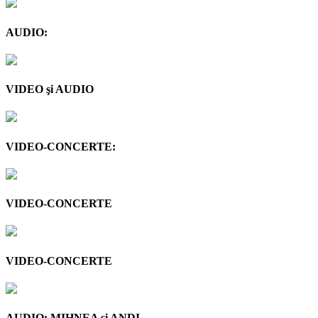
AUDIO:
VIDEO şi AUDIO
VIDEO-CONCERTE:
VIDEO-CONCERTE
VIDEO-CONCERTE
AUDIO: MIHNEA şi ANDI