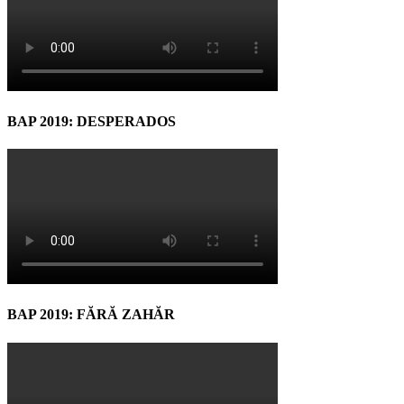
BAP 2019: DESPERADOS
BAP 2019: FĂRĂ ZAHĂR