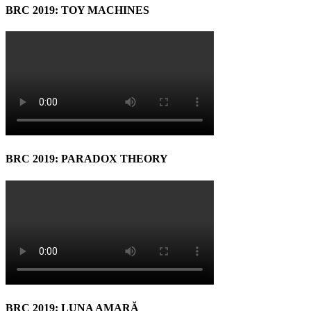
BRC 2019: TOY MACHINES
BRC 2019: PARADOX THEORY
BRC 2019: LUNA AMARĂ