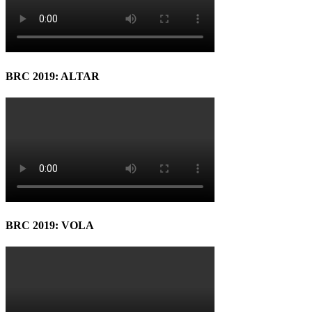
BRC 2019: ALTAR
BRC 2019: VOLA