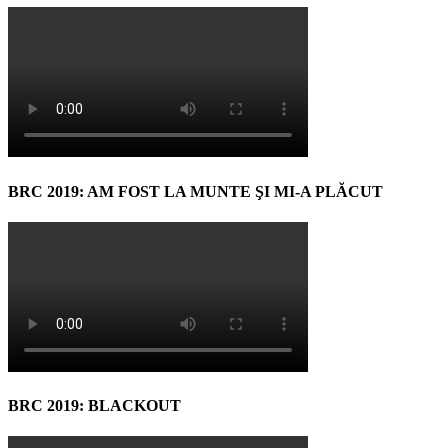
BRC 2019: AM FOST LA MUNTE ŞI MI-A PLĂCUT
BRC 2019: BLACKOUT