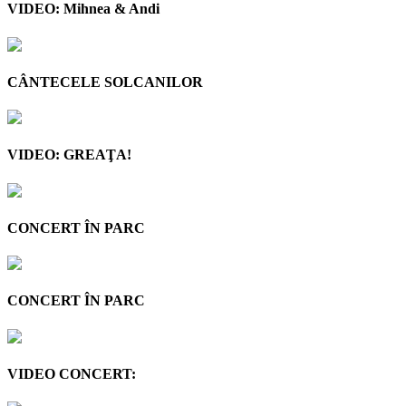
VIDEO: Mihnea & Andi
CÂNTECELE SOLCANILOR
VIDEO: GREAŢA!
CONCERT ÎN PARC
CONCERT ÎN PARC
VIDEO CONCERT: