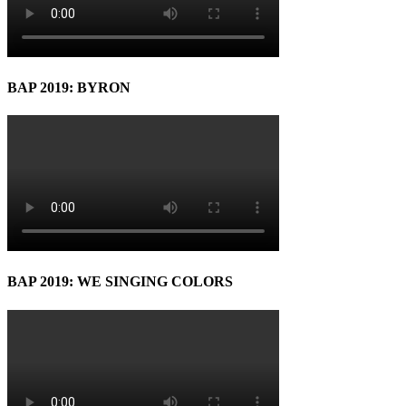
BAP 2019: BYRON
BAP 2019: WE SINGING COLORS