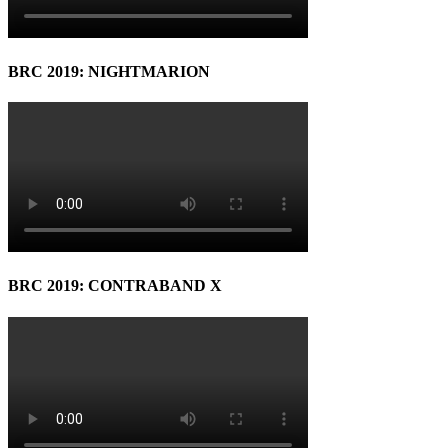
BRC 2019: NIGHTMARION
BRC 2019: CONTRABAND X