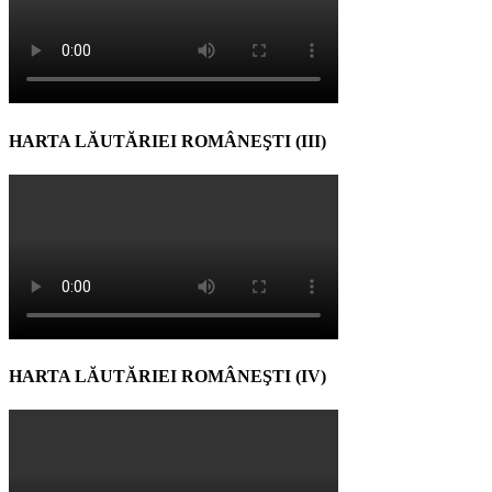
HARTA LĂUTĂRIEI ROMÂNEŞTI (III)
HARTA LĂUTĂRIEI ROMÂNEŞTI (IV)