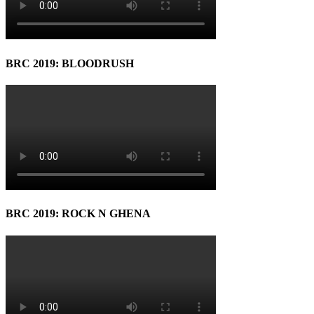
BRC 2019: BLOODRUSH
BRC 2019: ROCK N GHENA