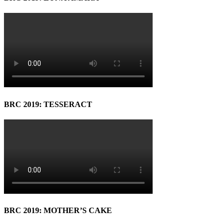
BRC 2019: TESSERACT
BRC 2019: MOTHER’S CAKE