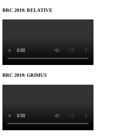
BRC 2019: RELATIVE
BRC 2019: GRIMUS