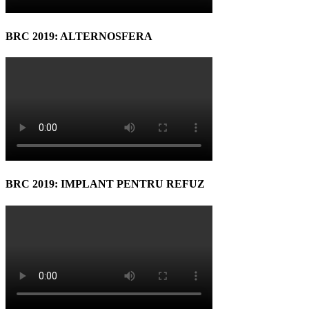
BRC 2019: ALTERNOSFERA
BRC 2019: IMPLANT PENTRU REFUZ