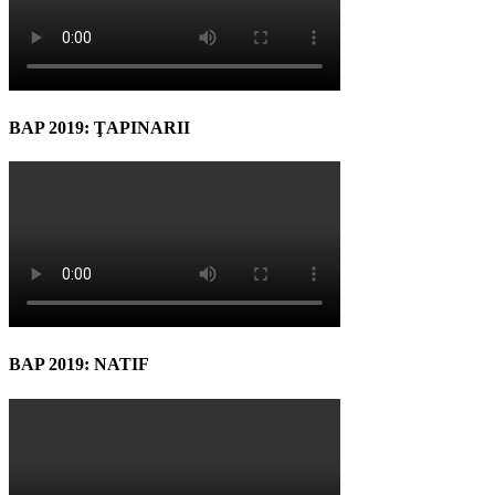
BAP 2019: ŢAPINARII
BAP 2019: NATIF