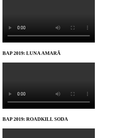
BAP 2019: LUNA AMARĂ
BAP 2019: ROADKILL SODA