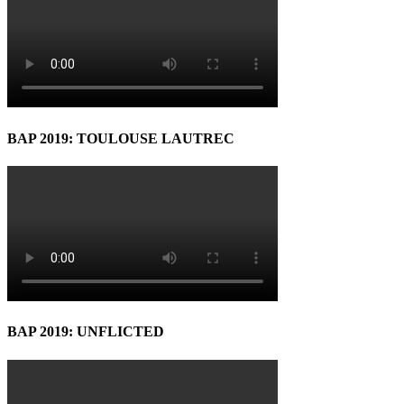
BAP 2019: TOULOUSE LAUTREC
BAP 2019: UNFLICTED