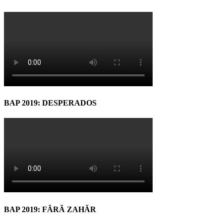
BAP 2019: DESPERADOS
BAP 2019: FĂRĂ ZAHĂR