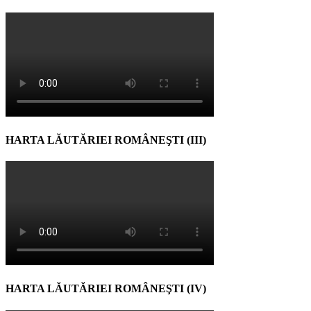
HARTA LĂUTĂRIEI ROMÂNEŞTI (III)
HARTA LĂUTĂRIEI ROMÂNEŞTI (IV)