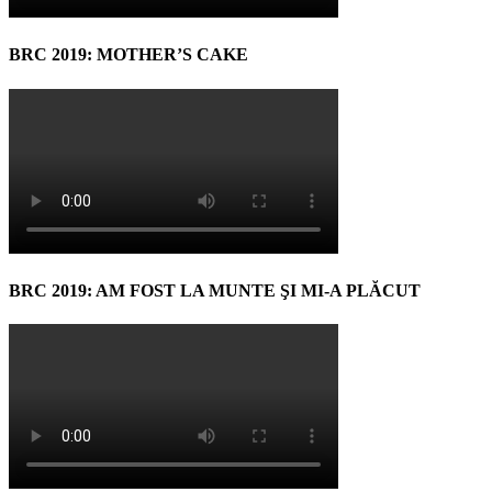
BRC 2019: MOTHER’S CAKE
BRC 2019: AM FOST LA MUNTE ŞI MI-A PLĂCUT