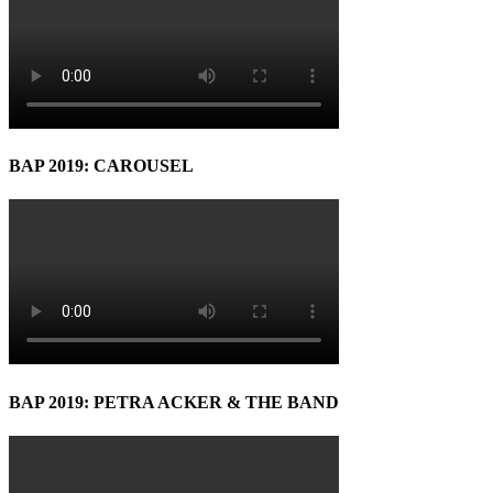
BAP 2019: CAROUSEL
BAP 2019: PETRA ACKER & THE BAND