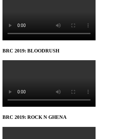
BRC 2019: BLOODRUSH
BRC 2019: ROCK N GHENA