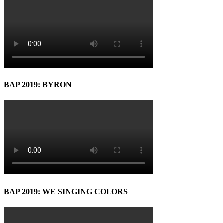
BAP 2019: BYRON
BAP 2019: WE SINGING COLORS