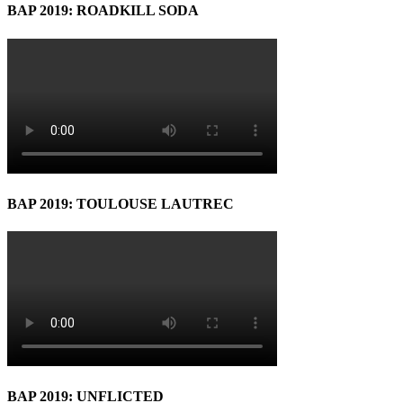
BAP 2019: ROADKILL SODA
BAP 2019: TOULOUSE LAUTREC
BAP 2019: UNFLICTED