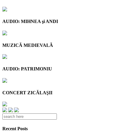
AUDIO: MIHNEA şi ANDI
MUZICĂ MEDIEVALĂ
AUDIO: PATRIMONIU
CONCERT ZICĂLAŞII
Recent Posts