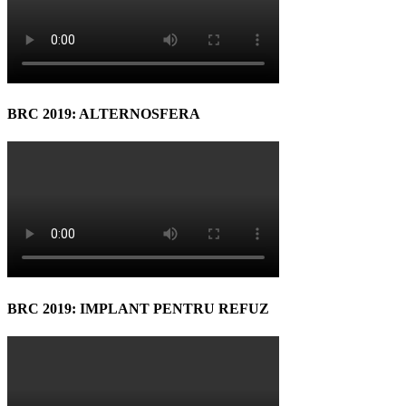
BRC 2019: ALTERNOSFERA
BRC 2019: IMPLANT PENTRU REFUZ