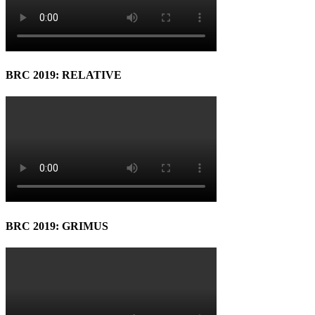
BRC 2019: RELATIVE
BRC 2019: GRIMUS