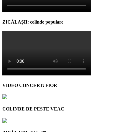
ZICĂLAŞII: colinde populare
VIDEO CONCERT: FIOR
COLINDE DE PESTE VEAC