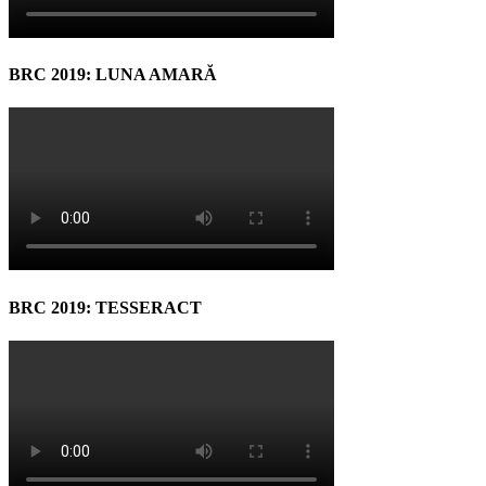
BRC 2019: LUNA AMARĂ
BRC 2019: TESSERACT