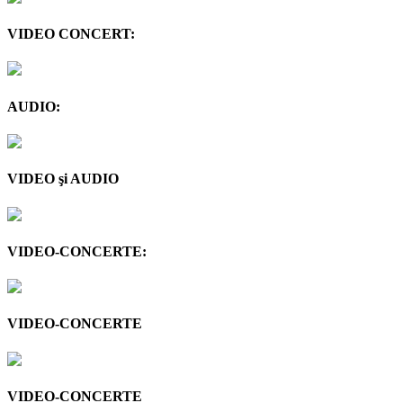
VIDEO CONCERT:
AUDIO:
VIDEO şi AUDIO
VIDEO-CONCERTE:
VIDEO-CONCERTE
VIDEO-CONCERTE