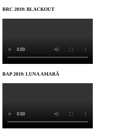
BRC 2019: BLACKOUT
BAP 2019: LUNA AMARĂ