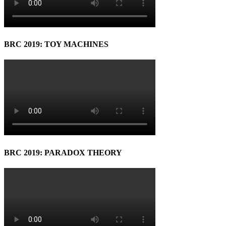
BRC 2019: TOY MACHINES
BRC 2019: PARADOX THEORY