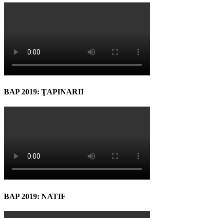
BAP 2019: ŢAPINARII
BAP 2019: NATIF