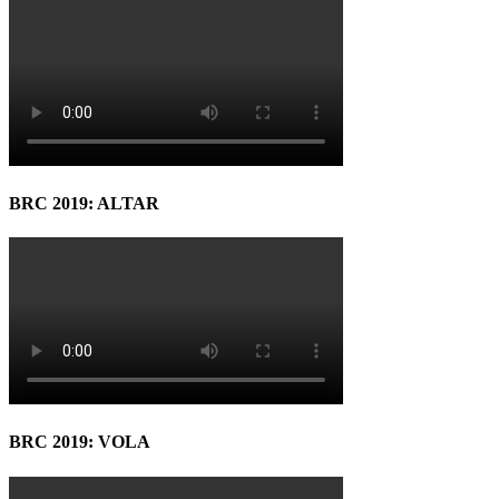
BRC 2019: ALTAR
BRC 2019: VOLA