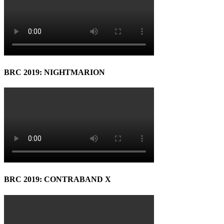
BRC 2019: NIGHTMARION
BRC 2019: CONTRABAND X