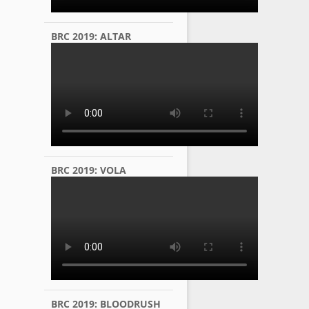
BRC 2019: ALTAR
BRC 2019: VOLA
BRC 2019: BLOODRUSH