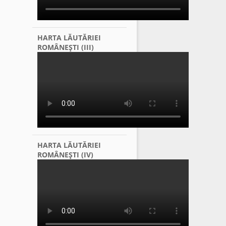
HARTA LĂUTĂRIEI
ROMÂNEŞTI (III)
HARTA LĂUTĂRIEI
ROMÂNEŞTI (IV)