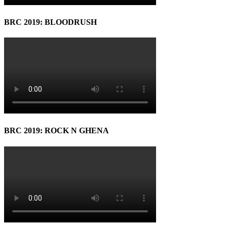
BRC 2019: BLOODRUSH
BRC 2019: ROCK N GHENA