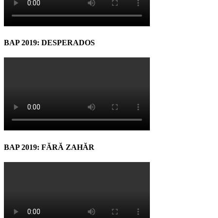
BAP 2019: DESPERADOS
BAP 2019: FĂRĂ ZAHĂR