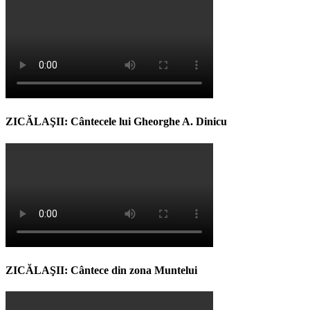
ZICĂLAŞII: Cântecele lui Gheorghe A. Dinicu
ZICĂLAŞII: Cântece din zona Muntelui