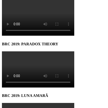
BRC 2019: PARADOX THEORY
BRC 2019: LUNA AMARĂ