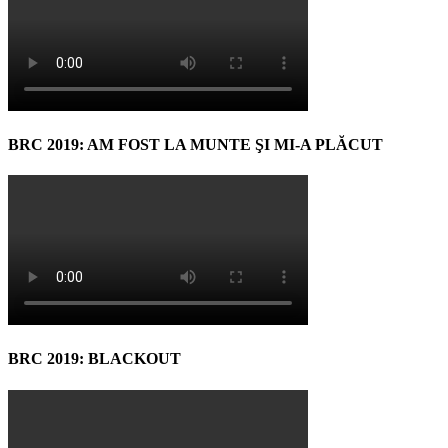
BRC 2019: AM FOST LA MUNTE ŞI MI-A PLĂCUT
BRC 2019: BLACKOUT