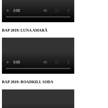
BAP 2019: LUNA AMARĂ
BAP 2019: ROADKILL SODA