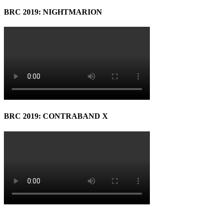
BRC 2019: NIGHTMARION
BRC 2019: CONTRABAND X