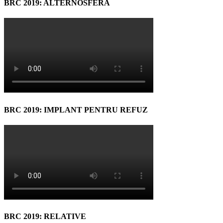
BRC 2019: ALTERNOSFERA
BRC 2019: IMPLANT PENTRU REFUZ
BRC 2019: RELATIVE