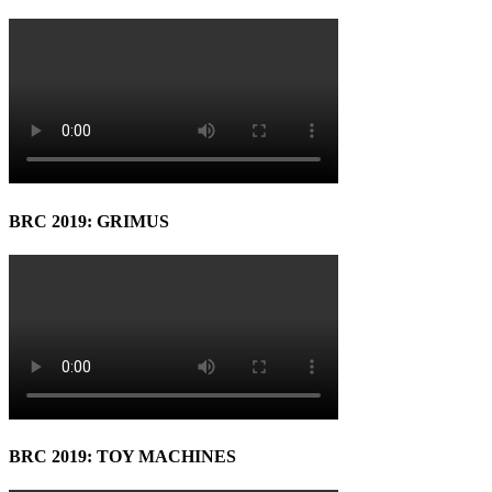
BRC 2019: GRIMUS
BRC 2019: TOY MACHINES