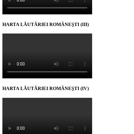
HARTA LĂUTĂRIEI ROMÂNEŞTI (III)
HARTA LĂUTĂRIEI ROMÂNEŞTI (IV)