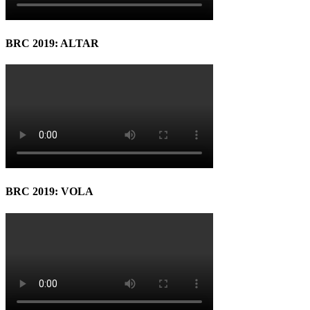
BRC 2019: ALTAR
BRC 2019: VOLA