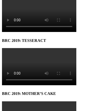
BRC 2019: TESSERACT
BRC 2019: MOTHER’S CAKE