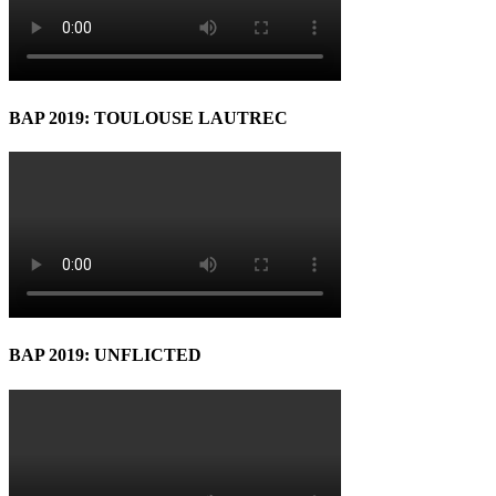
BAP 2019: TOULOUSE LAUTREC
BAP 2019: UNFLICTED