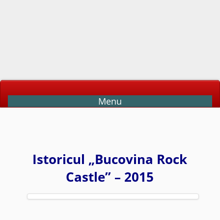
Menu
Istoricul „Bucovina Rock
Castle” – 2015