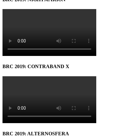
BRC 2019: CONTRABAND X
BRC 2019: ALTERNOSFERA