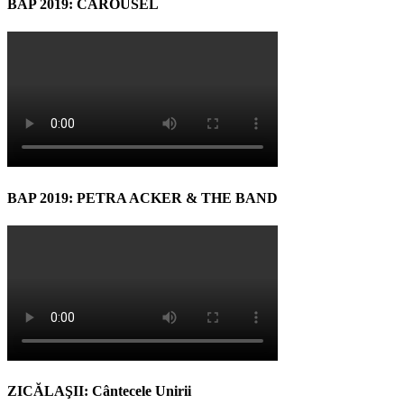
BAP 2019: CAROUSEL
BAP 2019: PETRA ACKER & THE BAND
ZICĂLAŞII: Cântecele Unirii