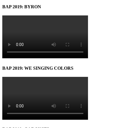
BAP 2019: BYRON
BAP 2019: WE SINGING COLORS