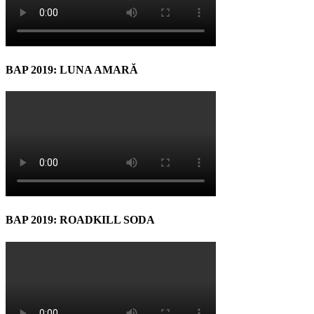
BAP 2019: LUNA AMARĂ
BAP 2019: ROADKILL SODA