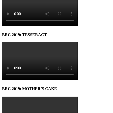
BRC 2019: TESSERACT
BRC 2019: MOTHER’S CAKE