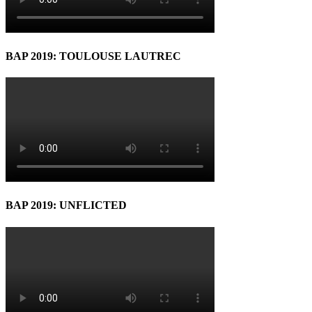
BAP 2019: TOULOUSE LAUTREC
BAP 2019: UNFLICTED