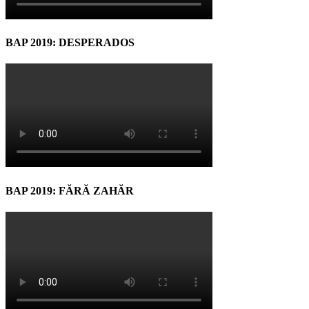
BAP 2019: DESPERADOS
BAP 2019: FĂRĂ ZAHĂR