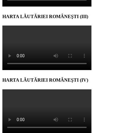
HARTA LĂUTĂRIEI ROMÂNEŞTI (III)
HARTA LĂUTĂRIEI ROMÂNEŞTI (IV)