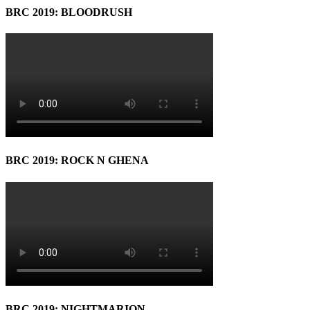
BRC 2019: BLOODRUSH
BRC 2019: ROCK N GHENA
BRC 2019: NIGHTMARION