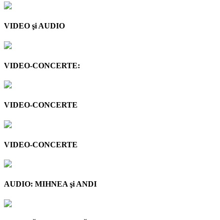
VIDEO şi AUDIO
VIDEO-CONCERTE:
VIDEO-CONCERTE
VIDEO-CONCERTE
AUDIO: MIHNEA şi ANDI