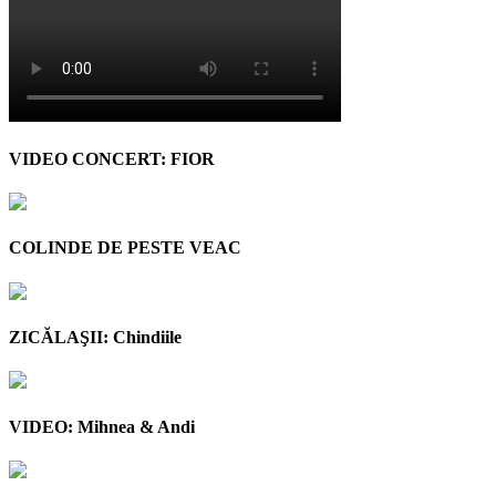
VIDEO CONCERT: FIOR
COLINDE DE PESTE VEAC
ZICĂLAŞII: Chindiile
VIDEO: Mihnea & Andi