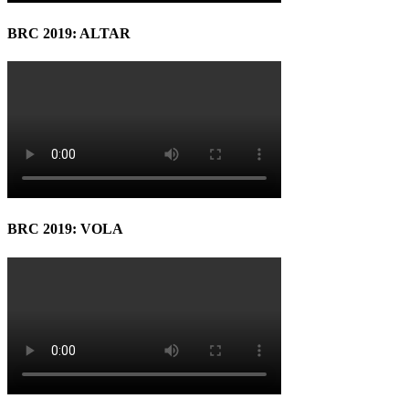
BRC 2019: ALTAR
BRC 2019: VOLA