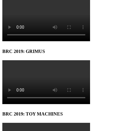
BRC 2019: GRIMUS
BRC 2019: TOY MACHINES