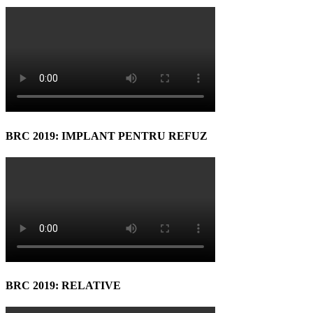
BRC 2019: IMPLANT PENTRU REFUZ
BRC 2019: RELATIVE