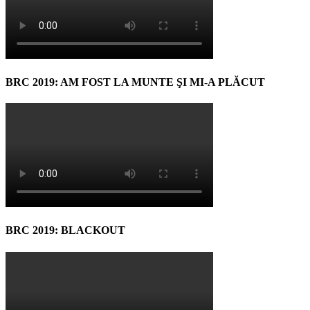
BRC 2019: AM FOST LA MUNTE ŞI MI-A PLĂCUT
BRC 2019: BLACKOUT