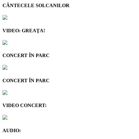
CÂNTECELE SOLCANILOR
VIDEO: GREAŢA!
CONCERT ÎN PARC
CONCERT ÎN PARC
VIDEO CONCERT:
AUDIO: