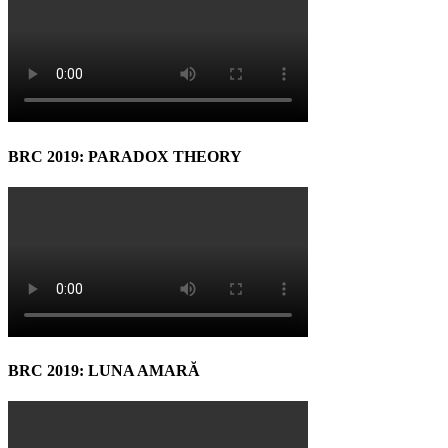
BRC 2019: PARADOX THEORY
BRC 2019: LUNA AMARĂ