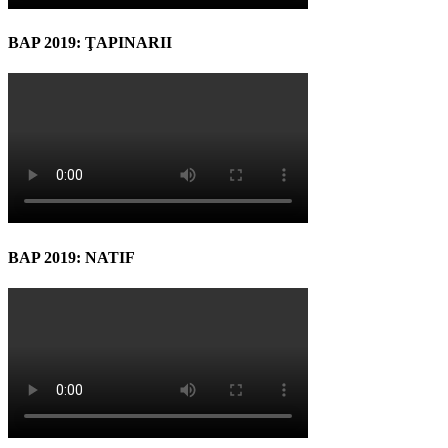
BAP 2019: ŢAPINARII
BAP 2019: NATIF