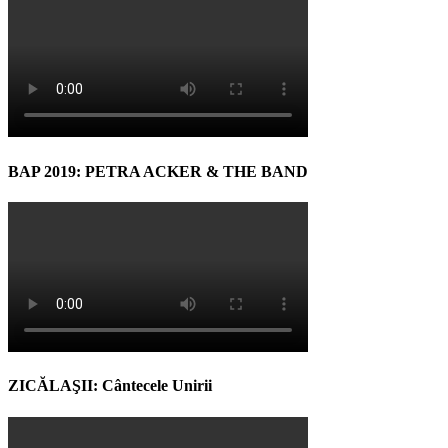
BAP 2019: PETRA ACKER & THE BAND
ZICĂLAŞII: Cântecele Unirii