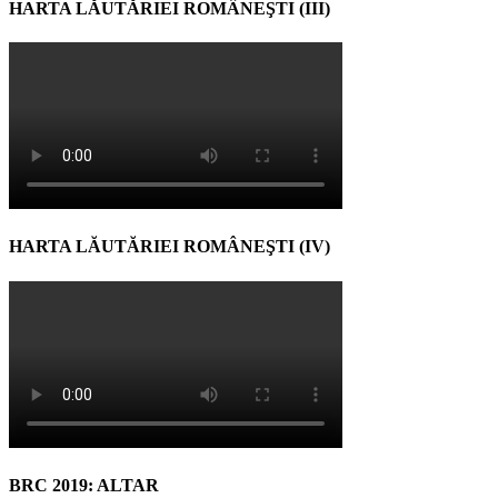
HARTA LĂUTĂRIEI ROMÂNEŞTI (III)
HARTA LĂUTĂRIEI ROMÂNEŞTI (IV)
BRC 2019: ALTAR