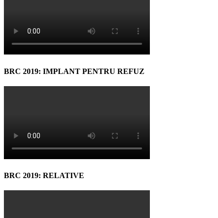
BRC 2019: IMPLANT PENTRU REFUZ
BRC 2019: RELATIVE