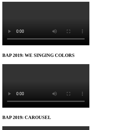
BAP 2019: WE SINGING COLORS
BAP 2019: CAROUSEL