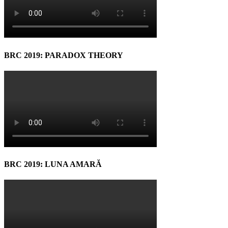
BRC 2019: PARADOX THEORY
BRC 2019: LUNA AMARĂ