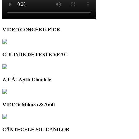
VIDEO CONCERT: FIOR
COLINDE DE PESTE VEAC
ZICĂLAŞII: Chindiile
VIDEO: Mihnea & Andi
CÂNTECELE SOLCANILOR