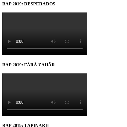
BAP 2019: DESPERADOS
BAP 2019: FĂRĂ ZAHĂR
BAP 2019: ŢAPINARII