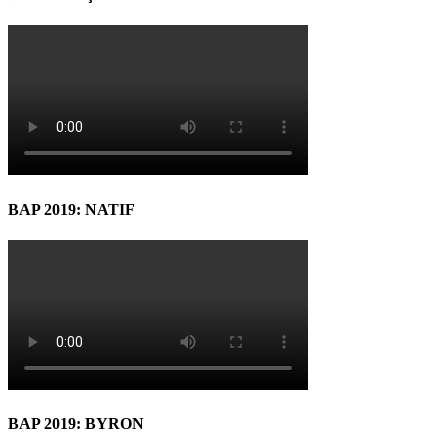
BAP 2019: NATIF
BAP 2019: BYRON