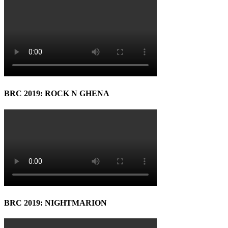
BRC 2019: ROCK N GHENA
BRC 2019: NIGHTMARION