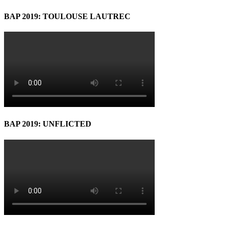
BAP 2019: TOULOUSE LAUTREC
BAP 2019: UNFLICTED