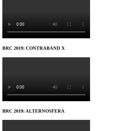
BRC 2019: CONTRABAND X
BRC 2019: ALTERNOSFERA