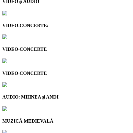
VIDEO şi AUDIO
VIDEO-CONCERTE:
VIDEO-CONCERTE
VIDEO-CONCERTE
AUDIO: MIHNEA şi ANDI
MUZICĂ MEDIEVALĂ