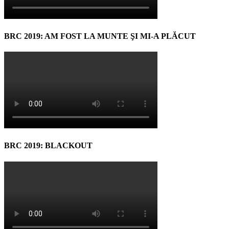
BRC 2019: AM FOST LA MUNTE ŞI MI-A PLĂCUT
BRC 2019: BLACKOUT