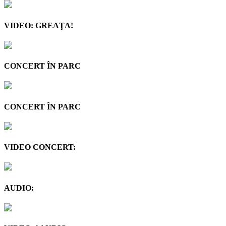
VIDEO: GREAŢA!
CONCERT ÎN PARC
CONCERT ÎN PARC
VIDEO CONCERT:
AUDIO: