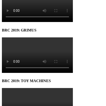
BRC 2019: GRIMUS
BRC 2019: TOY MACHINES