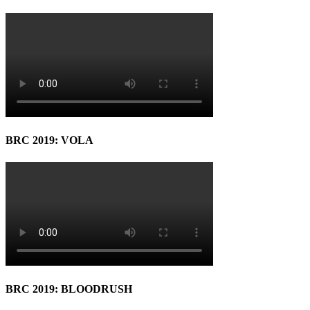
BRC 2019: VOLA
BRC 2019: BLOODRUSH