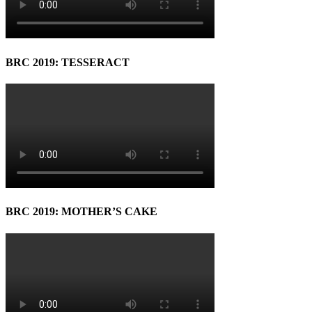
BRC 2019: TESSERACT
BRC 2019: MOTHER’S CAKE