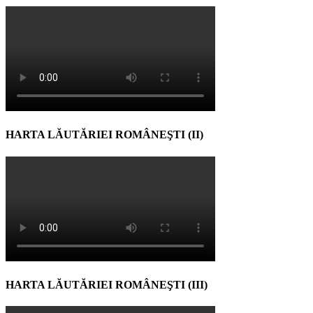
HARTA LĂUTĂRIEI ROMÂNEŞTI (II)
HARTA LĂUTĂRIEI ROMÂNEŞTI (III)