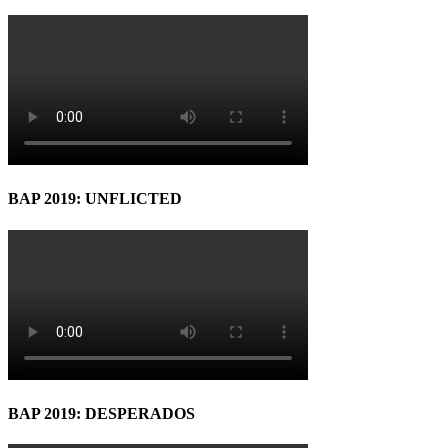
BAP 2019: UNFLICTED
BAP 2019: DESPERADOS