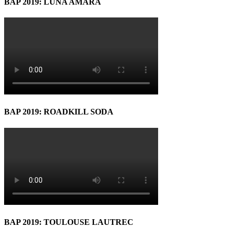
BAP 2019: LUNA AMARĂ
BAP 2019: ROADKILL SODA
BAP 2019: TOULOUSE LAUTREC