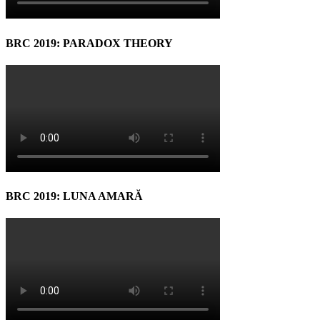
BRC 2019: PARADOX THEORY
BRC 2019: LUNA AMARĂ