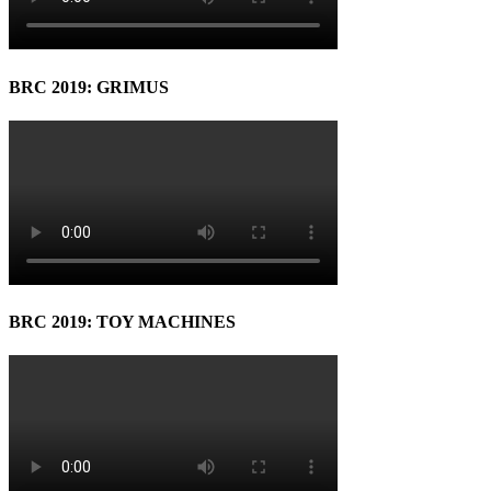
BRC 2019: GRIMUS
BRC 2019: TOY MACHINES