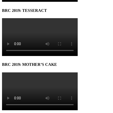
BRC 2019: TESSERACT
BRC 2019: MOTHER’S CAKE