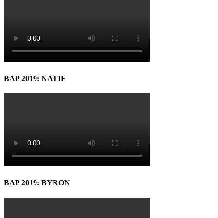
BAP 2019: NATIF
BAP 2019: BYRON