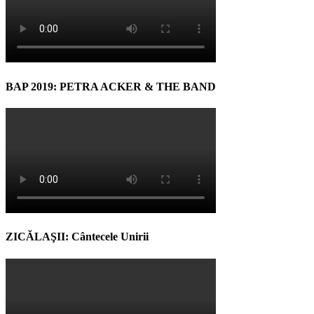
BAP 2019: PETRA ACKER & THE BAND
ZICĂLAŞII: Cântecele Unirii