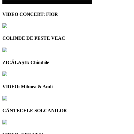
VIDEO CONCERT: FIOR
COLINDE DE PESTE VEAC
ZICĂLAŞII: Chindiile
VIDEO: Mihnea & Andi
CÂNTECELE SOLCANILOR