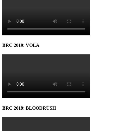
BRC 2019: VOLA
BRC 2019: BLOODRUSH