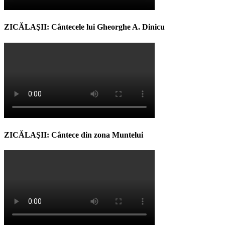
ZICĂLAŞII: Cântecele lui Gheorghe A. Dinicu
ZICĂLAŞII: Cântece din zona Muntelui