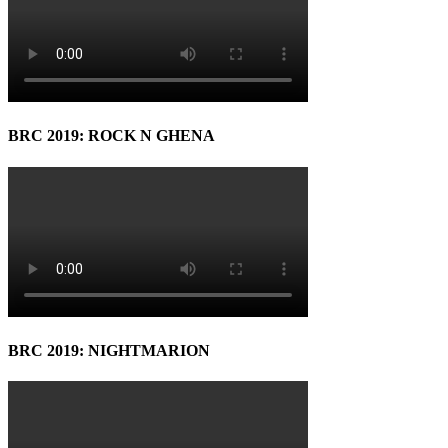
BRC 2019: ROCK N GHENA
BRC 2019: NIGHTMARION