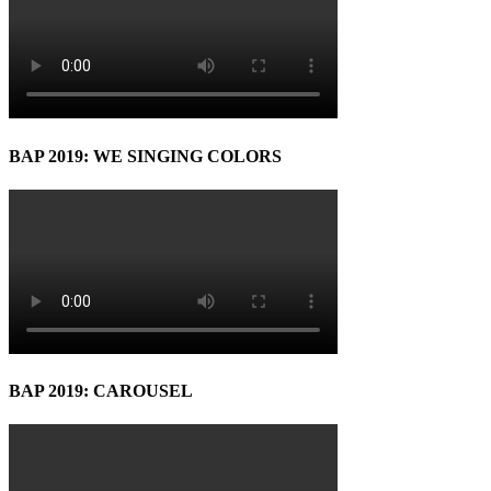
BAP 2019: WE SINGING COLORS
BAP 2019: CAROUSEL