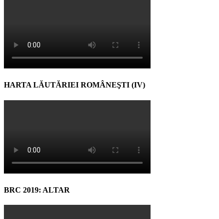
HARTA LĂUTĂRIEI ROMÂNEŞTI (IV)
BRC 2019: ALTAR