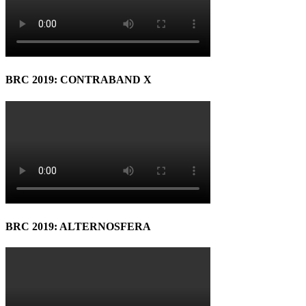
BRC 2019: CONTRABAND X
BRC 2019: ALTERNOSFERA