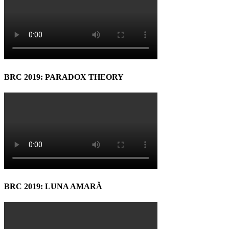
BRC 2019: PARADOX THEORY
BRC 2019: LUNA AMARĂ