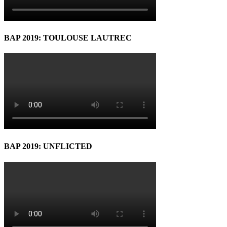
BAP 2019: TOULOUSE LAUTREC
BAP 2019: UNFLICTED