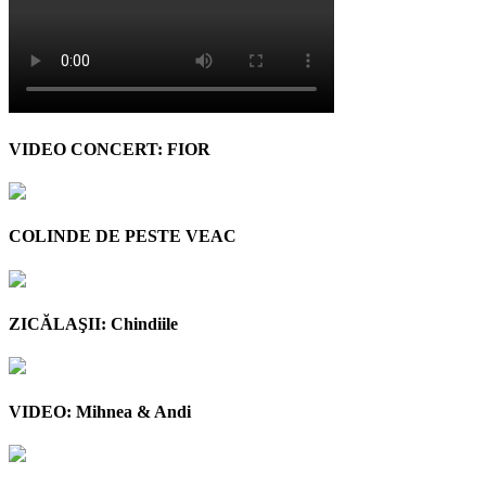
VIDEO CONCERT: FIOR
COLINDE DE PESTE VEAC
ZICĂLAŞII: Chindiile
VIDEO: Mihnea & Andi