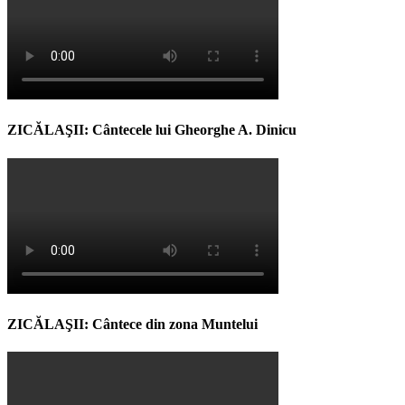
ZICĂLAŞII: Cântecele lui Gheorghe A. Dinicu
ZICĂLAŞII: Cântece din zona Muntelui