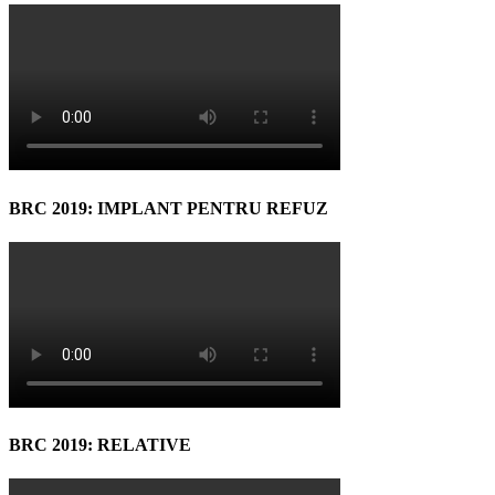
BRC 2019: IMPLANT PENTRU REFUZ
BRC 2019: RELATIVE