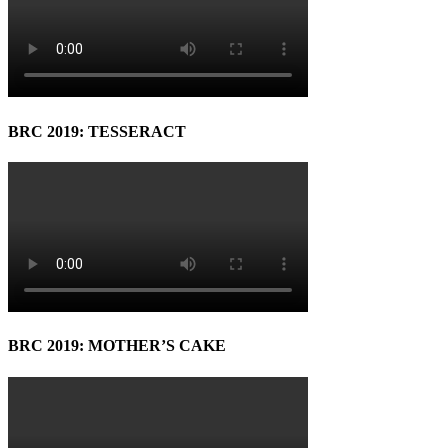
BRC 2019: TESSERACT
BRC 2019: MOTHER’S CAKE