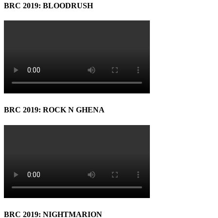
BRC 2019: BLOODRUSH
BRC 2019: ROCK N GHENA
BRC 2019: NIGHTMARION