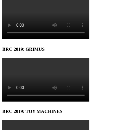
BRC 2019: GRIMUS
BRC 2019: TOY MACHINES