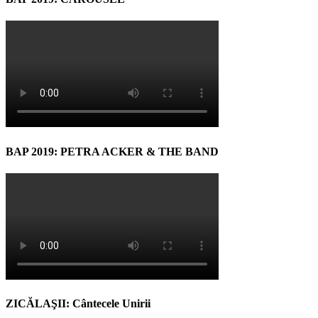
BAP 2019: PETRA ACKER & THE BAND
ZICĂLAŞII: Cântecele Unirii