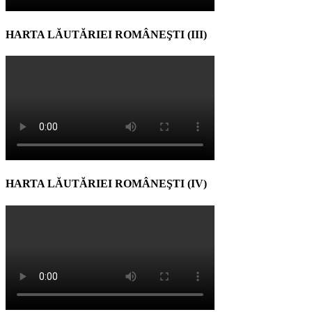
HARTA LĂUTĂRIEI ROMÂNEŞTI (III)
HARTA LĂUTĂRIEI ROMÂNEŞTI (IV)