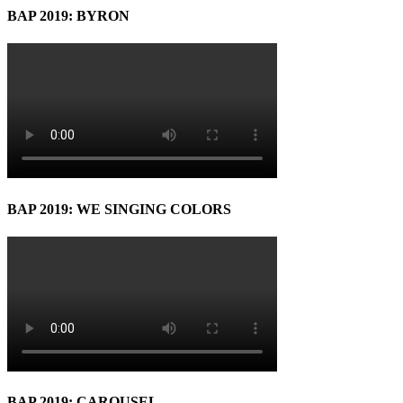
BAP 2019: BYRON
BAP 2019: WE SINGING COLORS
BAP 2019: CAROUSEL