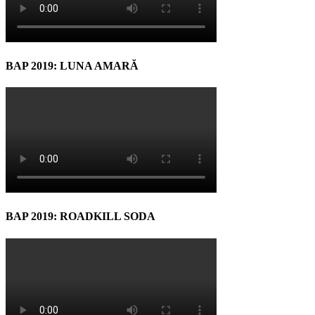
BAP 2019: LUNA AMARĂ
BAP 2019: ROADKILL SODA