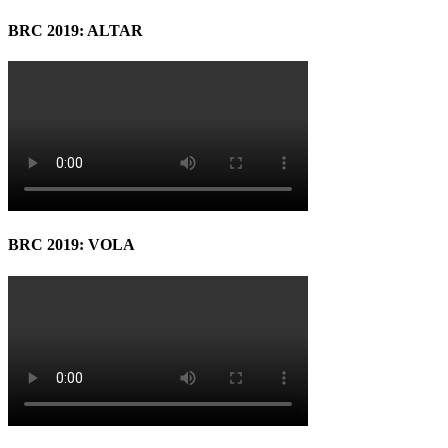
BRC 2019: ALTAR
BRC 2019: VOLA