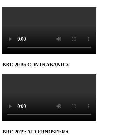
BRC 2019: CONTRABAND X
BRC 2019: ALTERNOSFERA