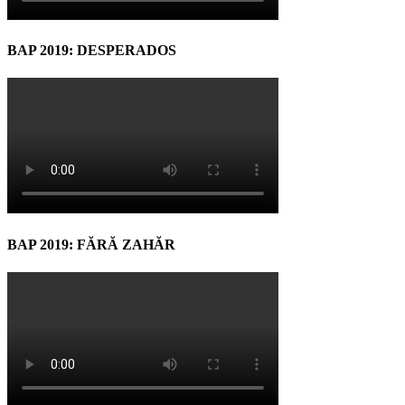
BAP 2019: DESPERADOS
BAP 2019: FĂRĂ ZAHĂR