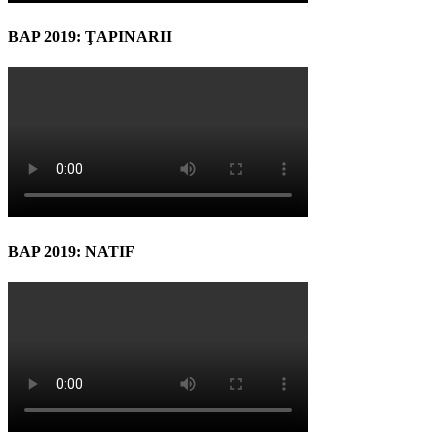
BAP 2019: ŢAPINARII
BAP 2019: NATIF