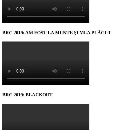
BRC 2019: AM FOST LA MUNTE ŞI MI-A PLĂCUT
BRC 2019: BLACKOUT