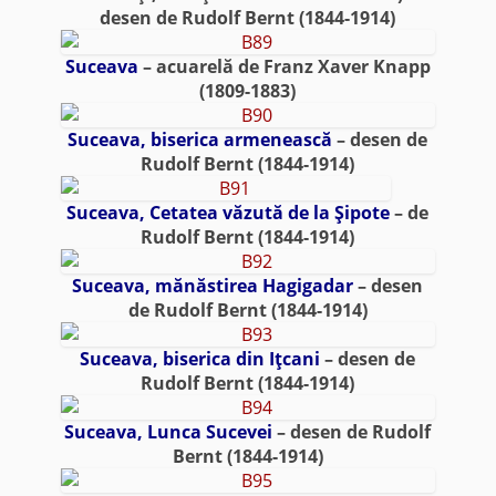
desen de Rudolf Bernt (1844-1914)
Suceava
– acuarelă de Franz Xaver Knapp
(1809-1883)
Suceava, biserica armenească
– desen de
Rudolf Bernt (1844-1914)
Suceava, Cetatea văzută de la Şipote
– de
Rudolf Bernt (1844-1914)
Suceava, mănăstirea Hagigadar
– desen
de Rudolf Bernt (1844-1914)
Suceava, biserica din Iţcani
– desen de
Rudolf Bernt (1844-1914)
Suceava, Lunca Sucevei
– desen de Rudolf
Bernt (1844-1914)