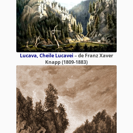
Lucava, Cheile Lucavei
– de Franz Xaver
Knapp (1809-1883)