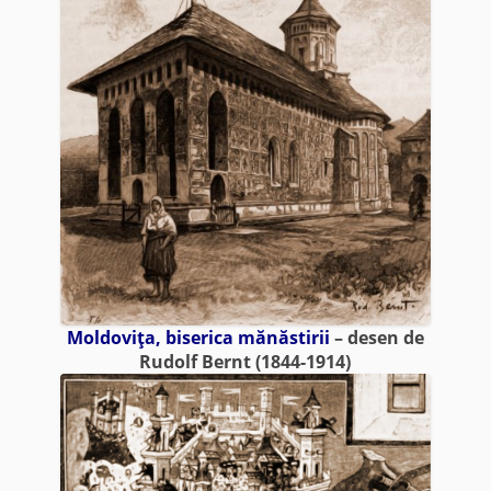
Moldoviţa, biserica mănăstirii
– desen de
Rudolf Bernt (1844-1914)