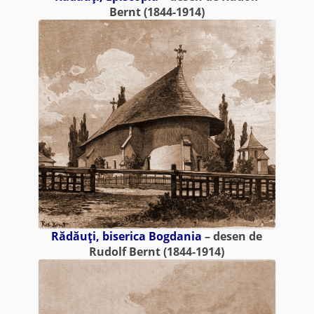
Bernt (1844-1914)
Rădăuţi, biserica Bogdania
– desen de
Rudolf Bernt (1844-1914)