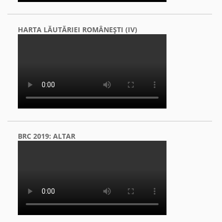
HARTA LĂUTĂRIEI ROMÂNEŞTI (IV)
BRC 2019: ALTAR