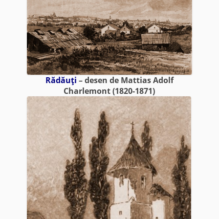
Rădăuţi
– desen de Mattias Adolf
Charlemont (1820-1871)