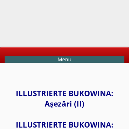
Menu
ILLUSTRIERTE BUKOWINA:
Aşezări (II)
ILLUSTRIERTE BUKOWINA: