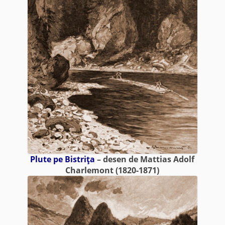
Plute pe Bistriţa
– desen de Mattias Adolf
Charlemont (1820-1871)