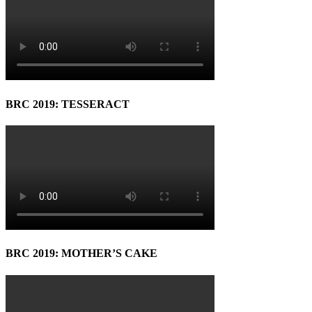
BRC 2019: TESSERACT
BRC 2019: MOTHER’S CAKE