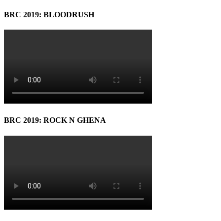
BRC 2019: BLOODRUSH
BRC 2019: ROCK N GHENA