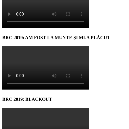
BRC 2019: AM FOST LA MUNTE ŞI MI-A PLĂCUT
BRC 2019: BLACKOUT