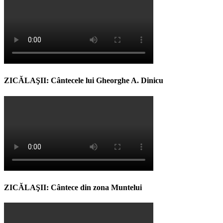
ZICĂLAŞII: Cântecele lui Gheorghe A. Dinicu
ZICĂLAŞII: Cântece din zona Muntelui