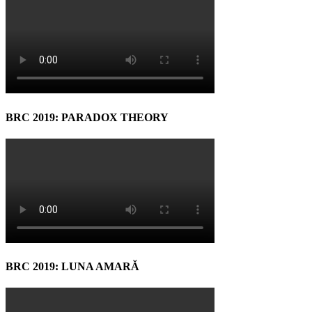
BRC 2019: PARADOX THEORY
BRC 2019: LUNA AMARĂ