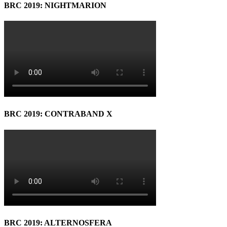
BRC 2019: NIGHTMARION
BRC 2019: CONTRABAND X
BRC 2019: ALTERNOSFERA