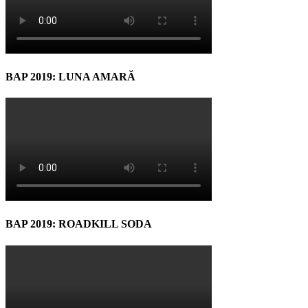
BAP 2019: LUNA AMARĂ
BAP 2019: ROADKILL SODA