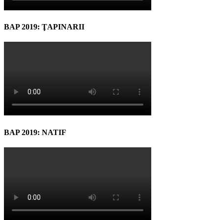
BAP 2019: ŢAPINARII
BAP 2019: NATIF