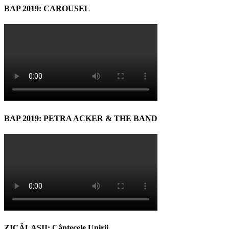
BAP 2019: CAROUSEL
BAP 2019: PETRA ACKER & THE BAND
ZICĂLAŞII: Cântecele Unirii