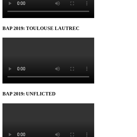
BAP 2019: TOULOUSE LAUTREC
BAP 2019: UNFLICTED