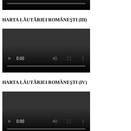
HARTA LĂUTĂRIEI ROMÂNEŞTI (III)
HARTA LĂUTĂRIEI ROMÂNEŞTI (IV)