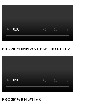
BRC 2019: IMPLANT PENTRU REFUZ
BRC 2019: RELATIVE