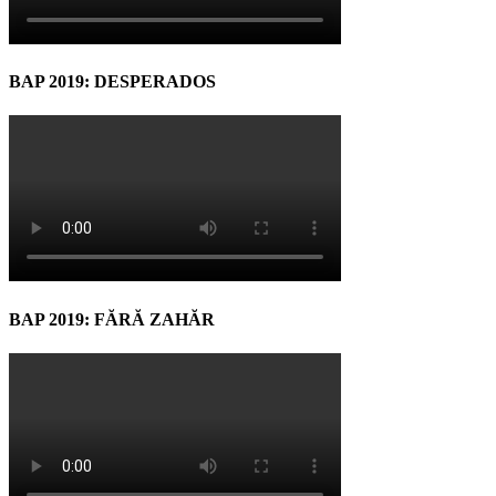
BAP 2019: DESPERADOS
BAP 2019: FĂRĂ ZAHĂR