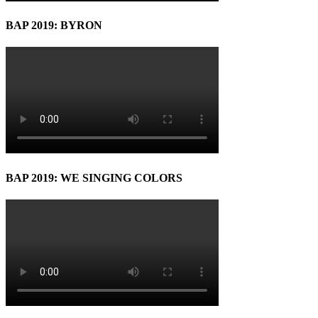
BAP 2019: BYRON
BAP 2019: WE SINGING COLORS