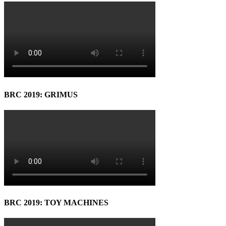
BRC 2019: GRIMUS
BRC 2019: TOY MACHINES