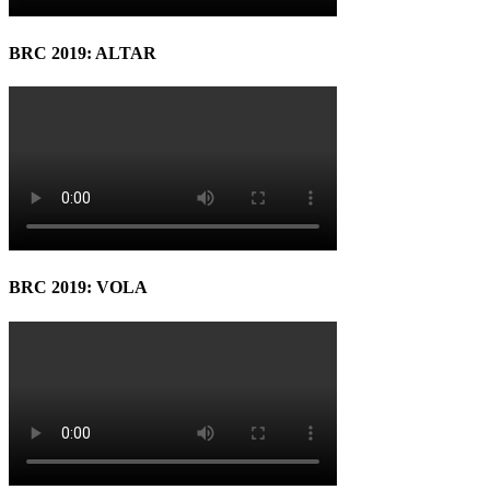
BRC 2019: ALTAR
BRC 2019: VOLA