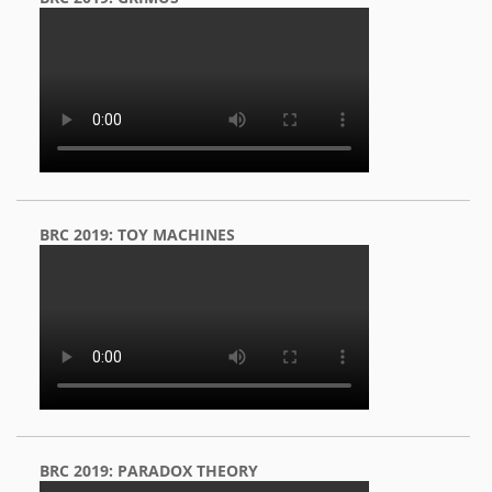
BRC 2019: TOY MACHINES
BRC 2019: PARADOX THEORY