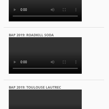
BAP 2019: ROADKILL SODA
BAP 2019: TOULOUSE LAUTREC