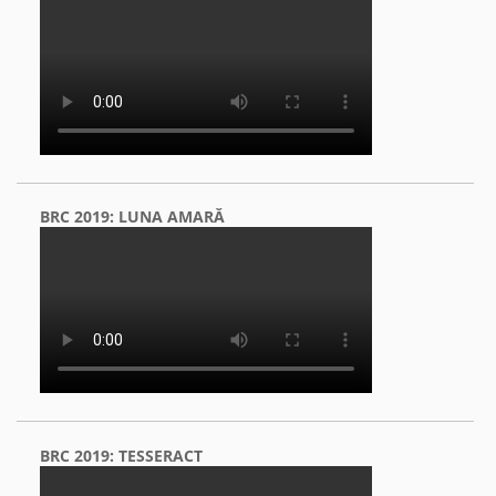
BRC 2019: LUNA AMARĂ
BRC 2019: TESSERACT