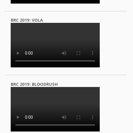
BRC 2019: VOLA
BRC 2019: BLOODRUSH