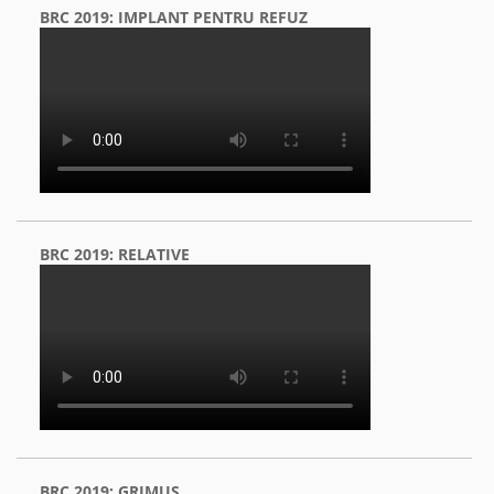
BRC 2019: IMPLANT PENTRU REFUZ
BRC 2019: RELATIVE
BRC 2019: GRIMUS