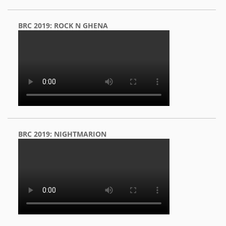
BRC 2019: ROCK N GHENA
BRC 2019: NIGHTMARION