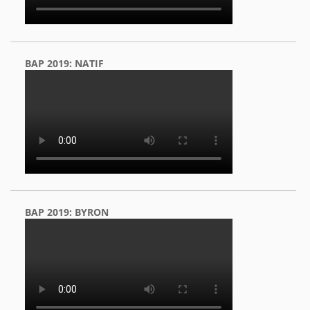
BAP 2019: NATIF
BAP 2019: BYRON