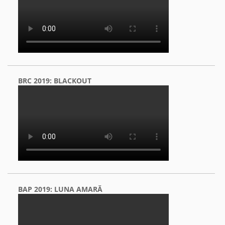
BRC 2019: BLACKOUT
BAP 2019: LUNA AMARĂ