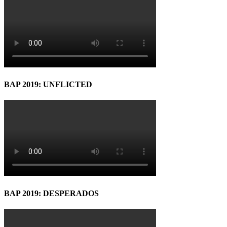
BAP 2019: UNFLICTED
BAP 2019: DESPERADOS