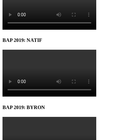
BAP 2019: NATIF
BAP 2019: BYRON