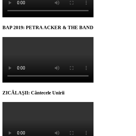
BAP 2019: PETRA ACKER & THE BAND
ZICĂLAŞII: Cântecele Unirii