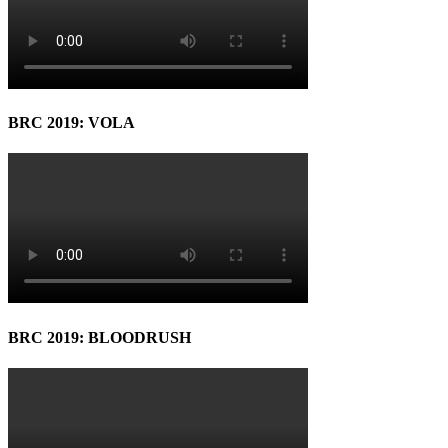
BRC 2019: VOLA
BRC 2019: BLOODRUSH