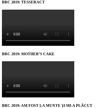
BRC 2019: TESSERACT
BRC 2019: MOTHER’S CAKE
BRC 2019: AM FOST LA MUNTE ŞI MI-A PLĂCUT