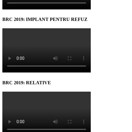
BRC 2019: IMPLANT PENTRU REFUZ
BRC 2019: RELATIVE