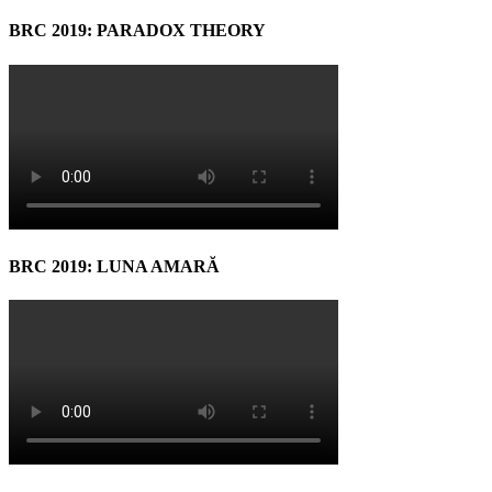
BRC 2019: PARADOX THEORY
BRC 2019: LUNA AMARĂ