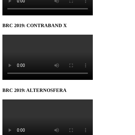
BRC 2019: CONTRABAND X
BRC 2019: ALTERNOSFERA