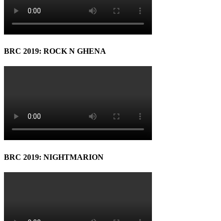
BRC 2019: ROCK N GHENA
BRC 2019: NIGHTMARION