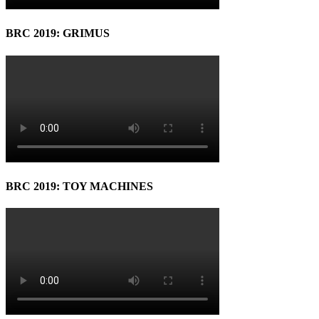
BRC 2019: GRIMUS
BRC 2019: TOY MACHINES