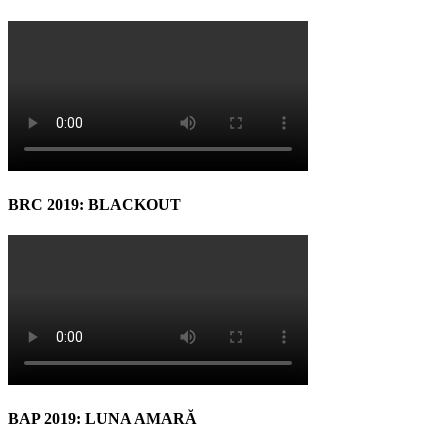
BRC 2019: BLACKOUT
BAP 2019: LUNA AMARĂ