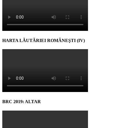
HARTA LĂUTĂRIEI ROMÂNEŞTI (IV)
BRC 2019: ALTAR