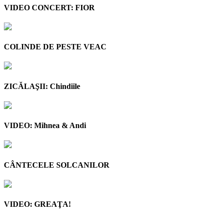
VIDEO CONCERT: FIOR
COLINDE DE PESTE VEAC
ZICĂLAŞII: Chindiile
VIDEO: Mihnea & Andi
CÂNTECELE SOLCANILOR
VIDEO: GREAŢA!