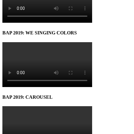
BAP 2019: WE SINGING COLORS
BAP 2019: CAROUSEL