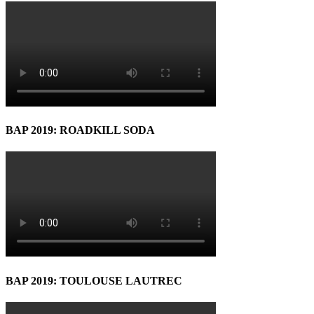
BAP 2019: ROADKILL SODA
BAP 2019: TOULOUSE LAUTREC