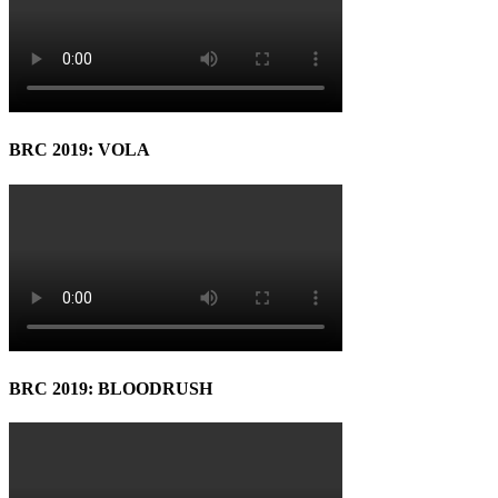
BRC 2019: VOLA
BRC 2019: BLOODRUSH