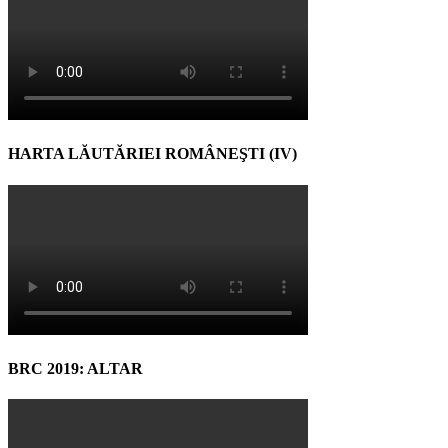
HARTA LĂUTĂRIEI ROMÂNEŞTI (IV)
BRC 2019: ALTAR