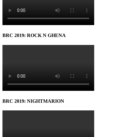
BRC 2019: ROCK N GHENA
BRC 2019: NIGHTMARION