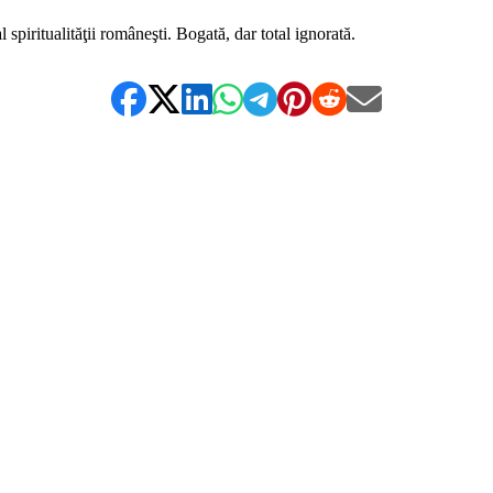
piritualităţii româneşti. Bogată, dar total ignorată.