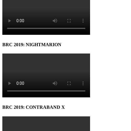
BRC 2019: NIGHTMARION
BRC 2019: CONTRABAND X