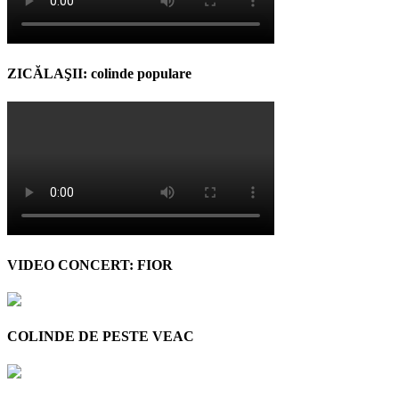
ZICĂLAŞII: colinde populare
VIDEO CONCERT: FIOR
COLINDE DE PESTE VEAC