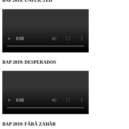
BAP 2019: UNFLICTED
BAP 2019: DESPERADOS
BAP 2019: FĂRĂ ZAHĂR