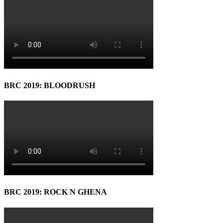
BRC 2019: BLOODRUSH
BRC 2019: ROCK N GHENA