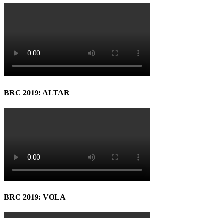
BRC 2019: ALTAR
BRC 2019: VOLA