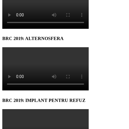
BRC 2019: ALTERNOSFERA
BRC 2019: IMPLANT PENTRU REFUZ