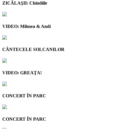
ZICĂLAŞII: Chindiile
VIDEO: Mihnea & Andi
CÂNTECELE SOLCANILOR
VIDEO: GREAŢA!
CONCERT ÎN PARC
CONCERT ÎN PARC