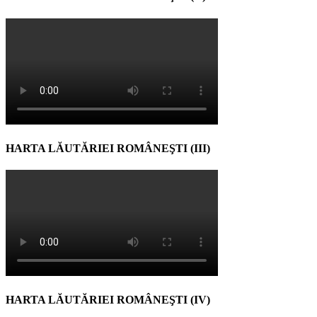
HARTA LĂUTĂRIEI ROMÂNEŞTI (III)
HARTA LĂUTĂRIEI ROMÂNEŞTI (IV)