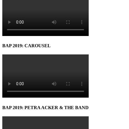
BAP 2019: CAROUSEL
BAP 2019: PETRA ACKER & THE BAND