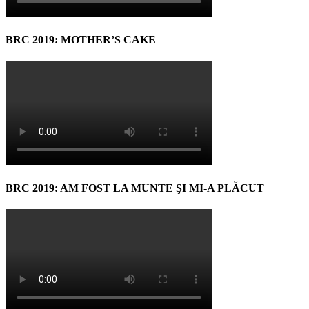
BRC 2019: MOTHER’S CAKE
BRC 2019: AM FOST LA MUNTE ŞI MI-A PLĂCUT