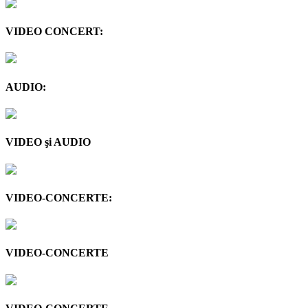
VIDEO CONCERT:
AUDIO:
VIDEO şi AUDIO
VIDEO-CONCERTE:
VIDEO-CONCERTE