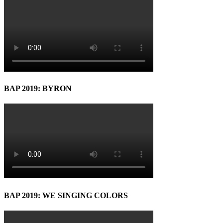
BAP 2019: BYRON
BAP 2019: WE SINGING COLORS