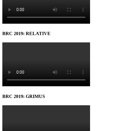
BRC 2019: RELATIVE
BRC 2019: GRIMUS