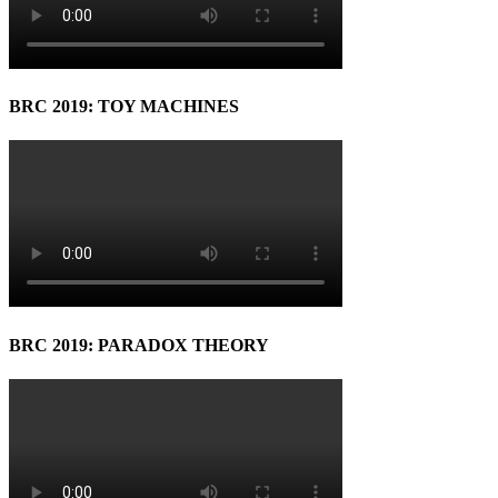
BRC 2019: TOY MACHINES
BRC 2019: PARADOX THEORY