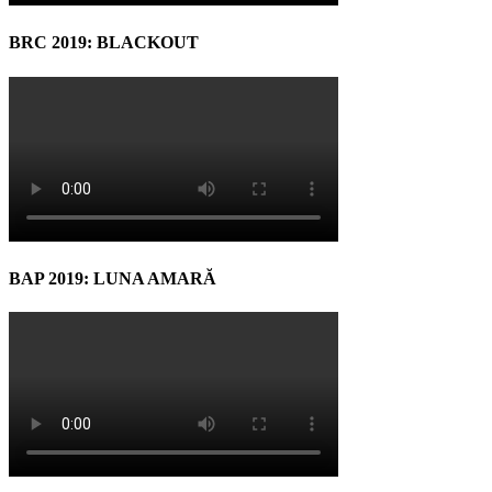
BRC 2019: BLACKOUT
BAP 2019: LUNA AMARĂ