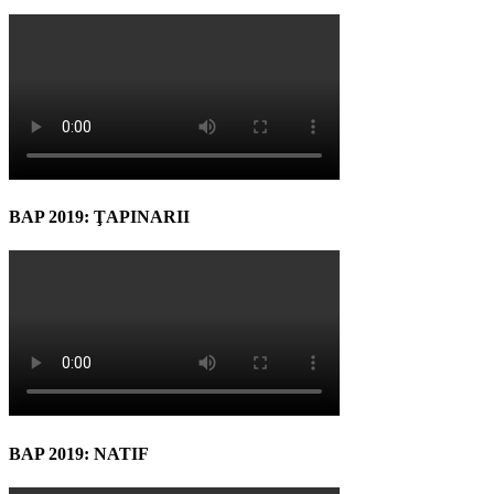
BAP 2019: ŢAPINARII
BAP 2019: NATIF