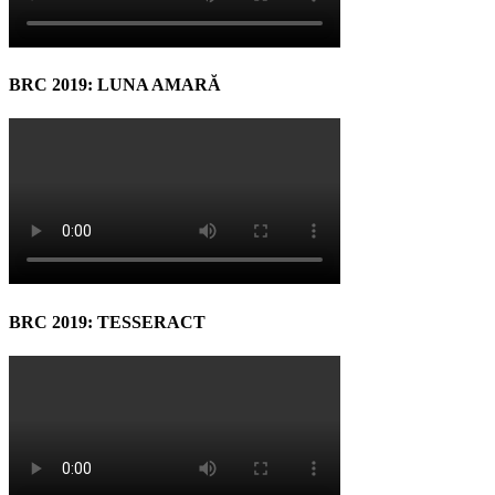
BRC 2019: LUNA AMARĂ
BRC 2019: TESSERACT