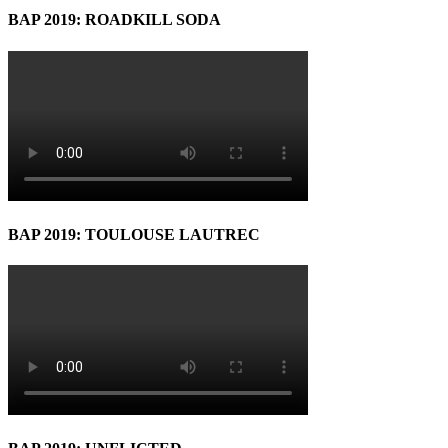
BAP 2019: ROADKILL SODA
BAP 2019: TOULOUSE LAUTREC