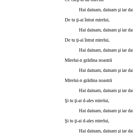
Hai dainam, dainam şi iar da
De tu ţi-ai întrat mirelui,
Hai dainam, dainam şi iar da
De tu ţi-ai întrat mirelui,
Hai dainam, dainam şi iar da
Mirelui-n grădina noastră
Hai dainam, dainam şi iar da
Mirelui-n grădina noastră
Hai dainam, dainam şi iar da
Şi tu ţi-ai d-ales mirelui,
Hai dainam, dainam şi iar da
Şi tu ţi-ai d-ales mirelui,
Hai dainam, dainam şi iar da