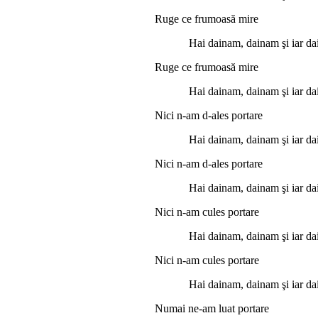
Ruge ce frumoasă mire
Hai dainam, dainam şi iar da
Ruge ce frumoasă mire
Hai dainam, dainam şi iar da
Nici n-am d-ales portare
Hai dainam, dainam şi iar da
Nici n-am d-ales portare
Hai dainam, dainam şi iar da
Nici n-am cules portare
Hai dainam, dainam şi iar da
Nici n-am cules portare
Hai dainam, dainam şi iar da
Numai ne-am luat portare