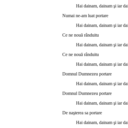
Hai dainam, dainam şi iar da
Numai ne-am luat portare
Hai dainam, dainam şi iar da
Ce ne nouă rânduitu
Hai dainam, dainam şi iar da
Ce ne nouă rânduitu
Hai dainam, dainam şi iar da
Domnul Dumnezeu portare
Hai dainam, dainam şi iar da
Domnul Dumnezeu portare
Hai dainam, dainam şi iar da
De naşterea sa portare
Hai dainam, dainam şi iar da