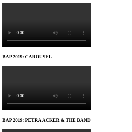
BAP 2019: CAROUSEL
BAP 2019: PETRA ACKER & THE BAND