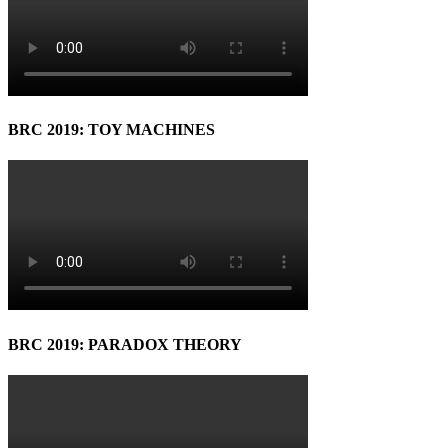
BRC 2019: TOY MACHINES
BRC 2019: PARADOX THEORY