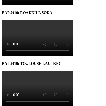
BAP 2019: ROADKILL SODA
BAP 2019: TOULOUSE LAUTREC