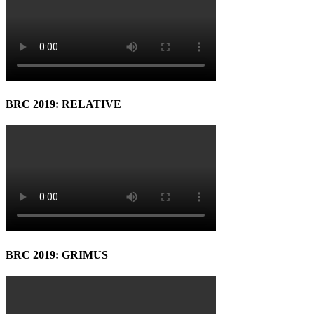
BRC 2019: RELATIVE
BRC 2019: GRIMUS