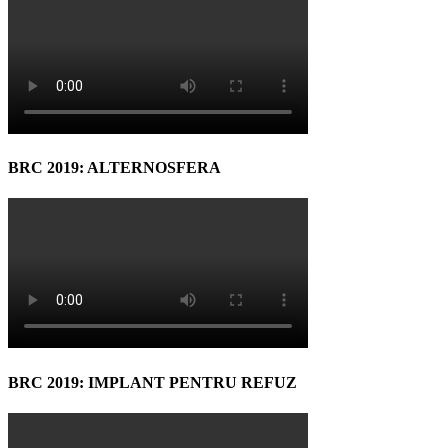
BRC 2019: ALTERNOSFERA
BRC 2019: IMPLANT PENTRU REFUZ