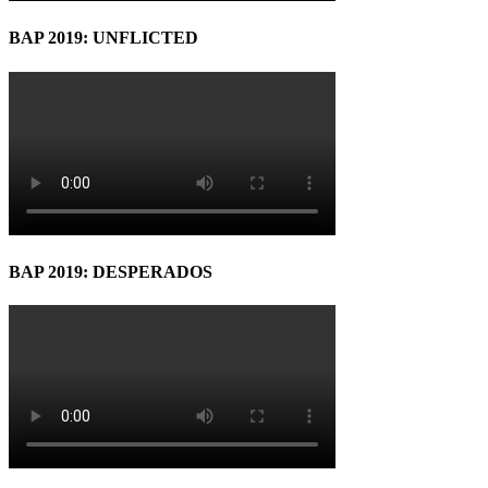
BAP 2019: UNFLICTED
BAP 2019: DESPERADOS