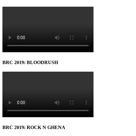
BRC 2019: BLOODRUSH
BRC 2019: ROCK N GHENA