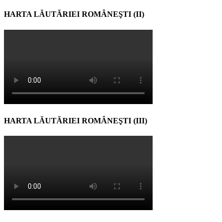
HARTA LĂUTĂRIEI ROMÂNEŞTI (II)
HARTA LĂUTĂRIEI ROMÂNEŞTI (III)