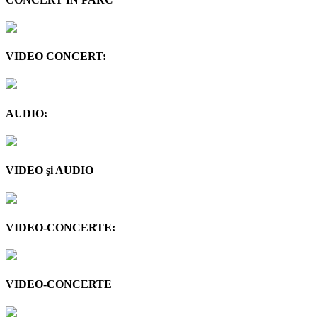
VIDEO CONCERT:
AUDIO:
VIDEO şi AUDIO
VIDEO-CONCERTE:
VIDEO-CONCERTE