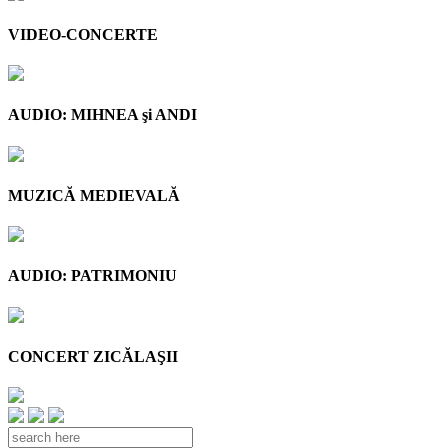
VIDEO-CONCERTE
AUDIO: MIHNEA şi ANDI
MUZICĂ MEDIEVALĂ
AUDIO: PATRIMONIU
CONCERT ZICĂLAŞII