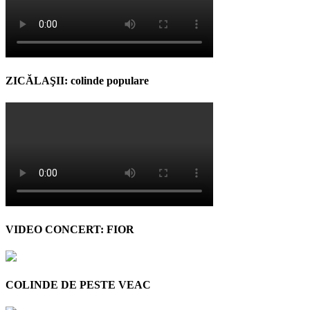
ZICĂLAŞII: colinde populare
VIDEO CONCERT: FIOR
COLINDE DE PESTE VEAC