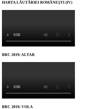
HARTA LĂUTĂRIEI ROMÂNEŞTI (IV)
BRC 2019: ALTAR
BRC 2019: VOLA