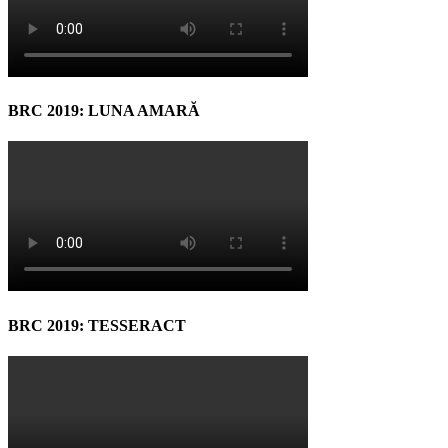
BRC 2019: LUNA AMARĂ
BRC 2019: TESSERACT