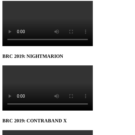
BRC 2019: NIGHTMARION
BRC 2019: CONTRABAND X