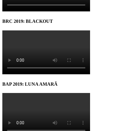
BRC 2019: BLACKOUT
BAP 2019: LUNA AMARĂ