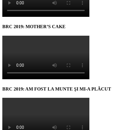
BRC 2019: MOTHER’S CAKE
BRC 2019: AM FOST LA MUNTE ŞI MI-A PLĂCUT