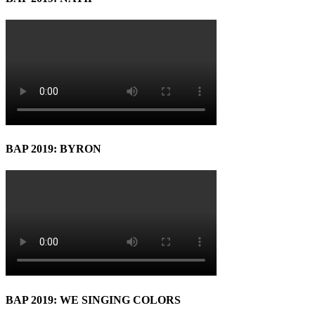
BAP 2019: BYRON
BAP 2019: WE SINGING COLORS