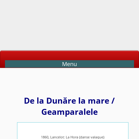
Menu
De la Dunăre la mare /
Geamparalele
1860, Lancelot: La Hora (danse valaque)