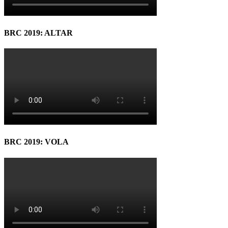
BRC 2019: ALTAR
BRC 2019: VOLA