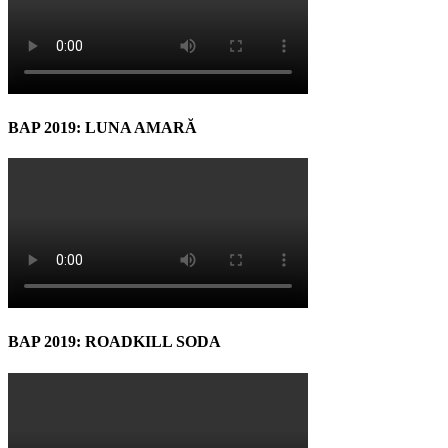
BAP 2019: LUNA AMARĂ
BAP 2019: ROADKILL SODA