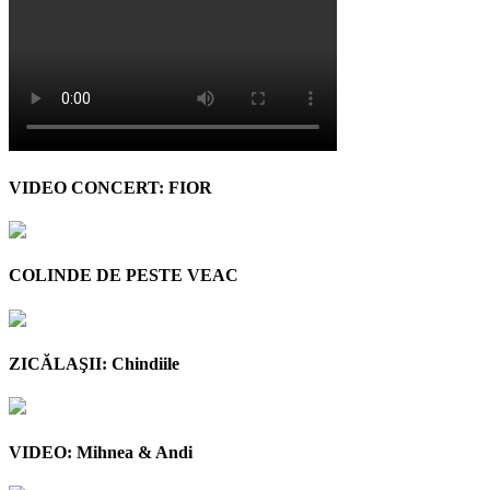
VIDEO CONCERT: FIOR
COLINDE DE PESTE VEAC
ZICĂLAŞII: Chindiile
VIDEO: Mihnea & Andi