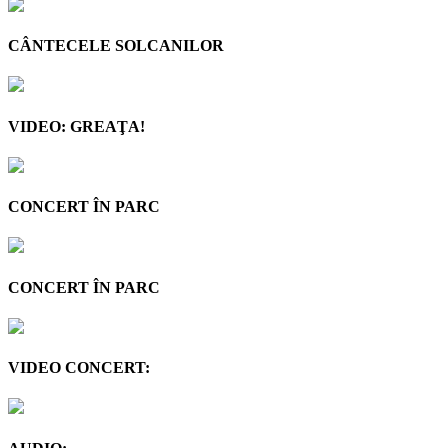
CÂNTECELE SOLCANILOR
VIDEO: GREAŢA!
CONCERT ÎN PARC
CONCERT ÎN PARC
VIDEO CONCERT: