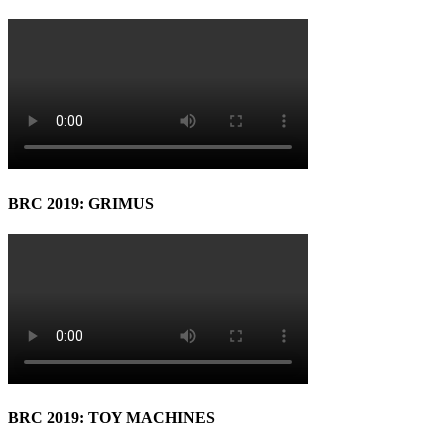
BRC 2019: GRIMUS
BRC 2019: TOY MACHINES