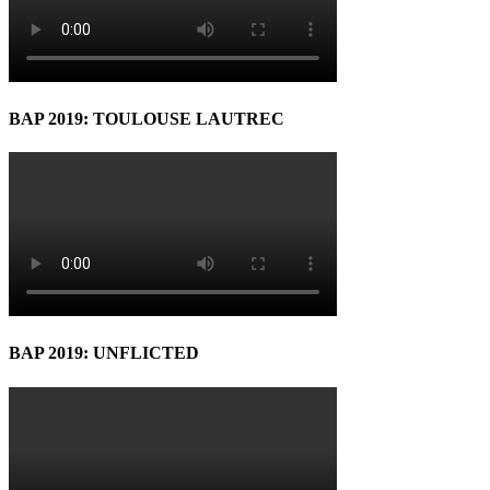
BAP 2019: TOULOUSE LAUTREC
BAP 2019: UNFLICTED