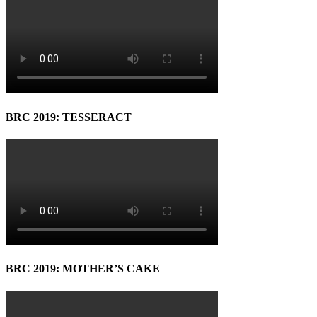
BRC 2019: TESSERACT
BRC 2019: MOTHER’S CAKE