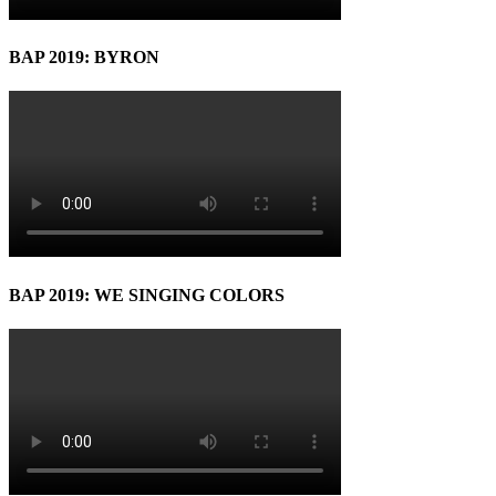
BAP 2019: BYRON
BAP 2019: WE SINGING COLORS