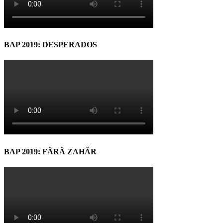
BAP 2019: DESPERADOS
BAP 2019: FĂRĂ ZAHĂR