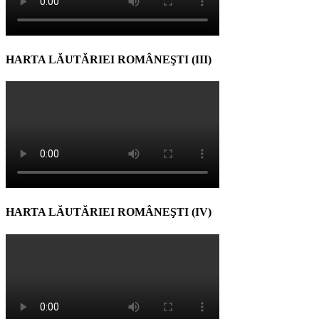
HARTA LĂUTĂRIEI ROMÂNEŞTI (III)
HARTA LĂUTĂRIEI ROMÂNEŞTI (IV)