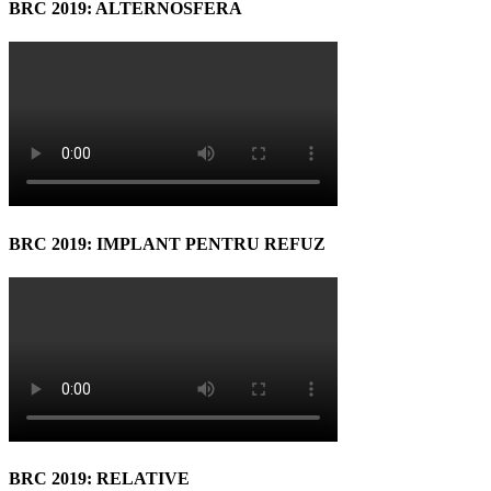
BRC 2019: ALTERNOSFERA
BRC 2019: IMPLANT PENTRU REFUZ
BRC 2019: RELATIVE