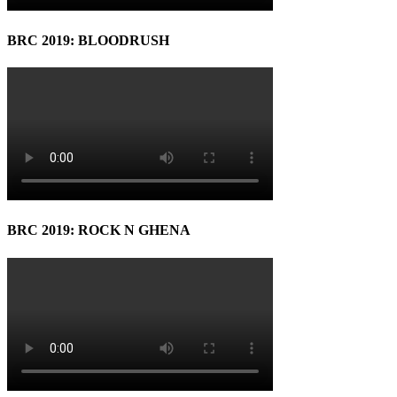
BRC 2019: BLOODRUSH
BRC 2019: ROCK N GHENA