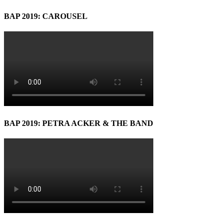
BAP 2019: CAROUSEL
BAP 2019: PETRA ACKER & THE BAND