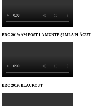
BRC 2019: AM FOST LA MUNTE ŞI MI-A PLĂCUT
BRC 2019: BLACKOUT