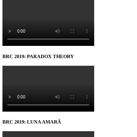
BRC 2019: PARADOX THEORY
BRC 2019: LUNA AMARĂ