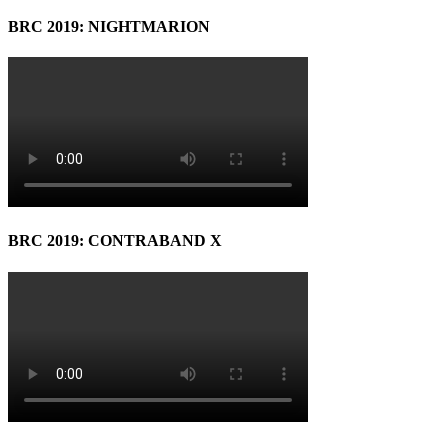
BRC 2019: NIGHTMARION
BRC 2019: CONTRABAND X