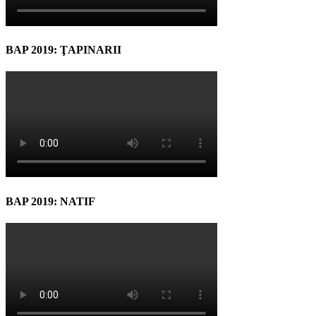
BAP 2019: ŢAPINARII
BAP 2019: NATIF