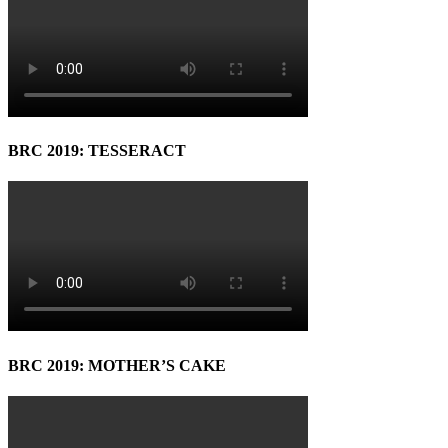
BRC 2019: TESSERACT
BRC 2019: MOTHER’S CAKE