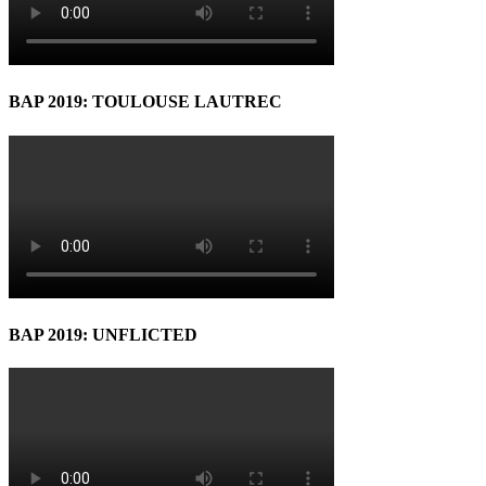
BAP 2019: TOULOUSE LAUTREC
BAP 2019: UNFLICTED