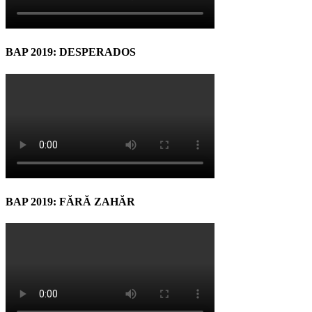
BAP 2019: DESPERADOS
BAP 2019: FĂRĂ ZAHĂR