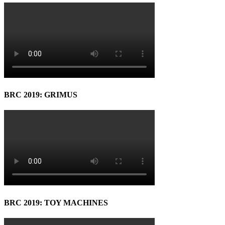
BRC 2019: GRIMUS
BRC 2019: TOY MACHINES