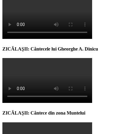
ZICĂLAŞII: Cântecele lui Gheorghe A. Dinicu
ZICĂLAŞII: Cântece din zona Muntelui