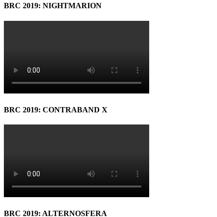
BRC 2019: NIGHTMARION
BRC 2019: CONTRABAND X
BRC 2019: ALTERNOSFERA