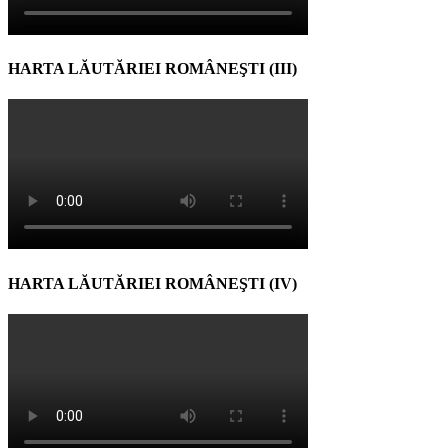
HARTA LĂUTĂRIEI ROMÂNEŞTI (III)
HARTA LĂUTĂRIEI ROMÂNEŞTI (IV)