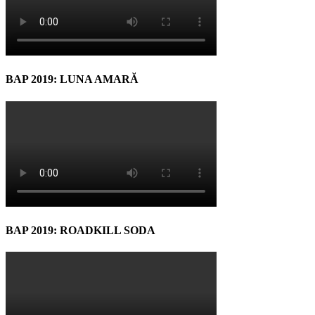
BAP 2019: LUNA AMARĂ
BAP 2019: ROADKILL SODA