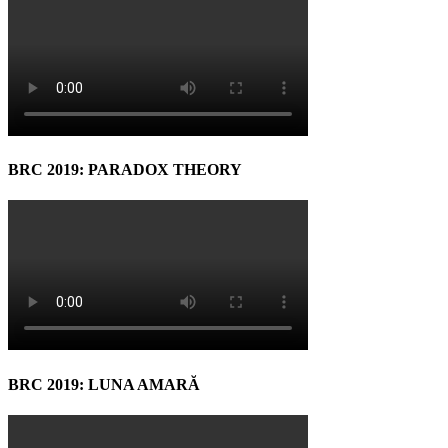
BRC 2019: PARADOX THEORY
BRC 2019: LUNA AMARĂ