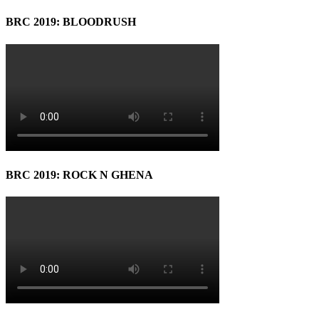
BRC 2019: BLOODRUSH
BRC 2019: ROCK N GHENA