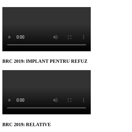
BRC 2019: IMPLANT PENTRU REFUZ
BRC 2019: RELATIVE