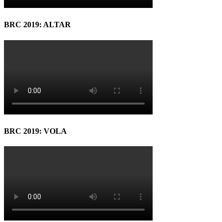
BRC 2019: ALTAR
BRC 2019: VOLA