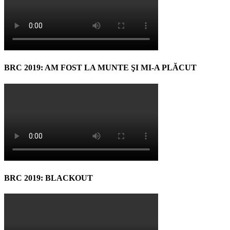
BRC 2019: AM FOST LA MUNTE ŞI MI-A PLĂCUT
BRC 2019: BLACKOUT