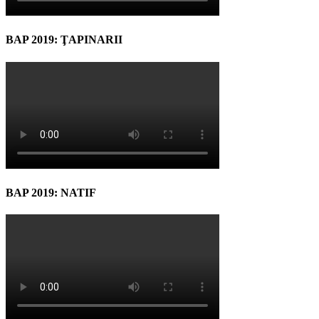
BAP 2019: ŢAPINARII
BAP 2019: NATIF