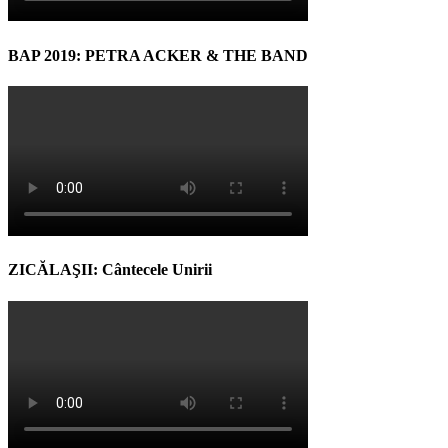
BAP 2019: PETRA ACKER & THE BAND
ZICĂLAŞII: Cântecele Unirii