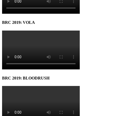
BRC 2019: VOLA
BRC 2019: BLOODRUSH