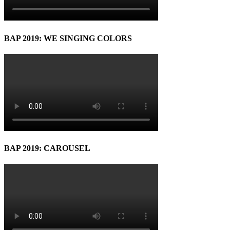
BAP 2019: WE SINGING COLORS
BAP 2019: CAROUSEL