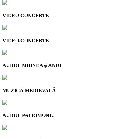
VIDEO-CONCERTE
VIDEO-CONCERTE
AUDIO: MIHNEA şi ANDI
MUZICĂ MEDIEVALĂ
AUDIO: PATRIMONIU