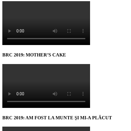
BRC 2019: MOTHER’S CAKE
BRC 2019: AM FOST LA MUNTE ŞI MI-A PLĂCUT