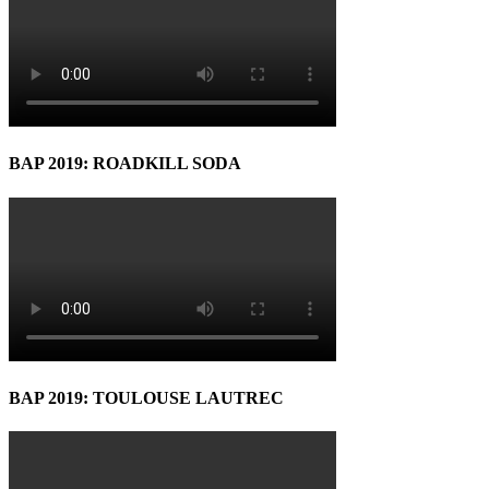
BAP 2019: ROADKILL SODA
BAP 2019: TOULOUSE LAUTREC