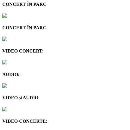
CONCERT ÎN PARC
CONCERT ÎN PARC
VIDEO CONCERT:
AUDIO:
VIDEO şi AUDIO
VIDEO-CONCERTE: