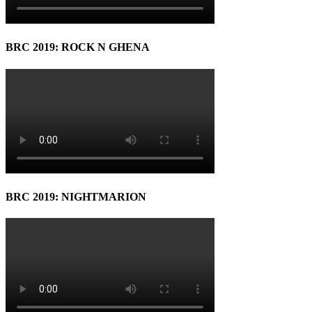
BRC 2019: ROCK N GHENA
BRC 2019: NIGHTMARION