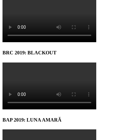
BRC 2019: BLACKOUT
BAP 2019: LUNA AMARĂ