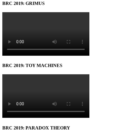
BRC 2019: GRIMUS
BRC 2019: TOY MACHINES
BRC 2019: PARADOX THEORY