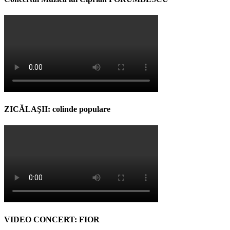
ZICĂLAŞII: colinde populare
VIDEO CONCERT: FIOR