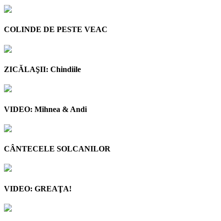
COLINDE DE PESTE VEAC
ZICĂLAŞII: Chindiile
VIDEO: Mihnea & Andi
CÂNTECELE SOLCANILOR
VIDEO: GREAŢA!