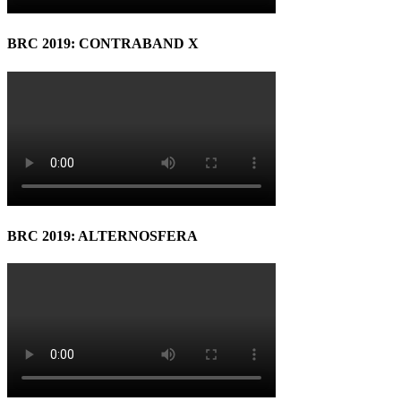
BRC 2019: CONTRABAND X
BRC 2019: ALTERNOSFERA