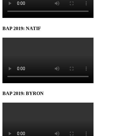
BAP 2019: NATIF
BAP 2019: BYRON