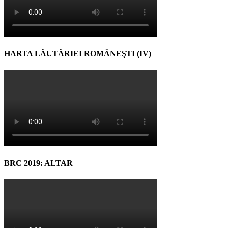
HARTA LĂUTĂRIEI ROMÂNEŞTI (IV)
BRC 2019: ALTAR