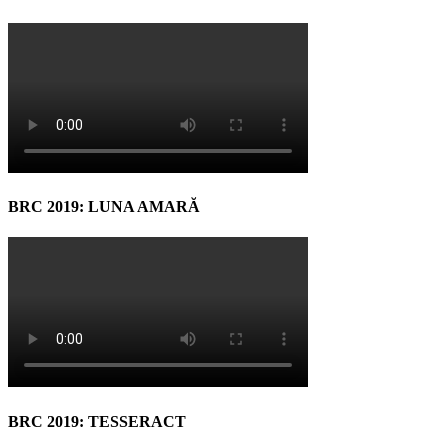
BRC 2019: LUNA AMARĂ
BRC 2019: TESSERACT