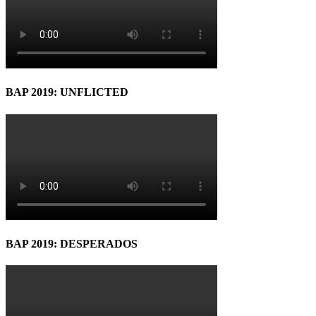
BAP 2019: UNFLICTED
BAP 2019: DESPERADOS