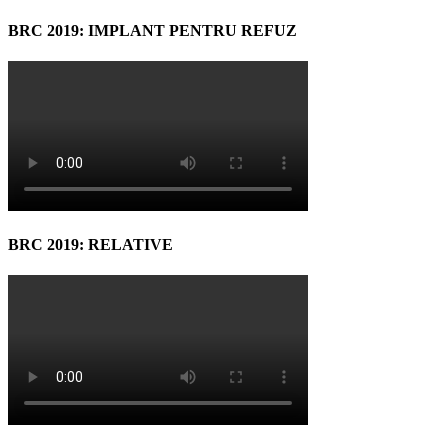
BRC 2019: IMPLANT PENTRU REFUZ
BRC 2019: RELATIVE